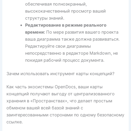
обеспечивая полноэкранный,
высококачественный просмотр вашей
структуры знаний.
Редактирование в режиме реального
времени:
По мере развития вашего проекта
ваша диаграмма также должна развиваться.
Редактируйте свои диаграммы
непосредственно в редакторе Markdown, не
покидая рабочий процесс документа.
Зачем использовать инструмент карты концепций?
Как часть экосистемы OpenDocs, ваши карты
концепций получают выгоду от централизованного
хранения в «Пространствах», что делает простым
обменом вашей всей базой знаний с
заинтересованными сторонами по одному безопасному
ссылке.