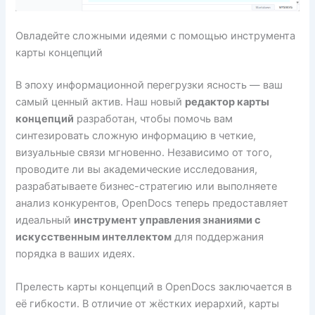
Овладейте сложными идеями с помощью инструмента
карты концепций
В эпоху информационной перегрузки ясность — ваш
самый ценный актив. Наш новый
редактор карты
концепций
разработан, чтобы помочь вам
синтезировать сложную информацию в четкие,
визуальные связи мгновенно. Независимо от того,
проводите ли вы академические исследования,
разрабатываете бизнес-стратегию или выполняете
анализ конкурентов, OpenDocs теперь предоставляет
идеальный
инструмент управления знаниями с
искусственным интеллектом
для поддержания
порядка в ваших идеях.
Прелесть карты концепций в OpenDocs заключается в
её гибкости. В отличие от жёстких иерархий, карты