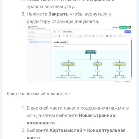
правом верхнем углу.
Нажмите
Закрыть
чтобы вернуться к
редактору страницы документа.
Как независимый компонент
В верхней части панели содержания нажмите
на +, а затем выберите
Новая страница
компонента
.
Выберите
Карта мыслей > Концептуальная
карта
.