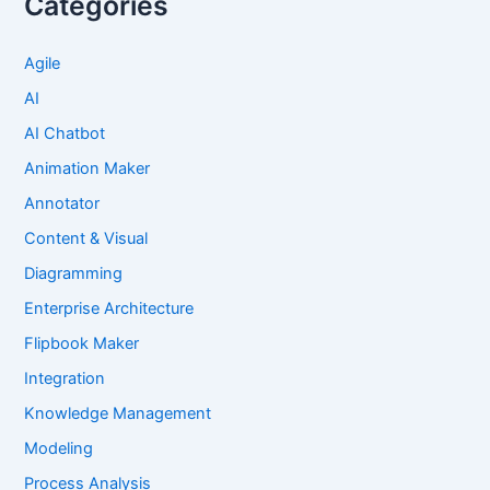
Categories
Agile
AI
AI Chatbot
Animation Maker
Annotator
Content & Visual
Diagramming
Enterprise Architecture
Flipbook Maker
Integration
Knowledge Management
Modeling
Process Analysis