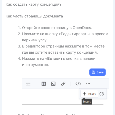
Как создать карту концепций?
Как часть страницы документа
Откройте свою страницу в OpenDocs.
Нажмите на кнопку «Редактировать» в правом
верхнем углу.
В редакторе страницы нажмите в том месте,
где вы хотите вставить карту концепций.
Нажмите на «
Вставить
кнопка в панели
инструментов.