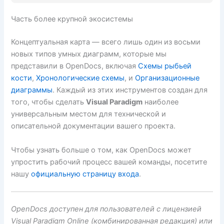
Часть более крупной экосистемы
Концептуальная карта — всего лишь один из восьми
новых типов умных диаграмм, которые мы
представили в OpenDocs, включая
Схемы рыбьей
кости
,
Хронологические схемы
, и
Организационные
диаграммы
. Каждый из этих инструментов создан для
того, чтобы сделать
Visual Paradigm
наиболее
универсальным местом для технической и
описательной документации вашего проекта.
Чтобы узнать больше о том, как OpenDocs может
упростить рабочий процесс вашей команды, посетите
нашу
официальную страницу входа
.
OpenDocs доступен для пользователей с лицензией
Visual Paradigm Online (комбинированная редакция) или