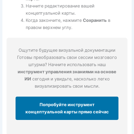
Начните редактирование вашей
концептуальной карты.
Когда закончите, нажмите
Сохранить
в
правом верхнем углу.
Ощутите будущее визуальной документации
Готовы преобразовать свои сессии мозгового
штурма? Начните использовать наш
инструмент управления знаниями на основе
ИИ
сегодня и увидьте, насколько легко
визуализировать свои мысли.
Попробуйте инструмент
концептуальной карты прямо сейчас