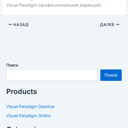
Visual Paradigm (профессиональная редакция).
НАЗАД
ДАЛЕЕ
Поиск
Поиск
Products
Visual Paradigm Desktop
Visual Paradigm Online