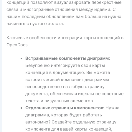
концепций позволяют визуализировать перекрёстные
связи и многогранные отношения между идеями. С
нашим последним обновлением вам больше не нужно
начинать с пустого холста.
Ключевые особенности интеграции карты концепций в
OpenDocs
Встраиваемые компоненты диаграмм:
Безупречно интегрируйте свои карты
концепций в документацию. Вы можете
встроить живой компонент диаграммы
непосредственно на любую страницу
документа, обеспечивая идеальное сочетание
текста и визуальных элементов.
Отдельные страницы компонентов:
Нужна
диаграмма, которая будет работать
автономно? Создайте отдельную страницу
компонента для вашей карты концепций,