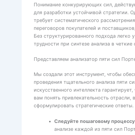
Понимание конкурирующих сил, действу
для разработки устойчивой стратегии. О
требует систематического рассмотрения
переговоров покупателей и поставщиков,
Без структурированного подхода легко 
трудности при синтезе анализа в четкие
Представляем анализатор пяти сил Порт
Мы создали этот инструмент, чтобы обе
проведения тщательного анализа пяти си
искусственного интеллекта гарантирует,
вам понять привлекательность отрасли,
сформулировать стратегические ответы.
Следуйте пошаговому процессу 
анализе каждой из пяти сил Пор