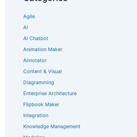
Agile
AI
AI Chatbot
Animation Maker
Annotator
Content & Visual
Diagramming
Enterprise Architecture
Flipbook Maker
Integration
Knowledge Management