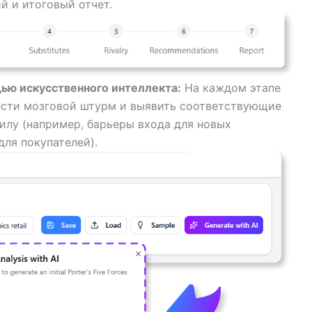
й и итоговый отчет.
ью искусственного интеллекта:
На каждом этапе
сти мозговой штурм и выявить соответствующие
илу (например, барьеры входа для новых
для покупателей).