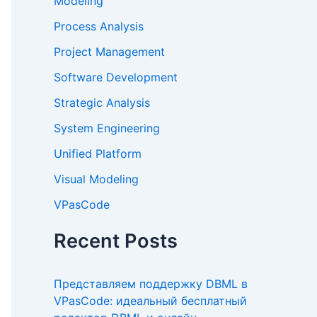
Modeling
Process Analysis
Project Management
Software Development
Strategic Analysis
System Engineering
Unified Platform
Visual Modeling
VPasCode
Recent Posts
Представляем поддержку DBML в
VPasCode: идеальный бесплатный