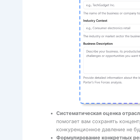
Систематическая оценка отрасл
помогает вам сохранять концент
конкуренционное давление не бу
Формулирование конкретных ре