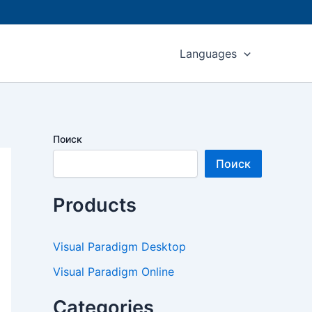
Languages
Поиск
Поиск
Products
Visual Paradigm Desktop
Visual Paradigm Online
Categories