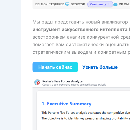
|
DESKTOP
VP ONL
Community
EDITION REQUIRED
Мы рады представить новый анализатор
инструмент искусственного интеллекта 
всестороннем анализе конкурентной сре
помогает вам систематически оценивать 
стратегическим выводам и конкретным 
Начать сейчас
Узнать больше