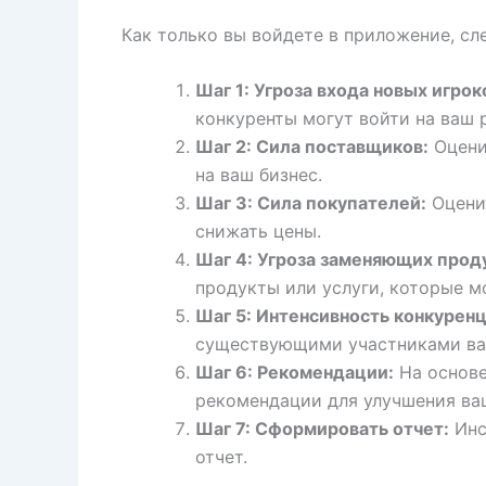
Как только вы войдете в приложение, сл
Шаг 1: Угроза входа новых игрок
конкуренты могут войти на ваш 
Шаг 2: Сила поставщиков:
Оцени
на ваш бизнес.
Шаг 3: Сила покупателей:
Оценит
снижать цены.
Шаг 4: Угроза заменяющих проду
продукты или услуги, которые м
Шаг 5: Интенсивность конкуренц
существующими участниками ва
Шаг 6: Рекомендации:
На основе
рекомендации для улучшения ва
Шаг 7: Сформировать отчет:
Инс
отчет.