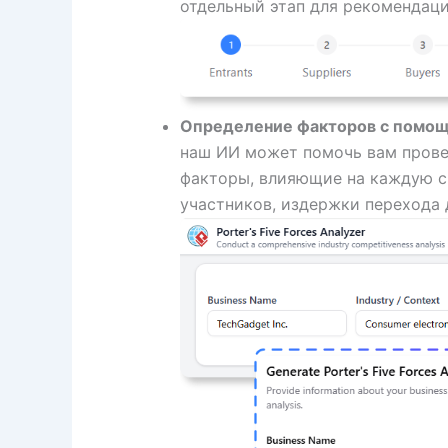
отдельный этап для рекомендаци
Определение факторов с помощ
наш ИИ может помочь вам прове
факторы, влияющие на каждую с
участников, издержки перехода 