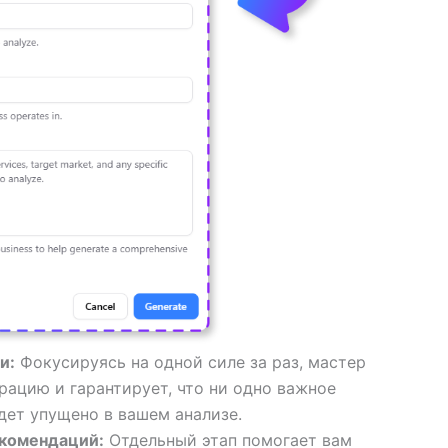
и:
Фокусируясь на одной силе за раз, мастер
рацию и гарантирует, что ни одно важное
дет упущено в вашем анализе.
комендаций:
Отдельный этап помогает вам