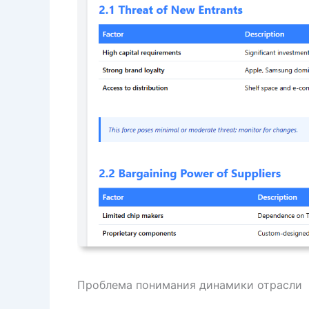
Проблема понимания динамики отрасли