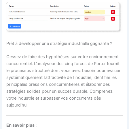
Prêt à développer une stratégie industrielle gagnante ?
Cessez de faire des hypothèses sur votre environnement
concurrentiel. L’analyseur des cinq forces de Porter fournit
le processus structuré dont vous avez besoin pour évaluer
systématiquement l’attractivité de l’industrie, identifier les
principales pressions concurrentielles et élaborer des
stratégies solides pour un succès durable. Comprenez
votre industrie et surpasser vos concurrents dès
aujourd’hui.
En savoir plus :