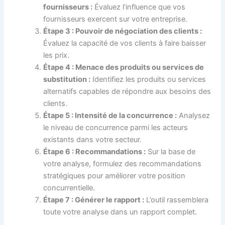
fournisseurs :
Évaluez l’influence que vos
fournisseurs exercent sur votre entreprise.
Étape 3 : Pouvoir de négociation des clients :
Évaluez la capacité de vos clients à faire baisser
les prix.
Étape 4 : Menace des produits ou services de
substitution :
Identifiez les produits ou services
alternatifs capables de répondre aux besoins des
clients.
Étape 5 : Intensité de la concurrence :
Analysez
le niveau de concurrence parmi les acteurs
existants dans votre secteur.
Étape 6 : Recommandations :
Sur la base de
votre analyse, formulez des recommandations
stratégiques pour améliorer votre position
concurrentielle.
Étape 7 : Générer le rapport :
L’outil rassemblera
toute votre analyse dans un rapport complet.