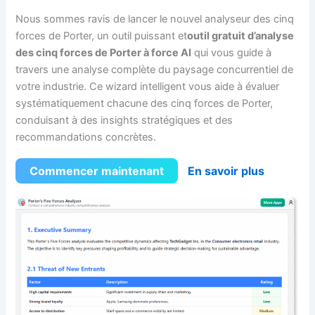
Nous sommes ravis de lancer le nouvel analyseur des cinq
forces de Porter, un outil puissant et
outil gratuit d’analyse
des cinq forces de Porter à force AI
qui vous guide à
travers une analyse complète du paysage concurrentiel de
votre industrie. Ce wizard intelligent vous aide à évaluer
systématiquement chacune des cinq forces de Porter,
conduisant à des insights stratégiques et des
recommandations concrètes.
Commencer maintenant
En savoir plus