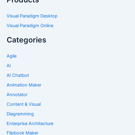
Visual Paradigm Desktop
Visual Paradigm Online
Categories
Agile
AI
AI Chatbot
Animation Maker
Annotator
Content & Visual
Diagramming
Enterprise Architecture
Flipbook Maker