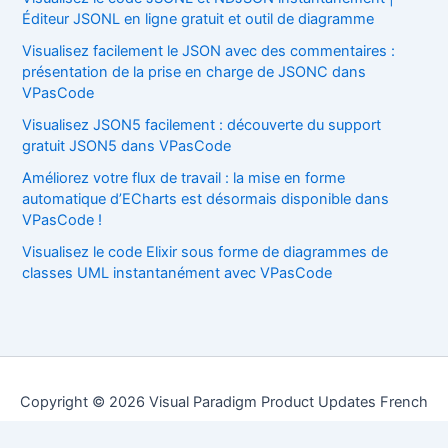
Éditeur JSONL en ligne gratuit et outil de diagramme
Visualisez facilement le JSON avec des commentaires :
présentation de la prise en charge de JSONC dans
VPasCode
Visualisez JSON5 facilement : découverte du support
gratuit JSON5 dans VPasCode
Améliorez votre flux de travail : la mise en forme
automatique d’ECharts est désormais disponible dans
VPasCode !
Visualisez le code Elixir sous forme de diagrammes de
classes UML instantanément avec VPasCode
Copyright © 2026 Visual Paradigm Product Updates French