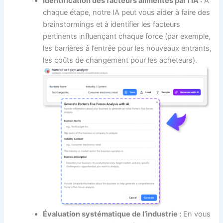
Identification des facteurs alimentés par l’IA :
À
chaque étape, notre IA peut vous aider à faire des
brainstormings et à identifier les facteurs
pertinents influençant chaque force (par exemple,
les barrières à l’entrée pour les nouveaux entrants,
les coûts de changement pour les acheteurs).
Évaluation systématique de l’industrie :
En vous