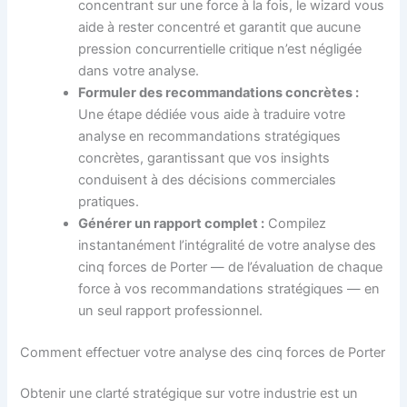
concentrant sur une force à la fois, le wizard vous
aide à rester concentré et garantit que aucune
pression concurrentielle critique n’est négligée
dans votre analyse.
Formuler des recommandations concrètes :
Une étape dédiée vous aide à traduire votre
analyse en recommandations stratégiques
concrètes, garantissant que vos insights
conduisent à des décisions commerciales
pratiques.
Générer un rapport complet :
Compilez
instantanément l’intégralité de votre analyse des
cinq forces de Porter — de l’évaluation de chaque
force à vos recommandations stratégiques — en
un seul rapport professionnel.
Comment effectuer votre analyse des cinq forces de Porter
Obtenir une clarté stratégique sur votre industrie est un