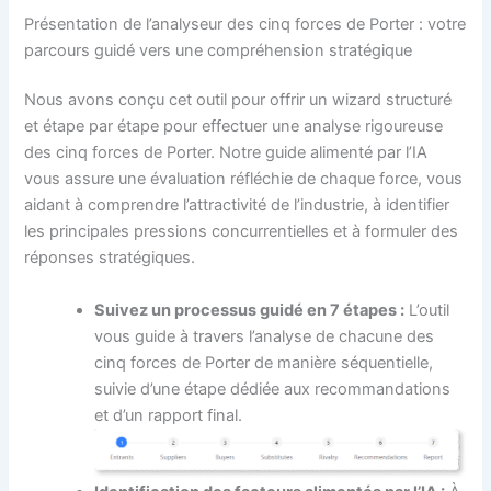
Présentation de l’analyseur des cinq forces de Porter : votre
parcours guidé vers une compréhension stratégique
Nous avons conçu cet outil pour offrir un wizard structuré
et étape par étape pour effectuer une analyse rigoureuse
des cinq forces de Porter. Notre guide alimenté par l’IA
vous assure une évaluation réfléchie de chaque force, vous
aidant à comprendre l’attractivité de l’industrie, à identifier
les principales pressions concurrentielles et à formuler des
réponses stratégiques.
Suivez un processus guidé en 7 étapes :
L’outil
vous guide à travers l’analyse de chacune des
cinq forces de Porter de manière séquentielle,
suivie d’une étape dédiée aux recommandations
et d’un rapport final.