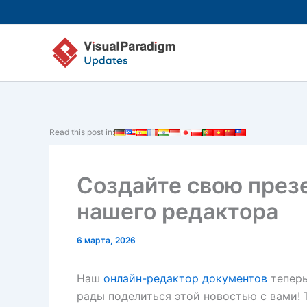
Перейти
к
содержимому
Read this post in:
Создайте свою през
нашего редактора
6 марта, 2026
Наш
онлайн-редактор документов
теперь
рады поделиться этой новостью с вами! 