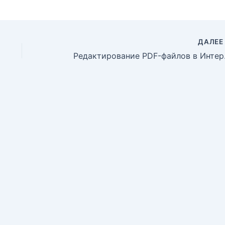
ДАЛЕ
Редактиро