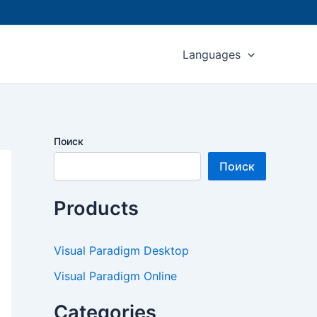
Languages
Поиск
Поиск
Products
Visual Paradigm Desktop
Visual Paradigm Online
Categories