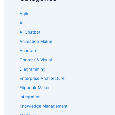
Agile
AI
AI Chatbot
Animation Maker
Annotator
Content & Visual
Diagramming
Enterprise Architecture
Flipbook Maker
Integration
Knowledge Management