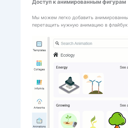
Доступ к анимированным фигурам
Мы можем легко добавить анимированные
перетащить нужную анимацию в флайбук