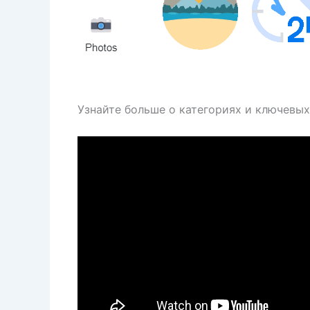
Узнайте больше о категориях и ключевы