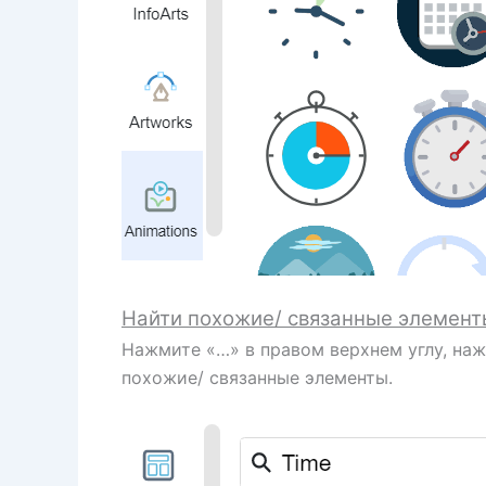
Найти похожие/ связанные элемент
Нажмите «…» в правом верхнем углу, на
похожие/ связанные элементы.