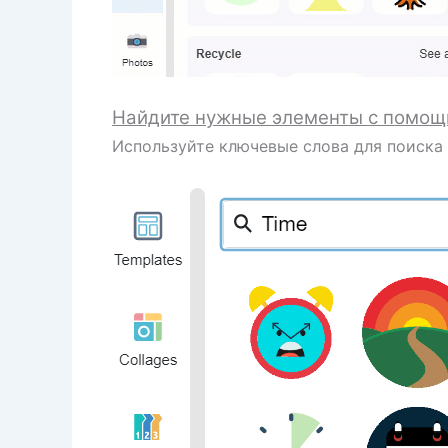
Найдите нужные элементы с помощ
Используйте ключевые слова для поиска