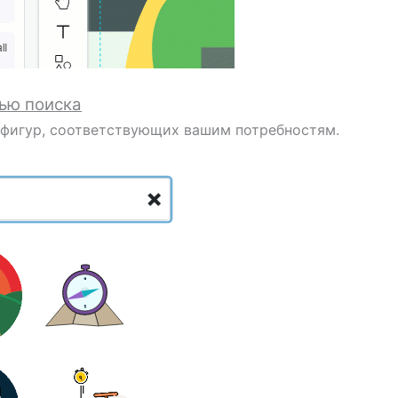
ью поиска
 фигур, соответствующих вашим потребностям.