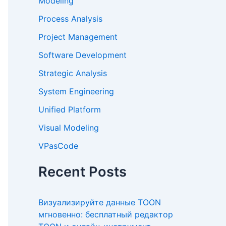
Modeling
Process Analysis
Project Management
Software Development
Strategic Analysis
System Engineering
Unified Platform
Visual Modeling
VPasCode
Recent Posts
Визуализируйте данные TOON
мгновенно: бесплатный редактор