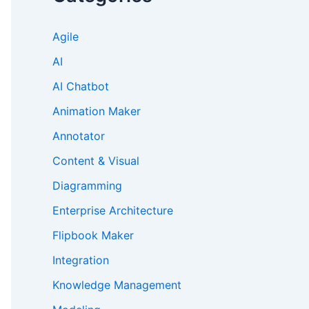
Agile
AI
AI Chatbot
Animation Maker
Annotator
Content & Visual
Diagramming
Enterprise Architecture
Flipbook Maker
Integration
Knowledge Management