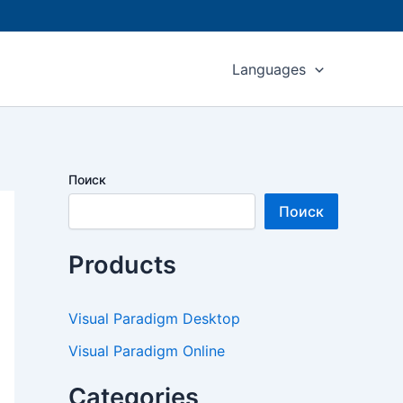
Languages
Поиск
Поиск
Products
Visual Paradigm Desktop
Visual Paradigm Online
Categories