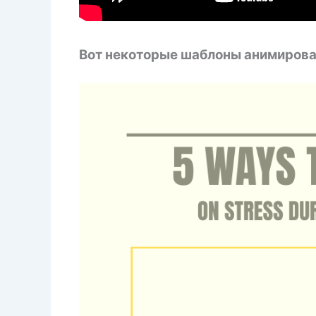
Вот некоторые шаблоны анимирова