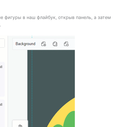
 фигуры в наш флайбук, открыв панель, а затем
.