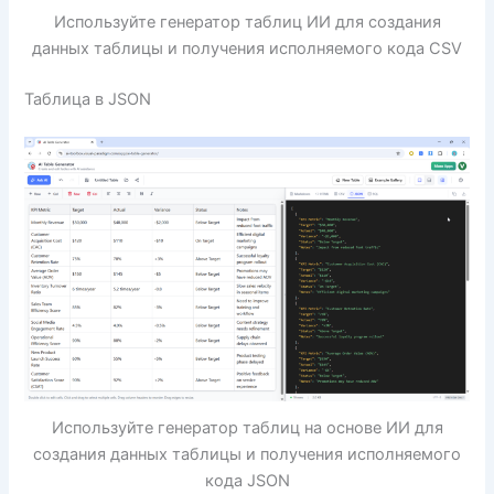
Используйте генератор таблиц ИИ для создания
данных таблицы и получения исполняемого кода CSV
Таблица в JSON
Используйте генератор таблиц на основе ИИ для
создания данных таблицы и получения исполняемого
кода JSON