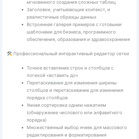
мгновенного создания сложных таблиц
Заголовки, учитывающие контекст, и
реалистичные образцы данных
Встроенная галерея примеров с готовыми
шаблонами для бизнеса, программного
обеспечения, образования и здравоохранения
Профессиональный интерактивный редактор сетки
Точное вставление строк и столбцов с
логикой «вставить до»
Перетаскивание для изменения ширины
столбцов и перетаскивание для изменения
порядка столбцов
Умная сортировка одним нажатием
(обнаружение числового или алфавитного
порядка)
Множественный выбор ячеек для массового
редактирования и форматирования