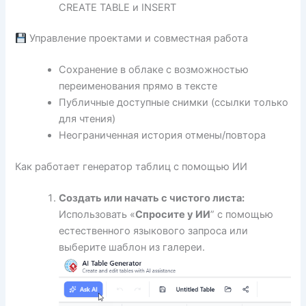
CREATE TABLE и INSERT
Управление проектами и совместная работа
Сохранение в облаке с возможностью
переименования прямо в тексте
Публичные доступные снимки (ссылки только
для чтения)
Неограниченная история отмены/повтора
Как работает генератор таблиц с помощью ИИ
Создать или начать с чистого листа:
Использовать «
Спросите у ИИ
” с помощью
естественного языкового запроса или
выберите шаблон из галереи.