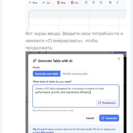
Вот экран ввода. Введите свои потребности и
нажмите «Сгенерировать», чтобы
продолжить: