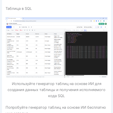
Таблица в SQL
Используйте генератор таблиц на основе ИИ для
создания данных таблицы и получения исполняемого
кода SQL
Попробуйте генератор таблиц на основе ИИ бесплатно