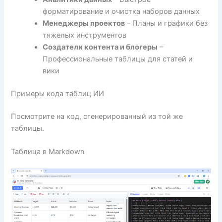
форматирование и очистка наборов данных
Менеджеры проектов
– Планы и графики без
тяжелых инструментов
Создатели контента и блогеры
–
Профессиональные таблицы для статей и
вики
Примеры кода таблиц ИИ
Посмотрите на код, сгенерированный из той же
таблицы.
Таблица в Markdown