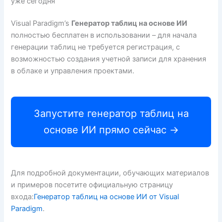
уже сегодня
Visual Paradigm’s
Генератор таблиц на основе ИИ
полностью бесплатен в использовании – для начала
генерации таблиц не требуется регистрация, с
возможностью создания учетной записи для хранения
в облаке и управления проектами.
Запустите генератор таблиц на
основе ИИ прямо сейчас →
Для подробной документации, обучающих материалов
и примеров посетите официальную страницу
входа:
Генератор таблиц на основе ИИ от Visual
Paradigm
.