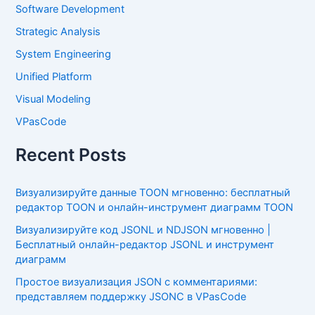
Software Development
Strategic Analysis
System Engineering
Unified Platform
Visual Modeling
VPasCode
Recent Posts
Визуализируйте данные TOON мгновенно: бесплатный
редактор TOON и онлайн-инструмент диаграмм TOON
Визуализируйте код JSONL и NDJSON мгновенно |
Бесплатный онлайн-редактор JSONL и инструмент
диаграмм
Простое визуализация JSON с комментариями:
представляем поддержку JSONC в VPasCode