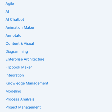
Agile
AI
AI Chatbot
Animation Maker
Annotator
Content & Visual
Diagramming
Enterprise Architecture
Flipbook Maker
Integration
Knowledge Management
Modeling
Process Analysis
Project Management