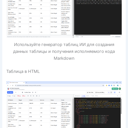
Используйте генератор таблиц ИИ для создания
данных таблицы и получения исполняемого кода
Markdown
Таблица в HTML