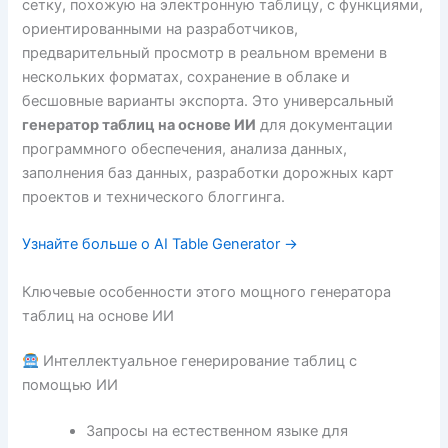
сетку, похожую на электронную таблицу, с функциями,
ориентированными на разработчиков,
предварительный просмотр в реальном времени в
нескольких форматах, сохранение в облаке и
бесшовные варианты экспорта. Это универсальный
генератор таблиц на основе ИИ
для документации
программного обеспечения, анализа данных,
заполнения баз данных, разработки дорожных карт
проектов и технического блоггинга.
Узнайте больше о AI Table Generator →
Ключевые особенности этого мощного генератора
таблиц на основе ИИ
Интеллектуальное генерирование таблиц с
помощью ИИ
Запросы на естественном языке для