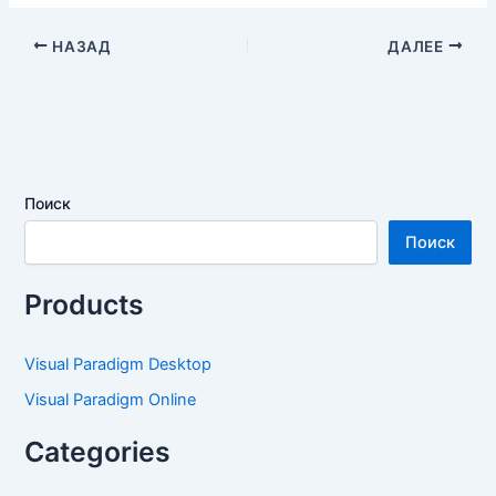
НАЗАД
ДАЛЕЕ
Поиск
Поиск
Products
Visual Paradigm Desktop
Visual Paradigm Online
Categories