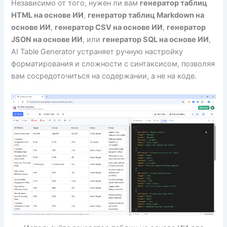
Независимо от того, нужен ли вам
генератор таблиц
HTML на основе ИИ
,
генератор таблиц Markdown на
основе ИИ
,
генератор CSV на основе ИИ
,
генератор
JSON на основе ИИ
, или
генератор SQL на основе ИИ
,
AI Table Generator устраняет ручную настройку
форматирования и сложности с синтаксисом, позволяя
вам сосредоточиться на содержании, а не на коде.