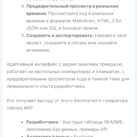
Предварительный просмотр в реальном
времени:
Просмотрите код в реальном
времени в форматах Markdown, HTML, CSV,
JSON или SQL в боковой панели.
Сохранить и экспортировать:
Назовите свой
проект, сохраните в облаке или скачайте
мгновенно.
Адаптивный интерфейс с двумя панелями прекрасно
работает на настольных компьютерах и планшетах, с
предварительным просмотром кода в темной теме для
премиального опыта разработчика.
Кто получает выгоду от этого бесплатного генератора
таблиц ИИ?
Разработчики
– Быстрые таблицы README,
заполнение баз данных, примеры API
Аналитики данных
– Быстрое