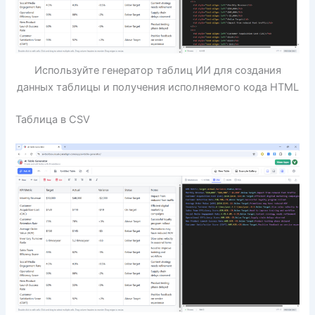
Используйте генератор таблиц ИИ для создания
данных таблицы и получения исполняемого кода HTML
Таблица в CSV