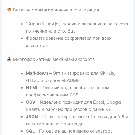
Богатое форматирование и стилизация
Жирный шрифт, курсив и выравнивание текста
по ячейке или столбцу
Форматирование сохраняется при всех
экспортах
Многоформатный механизм экспорта
Markdown
– Оптимизировано для GitHub,
GitLab и файлов README
HTML
– Чистый код с необязательным
профессиональным CSS
CSV
– Идеально подходит для Excel, Google
Sheets и рабочих процессов с данными
JSON
– Структурированные объекты для API и
макетирования фронтенда
SQL
– Готовые к выполнению операторы