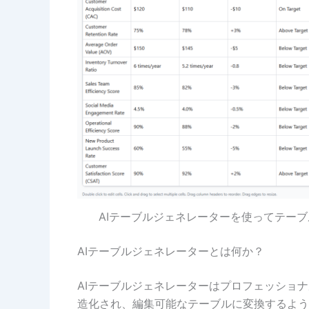
AIテーブルジェネレーターを使ってテーブ
AIテーブルジェネレーターとは何か？
AIテーブルジェネレーターはプロフェッショ
造化され、編集可能なテーブルに変換するよう