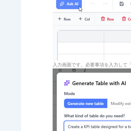
入力画面です。必要事項を入力して