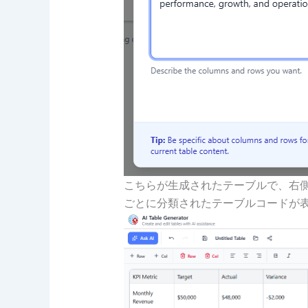
こちらが生成されたテーブルで、右側には
ごとに分類されたテーブルコードが