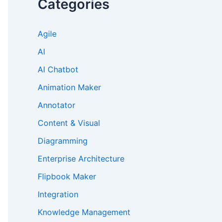
Categories
Agile
AI
AI Chatbot
Animation Maker
Annotator
Content & Visual
Diagramming
Enterprise Architecture
Flipbook Maker
Integration
Knowledge Management