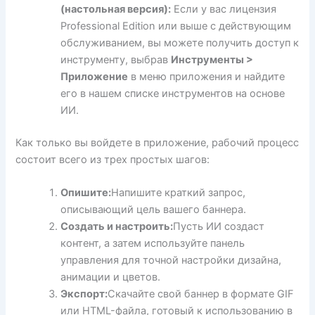
(настольная версия):
Если у вас лицензия
Professional Edition или выше с действующим
обслуживанием, вы можете получить доступ к
инструменту, выбрав
Инструменты >
Приложение
в меню приложения и найдите
его в нашем списке инструментов на основе
ИИ.
Как только вы войдете в приложение, рабочий процесс
состоит всего из трех простых шагов:
Опишите:
Напишите краткий запрос,
описывающий цель вашего баннера.
Создать и настроить:
Пусть ИИ создаст
контент, а затем используйте панель
управления для точной настройки дизайна,
анимации и цветов.
Экспорт:
Скачайте свой баннер в формате GIF
или HTML-файла, готовый к использованию в