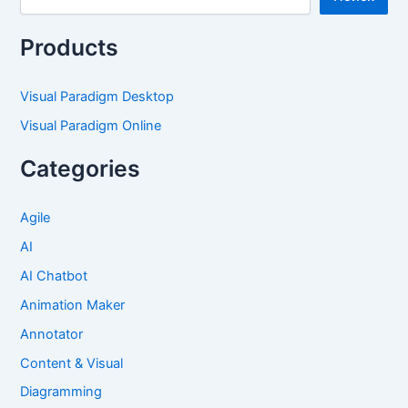
Products
Visual Paradigm Desktop
Visual Paradigm Online
Categories
Agile
AI
AI Chatbot
Animation Maker
Annotator
Content & Visual
Diagramming