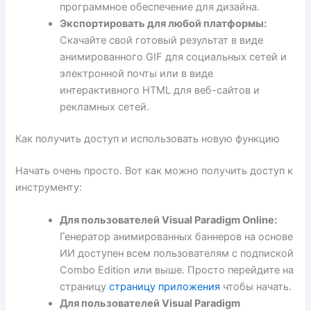
программное обеспечение для дизайна.
Экспортировать для любой платформы:
Скачайте свой готовый результат в виде
анимированного GIF для социальных сетей и
электронной почты или в виде
интерактивного HTML для веб-сайтов и
рекламных сетей.
Как получить доступ и использовать новую функцию
Начать очень просто. Вот как можно получить доступ к
инструменту:
Для пользователей Visual Paradigm Online:
Генератор анимированных баннеров на основе
ИИ доступен всем пользователям с подпиской
Combo Edition или выше. Просто перейдите на
страницу
страницу приложения
чтобы начать.
Для пользователей Visual Paradigm