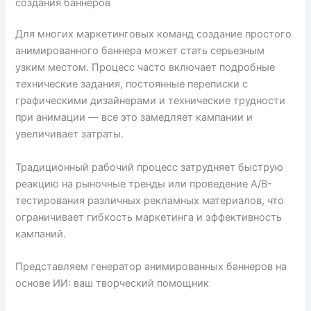
создания баннеров
Для многих маркетинговых команд создание простого
анимированного баннера может стать серьезным
узким местом. Процесс часто включает подробные
технические задания, постоянные переписки с
графическими дизайнерами и технические трудности
при анимации — все это замедляет кампании и
увеличивает затраты.
Традиционный рабочий процесс затрудняет быструю
реакцию на рыночные тренды или проведение A/B-
тестирования различных рекламных материалов, что
ограничивает гибкость маркетинга и эффективность
кампаний.
Представляем генератор анимированных баннеров на
основе ИИ: ваш творческий помощник