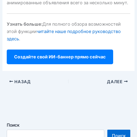
анимированные объявления всего за несколько минут.
Узнать больше:
Для полного обзора возможностей
этой функции
читайте наше подробное руководство
здесь
.
Создайте свой ИИ-баннер прямо сейчас
НАЗАД
ДАЛЕЕ
Поиск
Поиск