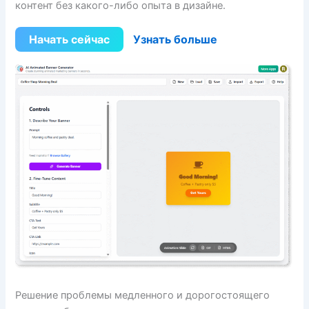
контент без какого-либо опыта в дизайне.
Начать сейчас
Узнать больше
Решение проблемы медленного и дорогостоящего