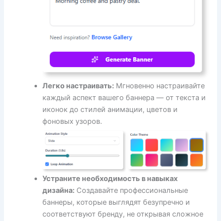
Легко настраивать:
Мгновенно настраивайте
каждый аспект вашего баннера — от текста и
иконок до стилей анимации, цветов и
фоновых узоров.
Устраните необходимость в навыках
дизайна:
Создавайте профессиональные
баннеры, которые выглядят безупречно и
соответствуют бренду, не открывая сложное