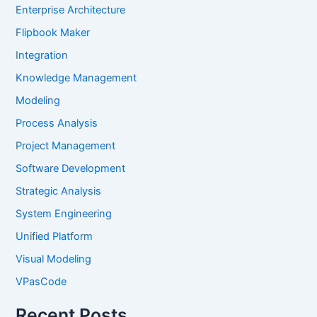
Enterprise Architecture
Flipbook Maker
Integration
Knowledge Management
Modeling
Process Analysis
Project Management
Software Development
Strategic Analysis
System Engineering
Unified Platform
Visual Modeling
VPasCode
Recent Posts