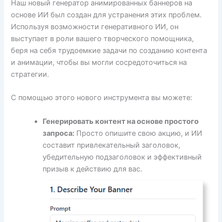
Наш новый генератор анимированных баннеров на
основе ИИ был создан для устранения этих проблем.
Используя возможности генеративного ИИ, он
выступает в роли вашего творческого помощника,
беря на себя трудоемкие задачи по созданию контента
и анимации, чтобы вы могли сосредоточиться на
стратегии.
С помощью этого нового инструмента вы можете:
Генерировать контент на основе простого
запроса:
Просто опишите свою акцию, и ИИ
составит привлекательный заголовок,
убедительную подзаголовок и эффективный
призыв к действию для вас.