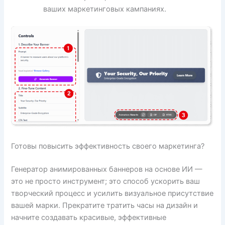
ваших маркетинговых кампаниях.
Готовы повысить эффективность своего маркетинга?
Генератор анимированных баннеров на основе ИИ —
это не просто инструмент; это способ ускорить ваш
творческий процесс и усилить визуальное присутствие
вашей марки. Прекратите тратить часы на дизайн и
начните создавать красивые, эффективные