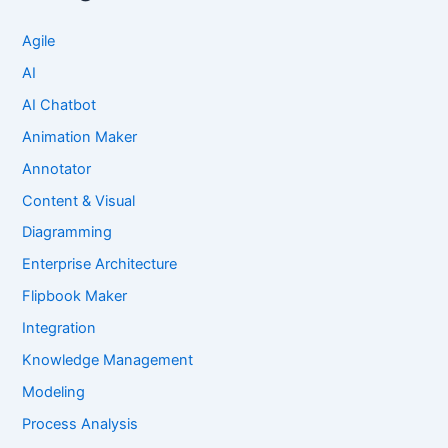
Agile
AI
AI Chatbot
Animation Maker
Annotator
Content & Visual
Diagramming
Enterprise Architecture
Flipbook Maker
Integration
Knowledge Management
Modeling
Process Analysis