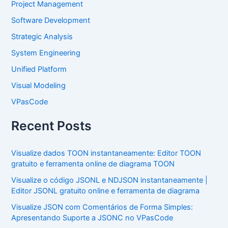
Project Management
Software Development
Strategic Analysis
System Engineering
Unified Platform
Visual Modeling
VPasCode
Recent Posts
Visualize dados TOON instantaneamente: Editor TOON
gratuito e ferramenta online de diagrama TOON
Visualize o código JSONL e NDJSON instantaneamente |
Editor JSONL gratuito online e ferramenta de diagrama
Visualize JSON com Comentários de Forma Simples:
Apresentando Suporte a JSONC no VPasCode