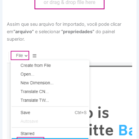
Assim que seu arquivo for importado, você pode clicar
em
“arquivo”
e selecionar
“propriedades”
do painel
superior.