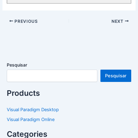
PREVIOUS
NEXT
Pesquisar
Pesquisar
Products
Visual Paradigm Desktop
Visual Paradigm Online
Categories