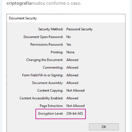
criptografia
mudou conforme o caso.