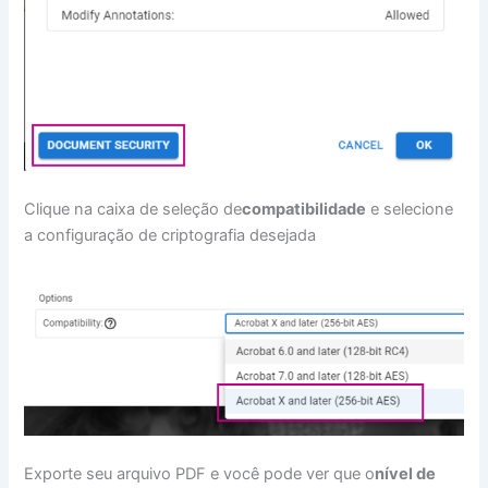
Clique na caixa de seleção de
compatibilidade
e selecione
a configuração de criptografia desejada
Exporte seu arquivo PDF e você pode ver que o
nível de