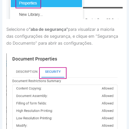
Selecione o
“aba de segurança”
para visualizar a maioria
das configurações de segurança, e clique em “Segurança
do Documento” para abrir as configurações.