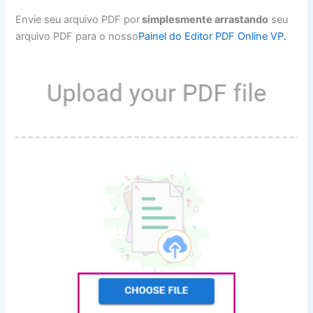
Envie seu arquivo PDF por
simplesmente arrastando
seu
arquivo PDF para o nosso
Painel do Editor PDF Online VP.