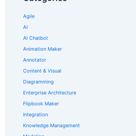
Agile
AI
AI Chatbot
Animation Maker
Annotator
Content & Visual
Diagramming
Enterprise Architecture
Flipbook Maker
Integration
Knowledge Management