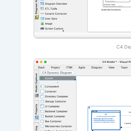
C4 De