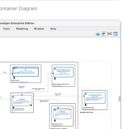
ontainer Diagram