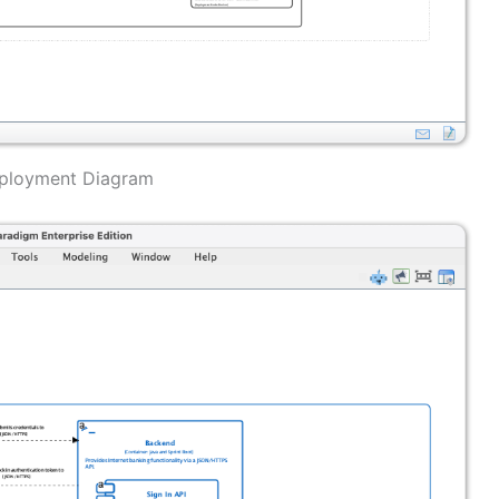
ployment Diagram