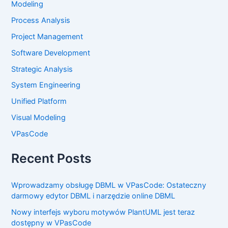
Modeling
Process Analysis
Project Management
Software Development
Strategic Analysis
System Engineering
Unified Platform
Visual Modeling
VPasCode
Recent Posts
Wprowadzamy obsługę DBML w VPasCode: Ostateczny
darmowy edytor DBML i narzędzie online DBML
Nowy interfejs wyboru motywów PlantUML jest teraz
dostępny w VPasCode