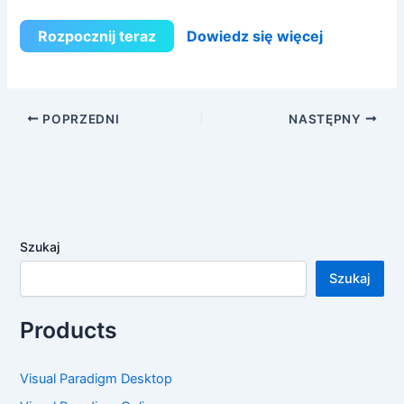
Rozpocznij teraz
Dowiedz się więcej
POPRZEDNI
NASTĘPNY
Szukaj
Szukaj
Products
Visual Paradigm Desktop