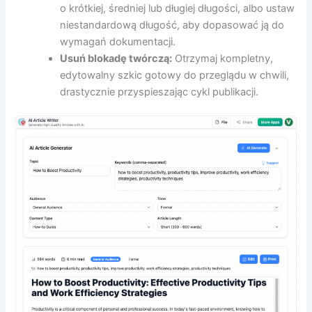
o krótkiej, średniej lub długiej długości, albo ustaw
niestandardową długość, aby dopasować ją do
wymagań dokumentacji.
Usuń blokadę twórczą:
Otrzymaj kompletny,
edytowalny szkic gotowy do przeglądu w chwili,
drastycznie przyspieszając cykl publikacji.