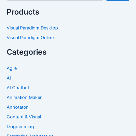
Products
Visual Paradigm Desktop
Visual Paradigm Online
Categories
Agile
AI
AI Chatbot
Animation Maker
Annotator
Content & Visual
Diagramming