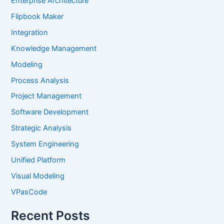
Enterprise Architecture
Flipbook Maker
Integration
Knowledge Management
Modeling
Process Analysis
Project Management
Software Development
Strategic Analysis
System Engineering
Unified Platform
Visual Modeling
VPasCode
Recent Posts