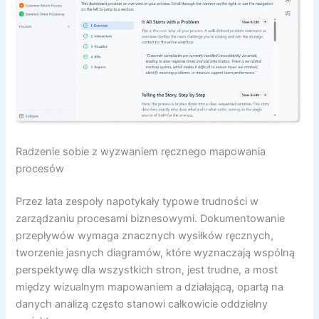
Radzenie sobie z wyzwaniem ręcznego mapowania
procesów
Przez lata zespoły napotykały typowe trudności w
zarządzaniu procesami biznesowymi. Dokumentowanie
przepływów wymaga znacznych wysiłków ręcznych,
tworzenie jasnych diagramów, które wyznaczają wspólną
perspektywę dla wszystkich stron, jest trudne, a most
między wizualnym mapowaniem a działającą, opartą na
danych analizą często stanowi całkowicie oddzielny