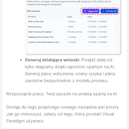
Generuj działające wnioski:
Przejdź dalej niż
tylko diagramy dzięki raportom opartym na AI.
Generuj plany wdrożenia, oceny ryzyka i plany
zasobów bezpośrednio z modelu procesu.
Rozpoczęcie pracy: Twój sposób na analizę opartą na AI
Dostęp do tego potężnego nowego narzędzia jest prosty.
Jak go otworzysz, zależy od tego, który produkt Visual
Paradigm używasz: