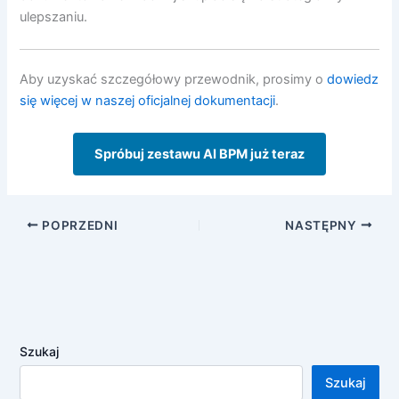
ulepszaniu.
Aby uzyskać szczegółowy przewodnik, prosimy o
dowiedz
się więcej w naszej oficjalnej dokumentacji
.
Spróbuj zestawu AI BPM już teraz
POPRZEDNI
NASTĘPNY
Szukaj
Szukaj