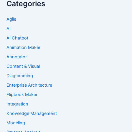
Categories
Agile
AI
AI Chatbot
Animation Maker
Annotator
Content & Visual
Diagramming
Enterprise Architecture
Flipbook Maker
Integration
Knowledge Management
Modeling