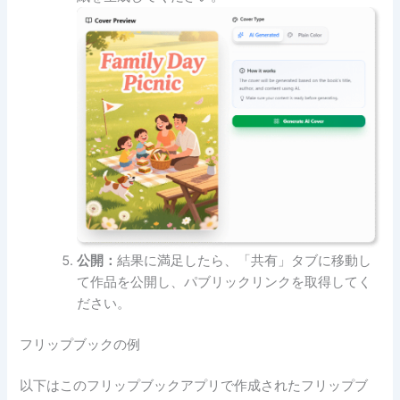
公開：
結果に満足したら、「共有」タブに移動し
て作品を公開し、パブリックリンクを取得してく
ださい。
フリップブックの例
以下はこのフリップブックアプリで作成されたフリップブ