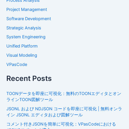
Process Analysis
Project Management
Software Development
Strategic Analysis
System Engineering
Unified Platform
Visual Modeling
VPasCode
Recent Posts
TOONデータを即座に可視化：無料のTOONエディタとオン
ラインTOON図解ツール
JSONL および NDJSON コードを即座に可視化 | 無料オンラ
イン JSONL エディタおよび図解ツール
コメント付きJSONを簡単に可視化：VPasCodeにおける