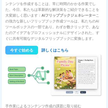
ンテンツを作成することは、常に時間のかかる作業でし
た。今日、私たちは革新的な解決策をご紹介できることを
大変嬉しく思います：
AIフリップブックジェネレーター
こ
の強力な新しいフリップブック作成ツールは、私たちのAI
ツールボックスの一部であり、わずか数クリックで、あな
たのアイデアをプロフェッショナルにデザインされた、す
ぐに共有可能なデジタルフリップブックに変換します。
今すぐ始める
詳しくはこちら
手作業によるコンテンツ作成の課題に取り組む