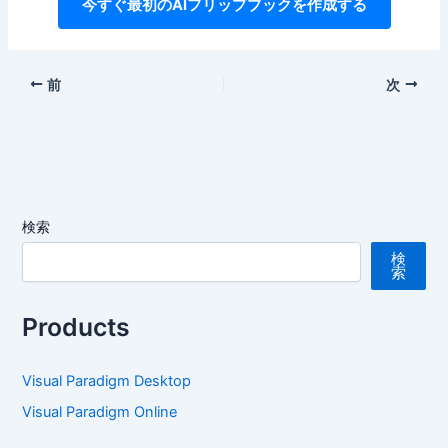
今すぐ最初のAIフリップブックを作成する
前
次
検索
検
索
Products
Visual Paradigm Desktop
Visual Paradigm Online