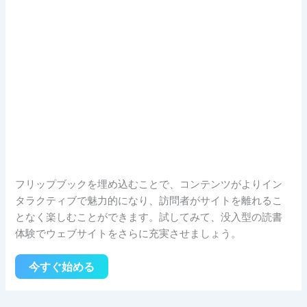
フリップブックを埋め込むことで、コンテンツがよりイン
タラクティブで魅力的になり、訪問者がサイトを離れるこ
となく楽しむことができます。試してみて、没入型の読書
体験でウェブサイトをさらに充実させましょう。
今すぐ始める