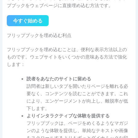
プブックをウェブページに直接埋め込む方法です。
今すぐ始める
フリップブックを埋め込む利点
フリップブックを埋め込むことは、便利な表示方法以上の
ものです。ウェブサイトをいくつかの意味ある方法で強化
します：
読者をあなたのサイトに留める
訪問者は新しいタブを開いたりページを離れる必
要なく、コンテンツを読むことができます。これ
により、エンゲージメントが向上し、離脱率が低
下します。
よりインタラクティブな体験を提供する
フリップブックは、ページをめくるようなマガジ
ンのような体験を提供し、単純なテキストや画像