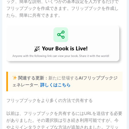
ック、簡単な説明、いくつかの基本設定を入力するだけで
フリップブックを作成できます。フリップブックを作成し
たら、簡単に共有できます。
関連する更新：
新たに登場する
AIフリップブックジ
ェネレーター
.
詳しくはこちら
フリップブックをより多くの方法で共有する
以前は、フリップブックを共有するにはURLを送信する必要
がありました。その選択肢は引き続き利用可能ですが、今
やよりインタラクティブな方法が追加されました。フリッ