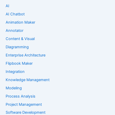
AI
AI Chatbot
Animation Maker
Annotator
Content & Visual
Diagramming
Enterprise Architecture
Flipbook Maker
Integration
Knowledge Management
Modeling
Process Analysis
Project Management
Software Development