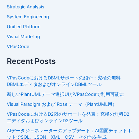
Strategic Analysis
System Engineering
Unified Platform
Visual Modeling
VPasCode
Recent Posts
VPasCodeにおけるDBMLサポートの紹介：究極の無料
DBMLエディタおよびオンラインDBMLツール
新しいPlantUMLテーマ選択UIがVPasCodeで利用可能に
Visual Paradigm および Rose テーマ（PlantUML用）
VPasCodeにおけるD2図のサポートを発表：究極の無料D2
エディタおよびオンラインD2ツール
AIデータジェネレーターのアップデート：AI図面チャットボ
ットでSQL、JSON、XML、CSV、その他を生成