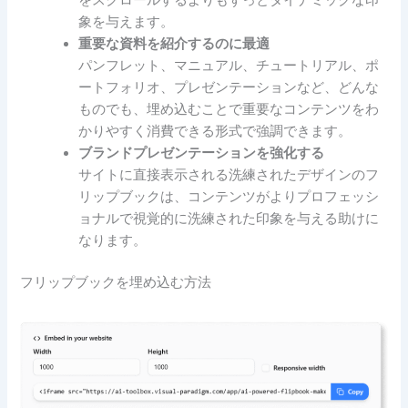
をスクロールするよりもずっとダイナミックな印
象を与えます。
重要な資料を紹介するのに最適
パンフレット、マニュアル、チュートリアル、ポ
ートフォリオ、プレゼンテーションなど、どんな
ものでも、埋め込むことで重要なコンテンツをわ
かりやすく消費できる形式で強調できます。
ブランドプレゼンテーションを強化する
サイトに直接表示される洗練されたデザインのフ
リップブックは、コンテンツがよりプロフェッシ
ョナルで視覚的に洗練された印象を与える助けに
なります。
フリップブックを埋め込む方法