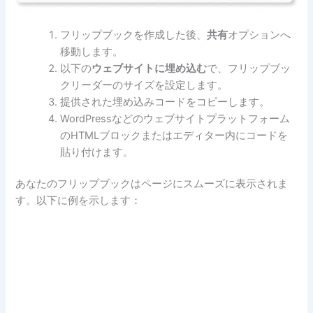
フリップブックを作成した後、
共有
オプションへ
移動します。
以下の
ウェブサイトに埋め込む
で、フリップブッ
クリーダーのサイズを設定します。
提供された埋め込みコードをコピーします。
WordPressなどのウェブサイトプラットフォーム
のHTMLブロックまたはエディター内にコードを
貼り付けます。
あなたのフリップブックはページにスムーズに表示されま
す。以下に例を示します：