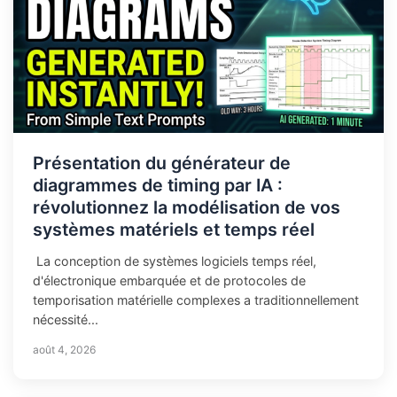
Présentation du générateur de
diagrammes de timing par IA :
révolutionnez la modélisation de vos
systèmes matériels et temps réel
La conception de systèmes logiciels temps réel,
d'électronique embarquée et de protocoles de
temporisation matérielle complexes a traditionnellement
nécessité...
août 4, 2026