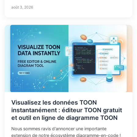
août 3, 2026
Visualisez les données TOON
instantanément : éditeur TOON gratuit
et outil en ligne de diagramme TOON
Nous sommes ravis d'annoncer une importante
extension de notre écosystème diagramme-en-code !