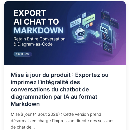
Mise à jour du produit : Exportez ou
imprimez l’intégralité des
conversations du chatbot de
diagrammation par IA au format
Markdown
Mise à jour (4 août 2026) : Cette version prend
désormais en charge l'impression directe des sessions
de chat de...