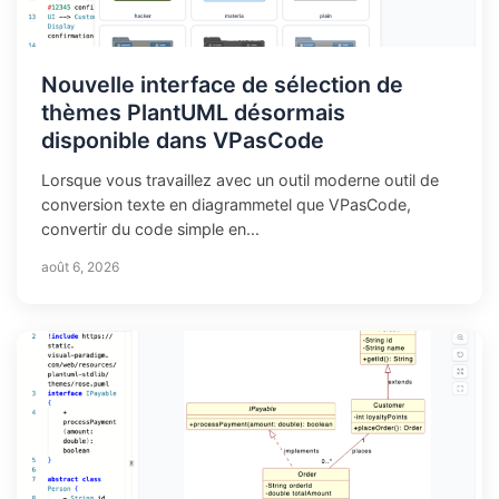
Nouvelle interface de sélection de
thèmes PlantUML désormais
disponible dans VPasCode
Lorsque vous travaillez avec un outil moderne outil de
conversion texte en diagrammetel que VPasCode,
convertir du code simple en...
août 6, 2026