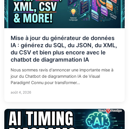
Mise à jour du générateur de données
IA : générez du SQL, du JSON, du XML,
du CSV et bien plus encore avec le
chatbot de diagrammation IA
Nous sommes ravis d'annoncer une importante mise à
jour du Chatbot de diagrammation IA de Visual
Paradigm! Connu pour transformer...
août 4, 2026