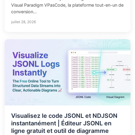
Visual Paradigm VPasCode, la plateforme tout-en-un de
conversion...
juillet 28, 2026
Visualisez le code JSONL et NDJSON
instantanément | Éditeur JSONL en
ligne gratuit et outil de diagramme