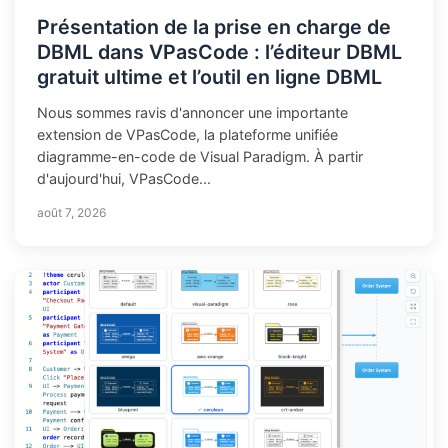
Présentation de la prise en charge de
DBML dans VPasCode : l’éditeur DBML
gratuit ultime et l’outil en ligne DBML
Nous sommes ravis d'annoncer une importante
extension de VPasCode, la plateforme unifiée
diagramme-en-code de Visual Paradigm. À partir
d'aujourd'hui, VPasCode...
août 7, 2026