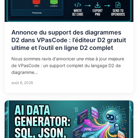
Annonce du support des diagrammes
D2 dans VPasCode : l’éditeur D2 gratuit
ultime et l’outil en ligne D2 complet
Nous sommes ravis d'annoncer une mise à jour majeure
de VPasCode : un support complet du langage D2 de
diagramme...
août 6, 2026