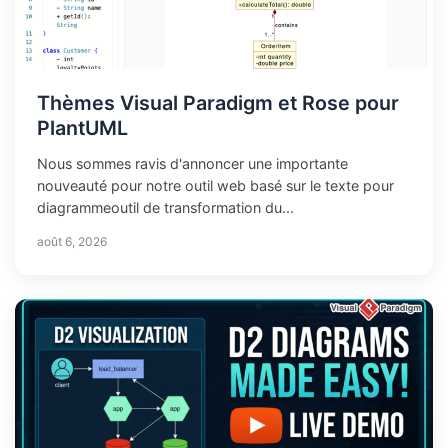
Thèmes Visual Paradigm et Rose pour
PlantUML
Nous sommes ravis d'annoncer une importante
nouveauté pour notre outil web basé sur le texte pour
diagrammeoutil de transformation du...
août 6, 2026