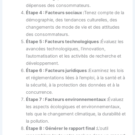
dépenses des consommateurs.
Étape 4 : Facteurs sociaux :
Tenez compte de la
démographie, des tendances culturelles, des
changements de mode de vie et des attitudes
des consommateurs.
Étape 5 : Facteurs technologiques :
Évaluez les
avancées technologiques, l’innovation,
l’automatisation et les activités de recherche et
développement.
Étape 6 : Facteurs juridiques :
Examinez les lois
et réglementations liées à l’emploi, à la santé et à
la sécurité, à la protection des données et à la
concurrence.
Étape 7 : Facteurs environnementaux :
Évaluez
les aspects écologiques et environnementaux,
tels que le changement climatique, la durabilité et
la pollution.
Étape 8 : Générer le rapport final :
L’outil