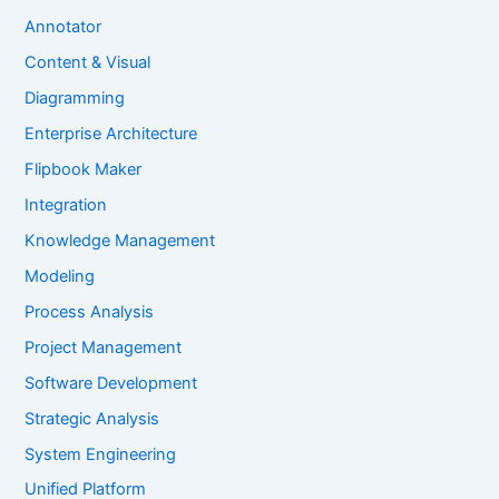
Annotator
Content & Visual
Diagramming
Enterprise Architecture
Flipbook Maker
Integration
Knowledge Management
Modeling
Process Analysis
Project Management
Software Development
Strategic Analysis
System Engineering
Unified Platform