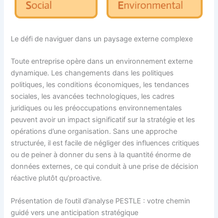
Le défi de naviguer dans un paysage externe complexe
Toute entreprise opère dans un environnement externe
dynamique. Les changements dans les politiques
politiques, les conditions économiques, les tendances
sociales, les avancées technologiques, les cadres
juridiques ou les préoccupations environnementales
peuvent avoir un impact significatif sur la stratégie et les
opérations d’une organisation. Sans une approche
structurée, il est facile de négliger des influences critiques
ou de peiner à donner du sens à la quantité énorme de
données externes, ce qui conduit à une prise de décision
réactive plutôt qu’proactive.
Présentation de l’outil d’analyse PESTLE : votre chemin
guidé vers une anticipation stratégique