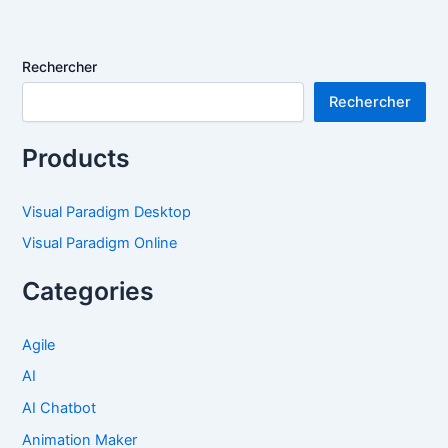
Rechercher
Rechercher
Products
Visual Paradigm Desktop
Visual Paradigm Online
Categories
Agile
AI
AI Chatbot
Animation Maker