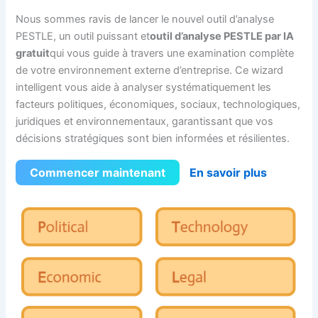
Nous sommes ravis de lancer le nouvel outil d’analyse
PESTLE, un outil puissant et
outil d’analyse PESTLE par IA
gratuit
qui vous guide à travers une examination complète
de votre environnement externe d’entreprise. Ce wizard
intelligent vous aide à analyser systématiquement les
facteurs politiques, économiques, sociaux, technologiques,
juridiques et environnementaux, garantissant que vos
décisions stratégiques sont bien informées et résilientes.
Commencer maintenant
En savoir plus