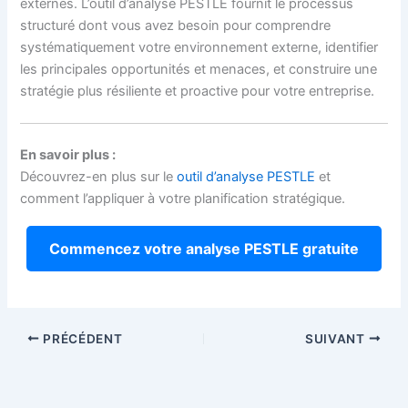
externes. L’outil d’analyse PESTLE fournit le processus
structuré dont vous avez besoin pour comprendre
systématiquement votre environnement externe, identifier
les principales opportunités et menaces, et construire une
stratégie plus résiliente et proactive pour votre entreprise.
En savoir plus :
Découvrez-en plus sur le
outil d’analyse PESTLE
et
comment l’appliquer à votre planification stratégique.
Commencez votre analyse PESTLE gratuite
PRÉCÉDENT
SUIVANT