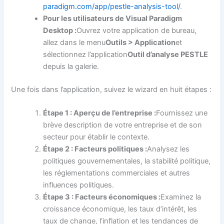
paradigm.com/app/pestle-analysis-tool/
.
Pour les utilisateurs de Visual Paradigm
Desktop :
Ouvrez votre application de bureau,
allez dans le menu
Outils > Application
et
sélectionnez l’application
Outil d’analyse PESTLE
depuis la galerie.
Une fois dans l’application, suivez le wizard en huit étapes :
Étape 1 : Aperçu de l’entreprise :
Fournissez une
brève description de votre entreprise et de son
secteur pour établir le contexte.
Étape 2 : Facteurs politiques :
Analysez les
politiques gouvernementales, la stabilité politique,
les réglementations commerciales et autres
influences politiques.
Étape 3 : Facteurs économiques :
Examinez la
croissance économique, les taux d’intérêt, les
taux de change, l’inflation et les tendances de