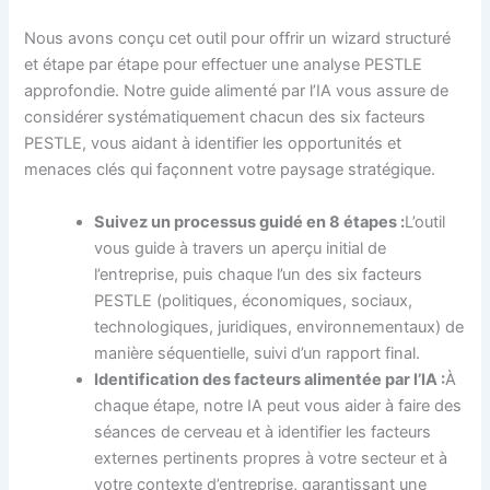
Nous avons conçu cet outil pour offrir un wizard structuré
et étape par étape pour effectuer une analyse PESTLE
approfondie. Notre guide alimenté par l’IA vous assure de
considérer systématiquement chacun des six facteurs
PESTLE, vous aidant à identifier les opportunités et
menaces clés qui façonnent votre paysage stratégique.
Suivez un processus guidé en 8 étapes :
L’outil
vous guide à travers un aperçu initial de
l’entreprise, puis chaque l’un des six facteurs
PESTLE (politiques, économiques, sociaux,
technologiques, juridiques, environnementaux) de
manière séquentielle, suivi d’un rapport final.
Identification des facteurs alimentée par l’IA :
À
chaque étape, notre IA peut vous aider à faire des
séances de cerveau et à identifier les facteurs
externes pertinents propres à votre secteur et à
votre contexte d’entreprise, garantissant une