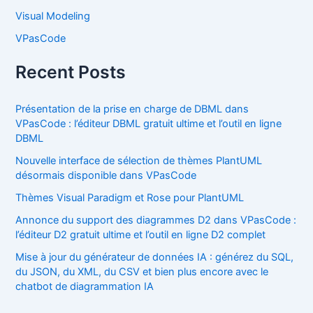
Visual Modeling
VPasCode
Recent Posts
Présentation de la prise en charge de DBML dans
VPasCode : l’éditeur DBML gratuit ultime et l’outil en ligne
DBML
Nouvelle interface de sélection de thèmes PlantUML
désormais disponible dans VPasCode
Thèmes Visual Paradigm et Rose pour PlantUML
Annonce du support des diagrammes D2 dans VPasCode :
l’éditeur D2 gratuit ultime et l’outil en ligne D2 complet
Mise à jour du générateur de données IA : générez du SQL,
du JSON, du XML, du CSV et bien plus encore avec le
chatbot de diagrammation IA