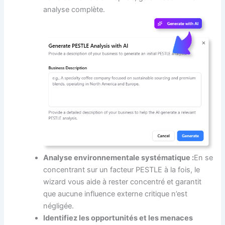
analyse complète.
Analyse environnementale systématique :
En se
concentrant sur un facteur PESTLE à la fois, le
wizard vous aide à rester concentré et garantit
que aucune influence externe critique n’est
négligée.
Identifiez les opportunités et les menaces