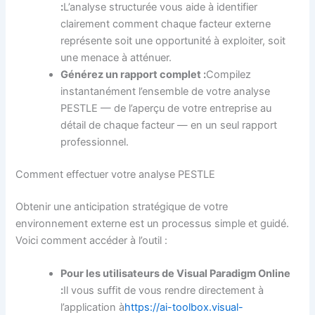
:
L’analyse structurée vous aide à identifier
clairement comment chaque facteur externe
représente soit une opportunité à exploiter, soit
une menace à atténuer.
Générez un rapport complet :
Compilez
instantanément l’ensemble de votre analyse
PESTLE — de l’aperçu de votre entreprise au
détail de chaque facteur — en un seul rapport
professionnel.
Comment effectuer votre analyse PESTLE
Obtenir une anticipation stratégique de votre
environnement externe est un processus simple et guidé.
Voici comment accéder à l’outil :
Pour les utilisateurs de Visual Paradigm Online
:
Il vous suffit de vous rendre directement à
l’application à
https://ai-toolbox.visual-