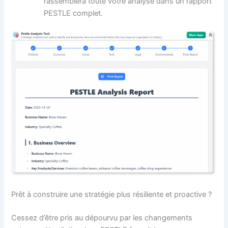
rassemblera toute votre analyse dans un rapport
PESTLE complet.
Prêt à construire une stratégie plus résiliente et proactive ?
Cessez d’être pris au dépourvu par les changements