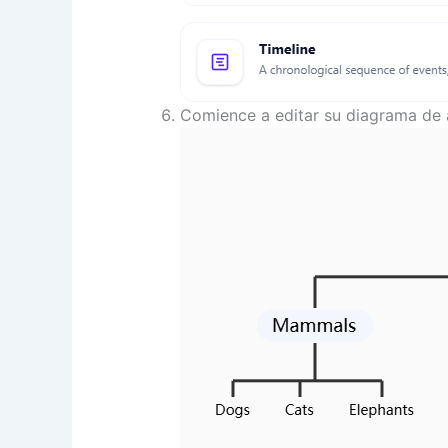
Comience a editar su diagrama de 