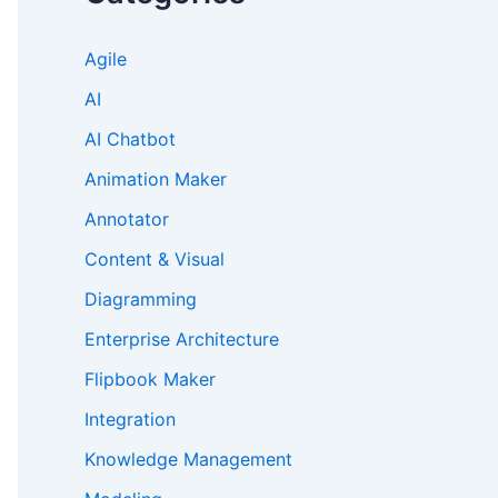
Agile
AI
AI Chatbot
Animation Maker
Annotator
Content & Visual
Diagramming
Enterprise Architecture
Flipbook Maker
Integration
Knowledge Management