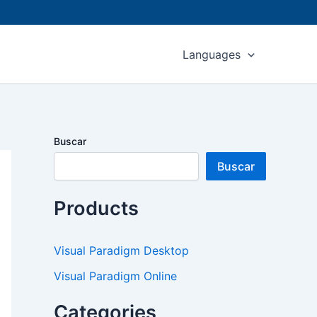
Languages
Buscar
Buscar
Products
Visual Paradigm Desktop
Visual Paradigm Online
Categories