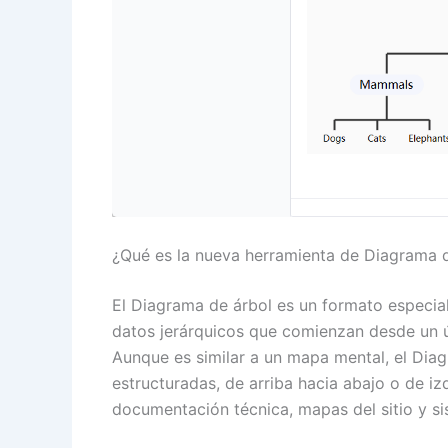
¿Qué es la nueva herramienta de Diagrama 
El Diagrama de árbol es un formato especia
datos jerárquicos que comienzan desde un ún
Aunque es similar a un mapa mental, el Diag
estructuradas, de arriba hacia abajo o de iz
documentación técnica, mapas del sitio y si