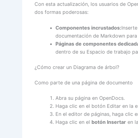
Con esta actualización, los usuarios de Op
dos formas poderosas:
Componentes incrustados:
Insert
documentación de Markdown para pr
Páginas de componentes dedicad
dentro de su Espacio de trabajo par
¿Cómo crear un Diagrama de árbol?
Como parte de una página de documento
Abra su página en OpenDocs.
Haga clic en el botón Editar en la 
En el editor de páginas, haga clic 
Haga clic en el
botón Insertar
en l