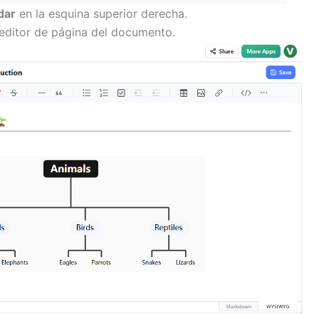
dar
en la esquina superior derecha.
 editor de página del documento.