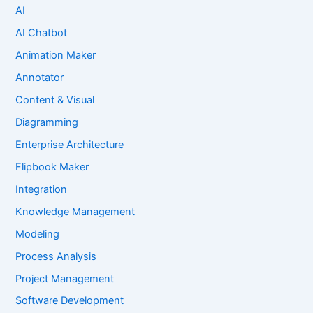
AI
AI Chatbot
Animation Maker
Annotator
Content & Visual
Diagramming
Enterprise Architecture
Flipbook Maker
Integration
Knowledge Management
Modeling
Process Analysis
Project Management
Software Development