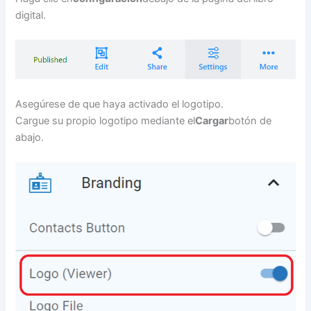
digital.
Asegúrese de que haya activado el logotipo.
Cargue su propio logotipo mediante el
Cargar
botón de
abajo.