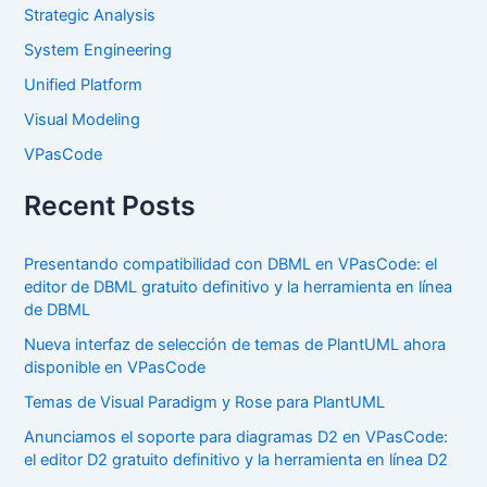
Strategic Analysis
System Engineering
Unified Platform
Visual Modeling
VPasCode
Recent Posts
Presentando compatibilidad con DBML en VPasCode: el
editor de DBML gratuito definitivo y la herramienta en línea
de DBML
Nueva interfaz de selección de temas de PlantUML ahora
disponible en VPasCode
Temas de Visual Paradigm y Rose para PlantUML
Anunciamos el soporte para diagramas D2 en VPasCode:
el editor D2 gratuito definitivo y la herramienta en línea D2