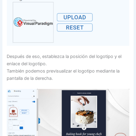
Después de eso, establezca la posición del logotipo y el
enlace del logotipo.
También podemos previsualizar el logotipo mediante la
pantalla de la derecha.