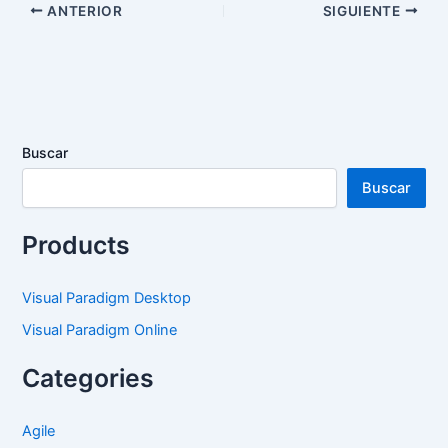
ANTERIOR
SIGUIENTE
Buscar
Buscar
Products
Visual Paradigm Desktop
Visual Paradigm Online
Categories
Agile