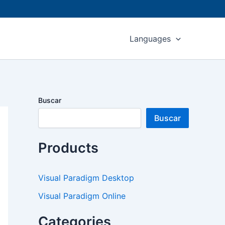
Languages
Buscar
Buscar
Products
Visual Paradigm Desktop
Visual Paradigm Online
Categories