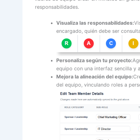
responsabilidades.
Visualiza las responsabilidades:
Vi
encargado, quién debe ser consult
Personaliza según tu proyecto:
Agr
equipo con una interfaz sencilla y 
Mejora la alineación del equipo:
Cr
del equipo, vinculando roles a per