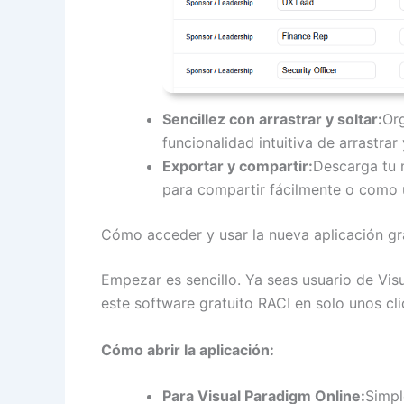
Sencillez con arrastrar y soltar:
Org
funcionalidad intuitiva de arrastrar 
Exportar y compartir:
Descarga tu 
para compartir fácilmente o como 
Cómo acceder y usar la nueva aplicación gr
Empezar es sencillo. Ya seas usuario de Vis
este software gratuito RACI en solo unos cli
Cómo abrir la aplicación:
Para Visual Paradigm Online:
Simpl