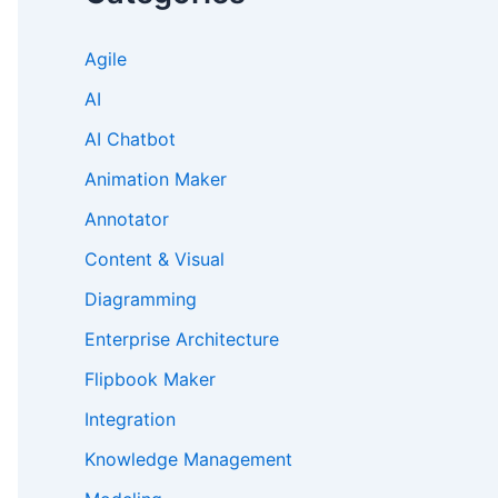
Agile
AI
AI Chatbot
Animation Maker
Annotator
Content & Visual
Diagramming
Enterprise Architecture
Flipbook Maker
Integration
Knowledge Management