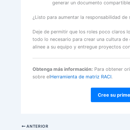
generar un documento compartible
¿Listo para aumentar la responsabilidad de 
Deje de permitir que los roles poco claros lo
todo lo necesario para crear una cultura de 
alinee a su equipo y entregue proyectos con
Obtenga más información:
Para obtener ori
sobre el
Herramienta de matriz RACI
.
Cree su primer
ANTERIOR