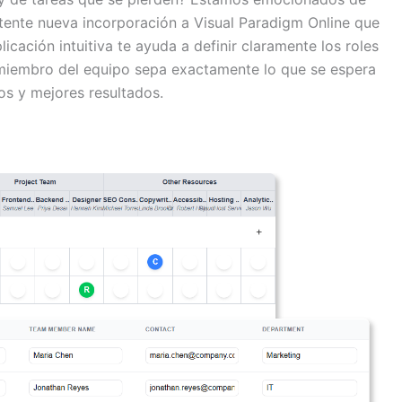
tente nueva incorporación a Visual Paradigm Online que
cación intuitiva te ayuda a definir claramente los roles
miembro del equipo sepa exactamente lo que se espera
os y mejores resultados.