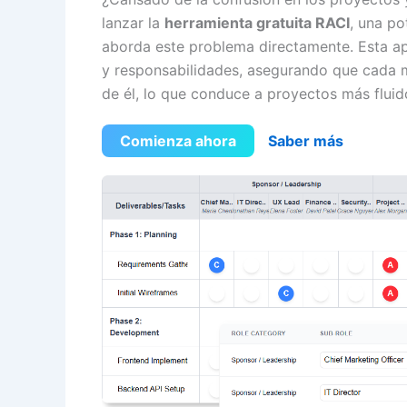
lanzar la
herramienta gratuita RACI
, una po
aborda este problema directamente. Esta apli
y responsabilidades, asegurando que cada 
de él, lo que conduce a proyectos más fluid
Comienza ahora
Saber más