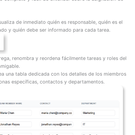
sualiza de inmediato quién es responsable, quién es el
ado y quién debe ser informado para cada tarea.
ega, renombra y reordena fácilmente tareas y roles del
amigable.
ea una tabla dedicada con los detalles de los miembros
sonas específicas, contactos y departamentos.