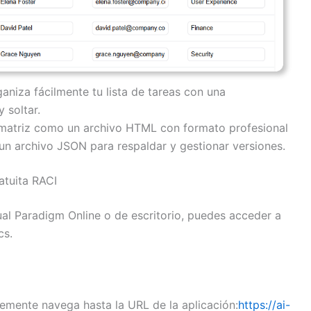
aniza fácilmente tu lista de tareas con una
y soltar.
matriz como un archivo HTML con formato profesional
un archivo JSON para respaldar y gestionar versiones.
atuita RACI
ual Paradigm Online o de escritorio, puedes acceder a
cs.
emente navega hasta la URL de la aplicación:
https://ai-