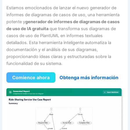
Estamos emocionados de lanzar el nuevo generador de
informes de diagramas de casos de uso, una herramienta
potente y
generador de informes de diagramas de casos
de uso de IA gratuita
que transforma sus diagramas de
casos de uso de PlantUML en informes textuales
detallados. Esta herramienta inteligente automatiza la
documentación y el análisis de sus diagramas,
proporcionando ideas claras y estructuradas sobre la
funcionalidad de su sistema.
Comience ahora
Obtenga más información