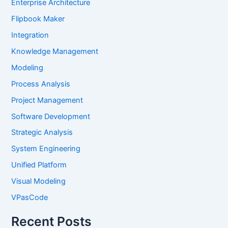
Enterprise Architecture
Flipbook Maker
Integration
Knowledge Management
Modeling
Process Analysis
Project Management
Software Development
Strategic Analysis
System Engineering
Unified Platform
Visual Modeling
VPasCode
Recent Posts