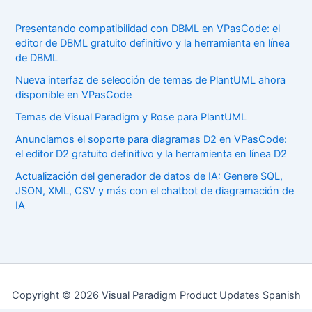
Presentando compatibilidad con DBML en VPasCode: el
editor de DBML gratuito definitivo y la herramienta en línea
de DBML
Nueva interfaz de selección de temas de PlantUML ahora
disponible en VPasCode
Temas de Visual Paradigm y Rose para PlantUML
Anunciamos el soporte para diagramas D2 en VPasCode:
el editor D2 gratuito definitivo y la herramienta en línea D2
Actualización del generador de datos de IA: Genere SQL,
JSON, XML, CSV y más con el chatbot de diagramación de
IA
Copyright © 2026 Visual Paradigm Product Updates Spanish