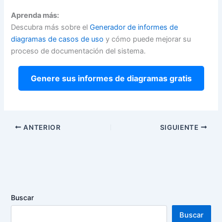
Aprenda más:
Descubra más sobre el
Generador de informes de
diagramas de casos de uso
y cómo puede mejorar su
proceso de documentación del sistema.
Genere sus informes de diagramas gratis
ANTERIOR
SIGUIENTE
Buscar
Buscar