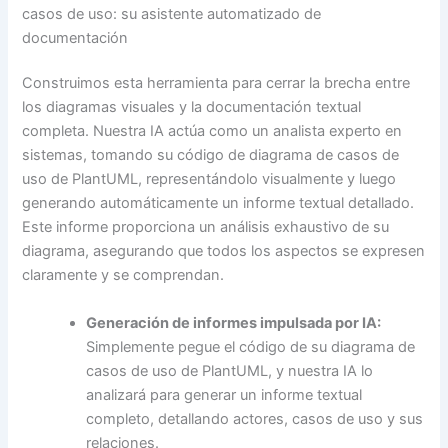
casos de uso: su asistente automatizado de
documentación
Construimos esta herramienta para cerrar la brecha entre
los diagramas visuales y la documentación textual
completa. Nuestra IA actúa como un analista experto en
sistemas, tomando su código de diagrama de casos de
uso de PlantUML, representándolo visualmente y luego
generando automáticamente un informe textual detallado.
Este informe proporciona un análisis exhaustivo de su
diagrama, asegurando que todos los aspectos se expresen
claramente y se comprendan.
Generación de informes impulsada por IA:
Simplemente pegue el código de su diagrama de
casos de uso de PlantUML, y nuestra IA lo
analizará para generar un informe textual
completo, detallando actores, casos de uso y sus
relaciones.