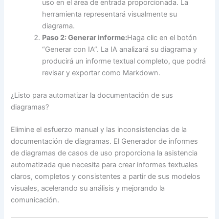
uso en el área de entrada proporcionada. La
herramienta representará visualmente su
diagrama.
Paso 2: Generar informe:
Haga clic en el botón
“Generar con IA”. La IA analizará su diagrama y
producirá un informe textual completo, que podrá
revisar y exportar como Markdown.
¿Listo para automatizar la documentación de sus
diagramas?
Elimine el esfuerzo manual y las inconsistencias de la
documentación de diagramas. El Generador de informes
de diagramas de casos de uso proporciona la asistencia
automatizada que necesita para crear informes textuales
claros, completos y consistentes a partir de sus modelos
visuales, acelerando su análisis y mejorando la
comunicación.