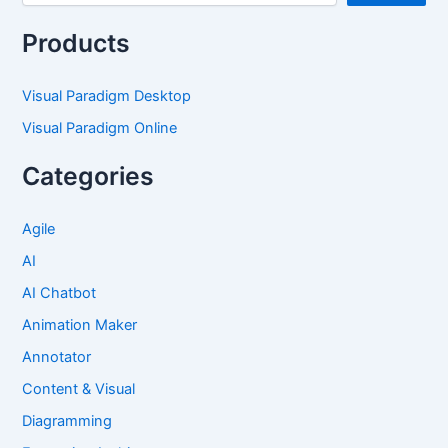
Products
Visual Paradigm Desktop
Visual Paradigm Online
Categories
Agile
AI
AI Chatbot
Animation Maker
Annotator
Content & Visual
Diagramming