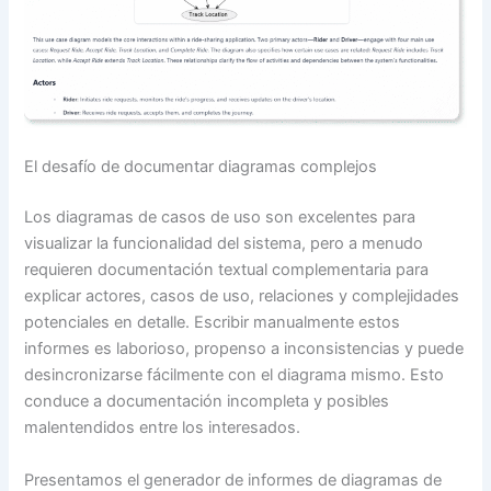
El desafío de documentar diagramas complejos
Los diagramas de casos de uso son excelentes para
visualizar la funcionalidad del sistema, pero a menudo
requieren documentación textual complementaria para
explicar actores, casos de uso, relaciones y complejidades
potenciales en detalle. Escribir manualmente estos
informes es laborioso, propenso a inconsistencias y puede
desincronizarse fácilmente con el diagrama mismo. Esto
conduce a documentación incompleta y posibles
malentendidos entre los interesados.
Presentamos el generador de informes de diagramas de