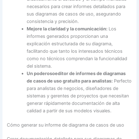
necesarios para crear informes detallados para
sus diagramas de casos de uso, asegurando
consistencia y precisión.
Mejore la claridad y la comunicación:
Los
informes generados proporcionan una
explicación estructurada de su diagrama,
facilitando que tanto los interesados técnicos
como no técnicos comprendan la funcionalidad
del sistema.
Un poderoso
editor de informes de diagramas
de casos de uso gratuito
para analistas:
Perfecto
para analistas de negocios, diseñadores de
sistemas y gerentes de proyectos que necesitan
generar rápidamente documentación de alta
calidad a partir de sus modelos visuales.
Cómo generar su informe de diagrama de casos de uso