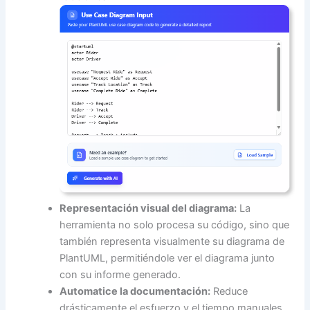
Representación visual del diagrama:
La
herramienta no solo procesa su código, sino que
también representa visualmente su diagrama de
PlantUML, permitiéndole ver el diagrama junto
con su informe generado.
Automatice la documentación:
Reduce
drásticamente el esfuerzo y el tiempo manuales