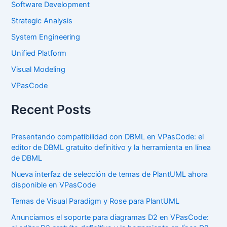
Software Development
Strategic Analysis
System Engineering
Unified Platform
Visual Modeling
VPasCode
Recent Posts
Presentando compatibilidad con DBML en VPasCode: el
editor de DBML gratuito definitivo y la herramienta en línea
de DBML
Nueva interfaz de selección de temas de PlantUML ahora
disponible en VPasCode
Temas de Visual Paradigm y Rose para PlantUML
Anunciamos el soporte para diagramas D2 en VPasCode: