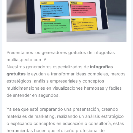
Presentamos los generadores gratuitos de infografías
multiaspecto con IA
Nuestros generadores especializados de
infografías
gratuitas
le ayudan a transformar ideas complejas, marcos
estratégicos, análisis empresariales y conceptos
multidimensionales en visualizaciones hermosas y fáciles
de entender en segundos.
Ya sea que esté preparando una presentación, creando
materiales de marketing, realizando un análisis estratégico
o explicando conceptos en educación o consultoría, estas
herramientas hacen que el diseño profesional de