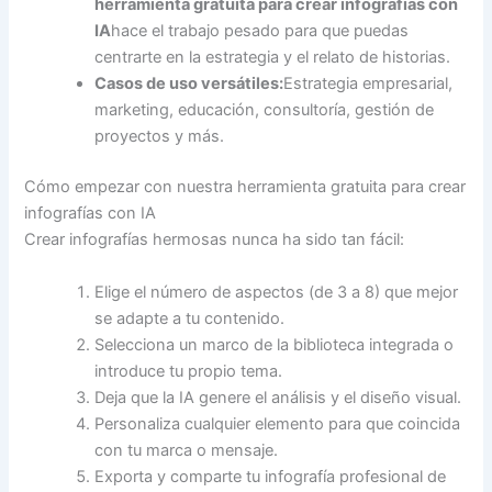
herramienta gratuita para crear infografías con
IA
hace el trabajo pesado para que puedas
centrarte en la estrategia y el relato de historias.
Casos de uso versátiles:
Estrategia empresarial,
marketing, educación, consultoría, gestión de
proyectos y más.
Cómo empezar con nuestra herramienta gratuita para crear
infografías con IA
Crear infografías hermosas nunca ha sido tan fácil:
Elige el número de aspectos (de 3 a 8) que mejor
se adapte a tu contenido.
Selecciona un marco de la biblioteca integrada o
introduce tu propio tema.
Deja que la IA genere el análisis y el diseño visual.
Personaliza cualquier elemento para que coincida
con tu marca o mensaje.
Exporta y comparte tu infografía profesional de