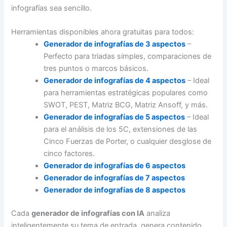
infografías sea sencillo.
Herramientas disponibles ahora gratuitas para todos:
Generador de infografías de 3 aspectos
–
Perfecto para triadas simples, comparaciones de
tres puntos o marcos básicos.
Generador de infografías de 4 aspectos
– Ideal
para herramientas estratégicas populares como
SWOT, PEST, Matriz BCG, Matriz Ansoff, y más.
Generador de infografías de 5 aspectos
– Ideal
para el análisis de los 5C, extensiones de las
Cinco Fuerzas de Porter, o cualquier desglose de
cinco factores.
Generador de infografías de 6 aspectos
Generador de infografías de 7 aspectos
Generador de infografías de 8 aspectos
Cada
generador de infografías con IA
analiza
inteligentemente su tema de entrada, genera contenido