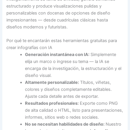
estructurado y produce visualizaciones pulidas y
personalizables con docenas de opciones de diseño
impresionantes — desde cuadrículas clásicas hasta
diseños modernos y futuristas.
Por qué te encantarán estas herramientas gratuitas para
crear infografías con IA
Generación instantánea con IA:
Simplemente
elija un marco o ingrese su tema — la IA se
encarga de la investigación, la estructuración y el
diseño visual.
Altamente personalizable:
Títulos, viñetas,
colores y diseños completamente editables.
Ajuste cada detalle antes de exportar.
Resultados profesionales:
Exporte como PNG
de alta calidad o HTML, listo para presentaciones,
informes, sitios web o redes sociales.
No se necesitan habilidades de diseño:
Nuestro