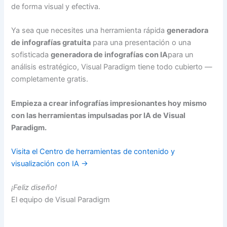
de forma visual y efectiva.
Ya sea que necesites una herramienta rápida
generadora
de infografías gratuita
para una presentación o una
sofisticada
generadora de infografías con IA
para un
análisis estratégico, Visual Paradigm tiene todo cubierto —
completamente gratis.
Empieza a crear infografías impresionantes hoy mismo
con las herramientas impulsadas por IA de Visual
Paradigm.
Visita el Centro de herramientas de contenido y
visualización con IA →
¡Feliz diseño!
El equipo de Visual Paradigm