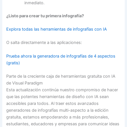
inmediato.
¿Listo para crear tu primera infografía?
Explora todas las herramientas de infografías con IA
O salta directamente a las aplicaciones:
Prueba ahora la generadora de infografías de 4 aspectos
(gratis)
Parte de la creciente caja de herramientas gratuita con IA
de Visual Paradigm
Esta actualización continúa nuestro compromiso de hacer
que las potentes herramientas de diseño con IA sean
accesibles para todos. Al traer estos avanzados
generadores de infografías multi-aspecto a la edición
gratuita, estamos empoderando a más profesionales,
estudiantes, educadores y empresas para comunicar ideas