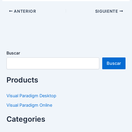
ANTERIOR
SIGUIENTE
Buscar
Buscar
Products
Visual Paradigm Desktop
Visual Paradigm Online
Categories