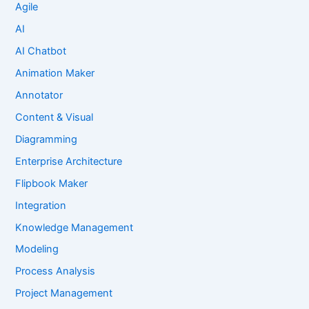
Agile
AI
AI Chatbot
Animation Maker
Annotator
Content & Visual
Diagramming
Enterprise Architecture
Flipbook Maker
Integration
Knowledge Management
Modeling
Process Analysis
Project Management