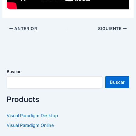
ANTERIOR
SIGUIENTE
Buscar
Buscar
Products
Visual Paradigm Desktop
Visual Paradigm Online