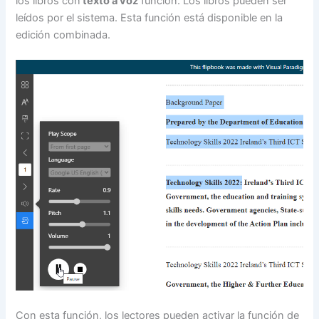
los libros con
texto a voz
función. Los libros pueden ser
leídos por el sistema. Esta función está disponible en la
edición combinada.
Con esta función, los lectores pueden activar la función de