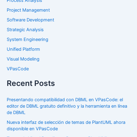
Process Analysis
Project Management
Software Development
Strategic Analysis
System Engineering
Unified Platform
Visual Modeling
VPasCode
Recent Posts
Presentando compatibilidad con DBML en VPasCode: el
editor de DBML gratuito definitivo y la herramienta en línea
de DBML
Nueva interfaz de selección de temas de PlantUML ahora
disponible en VPasCode