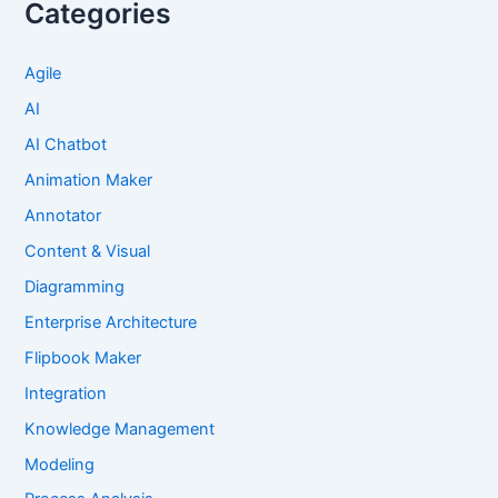
Categories
Agile
AI
AI Chatbot
Animation Maker
Annotator
Content & Visual
Diagramming
Enterprise Architecture
Flipbook Maker
Integration
Knowledge Management
Modeling