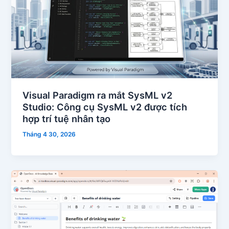
Visual Paradigm ra mắt SysML v2
Studio: Công cụ SysML v2 được tích
hợp trí tuệ nhân tạo
Tháng 4 30, 2026