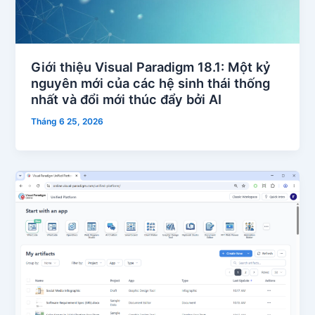
Giới thiệu Visual Paradigm 18.1: Một kỷ
nguyên mới của các hệ sinh thái thống
nhất và đổi mới thúc đẩy bởi AI
Tháng 6 25, 2026