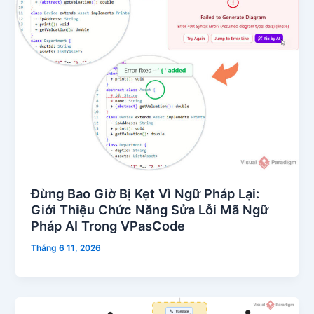
Đừng Bao Giờ Bị Kẹt Vì Ngữ Pháp Lại:
Giới Thiệu Chức Năng Sửa Lỗi Mã Ngữ
Pháp AI Trong VPasCode
Tháng 6 11, 2026