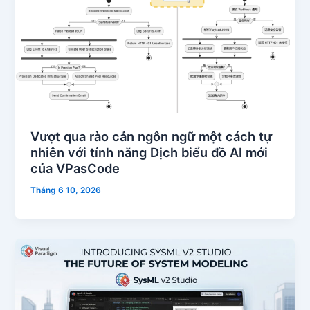
Vượt qua rào cản ngôn ngữ một cách tự
nhiên với tính năng Dịch biểu đồ AI mới
của VPasCode
Tháng 6 10, 2026