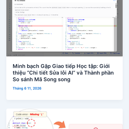
Minh bạch Gặp Giao tiếp Học tập: Giới
thiệu “Chi tiết Sửa lỗi AI” và Thành phần
So sánh Mã Song song
Tháng 6 11, 2026