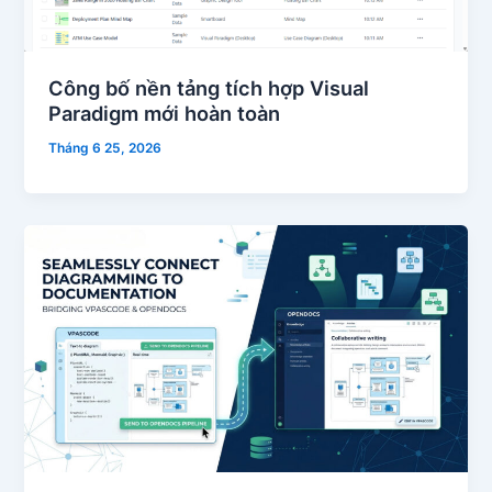
Công bố nền tảng tích hợp Visual
Paradigm mới hoàn toàn
Tháng 6 25, 2026