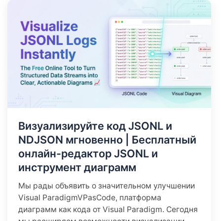
Визуализируйте код JSONL и
NDJSON мгновенно | Бесплатный
онлайн-редактор JSONL и
инструмент диаграмм
Мы рады объявить о значительном улучшении
Visual ParadigmVPasCode, платформа
диаграмм как кода от Visual Paradigm. Сегодня