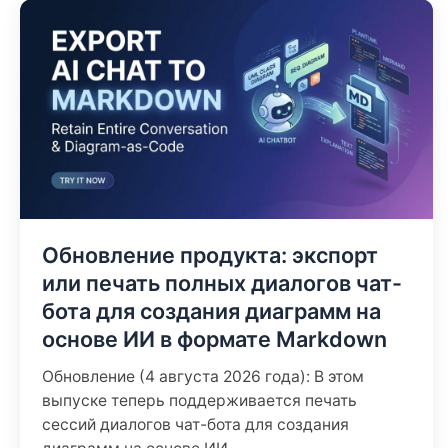
Обновление продукта: экспорт
или печать полных диалогов чат-
бота для создания диаграмм на
основе ИИ в формате Markdown
Обновление (4 августа 2026 года): В этом
выпуске теперь поддерживается печать
сессий диалогов чат-бота для создания