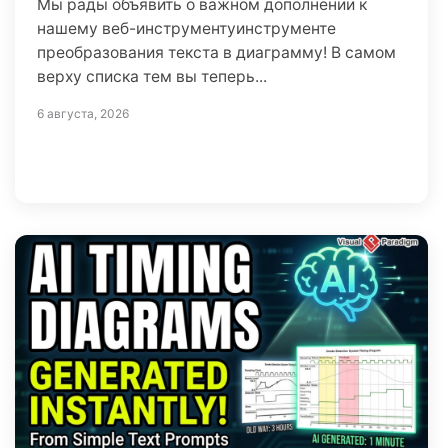
Мы рады объявить о важном дополнении к
нашему веб-инструментуинструменте
преобразования текста в диаграмму! В самом
верху списка тем вы теперь...
6 августа, 2026