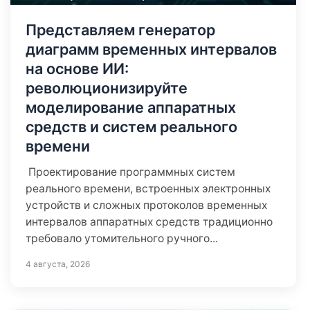
Представляем генератор
диаграмм временных интервалов
на основе ИИ:
революционизируйте
моделирование аппаратных
средств и систем реального
времени
Проектирование программных систем
реального времени, встроенных электронных
устройств и сложных протоколов временных
интервалов аппаратных средств традиционно
требовало утомительного ручного...
4 августа, 2026