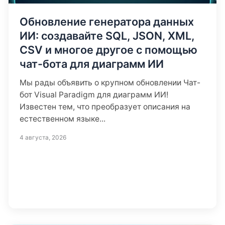
Обновление генератора данных
ИИ: создавайте SQL, JSON, XML,
CSV и многое другое с помощью
чат-бота для диаграмм ИИ
Мы рады объявить о крупном обновлении Чат-
бот Visual Paradigm для диаграмм ИИ!
Известен тем, что преобразует описания на
естественном языке...
4 августа, 2026