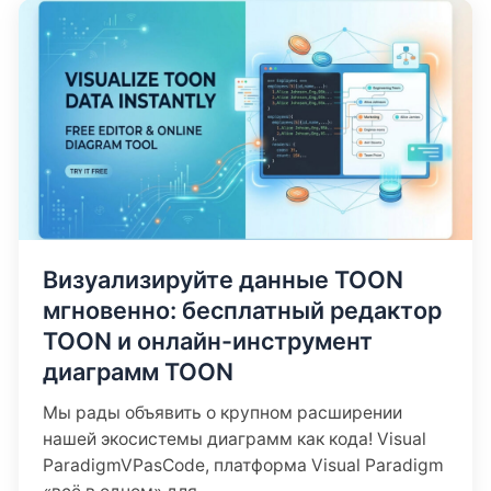
Визуализируйте данные TOON
мгновенно: бесплатный редактор
TOON и онлайн-инструмент
диаграмм TOON
Мы рады объявить о крупном расширении
нашей экосистемы диаграмм как кода! Visual
ParadigmVPasCode, платформа Visual Paradigm