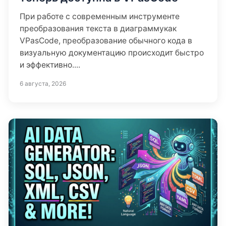
При работе с современным инструменте
преобразования текста в диаграммукак
VPasCode, преобразование обычного кода в
визуальную документацию происходит быстро
и эффективно....
6 августа, 2026