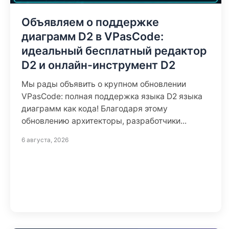
Объявляем о поддержке
диаграмм D2 в VPasCode:
идеальный бесплатный редактор
D2 и онлайн-инструмент D2
Мы рады объявить о крупном обновлении
VPasCode: полная поддержка языка D2 языка
диаграмм как кода! Благодаря этому
обновлению архитекторы, разработчики...
6 августа, 2026