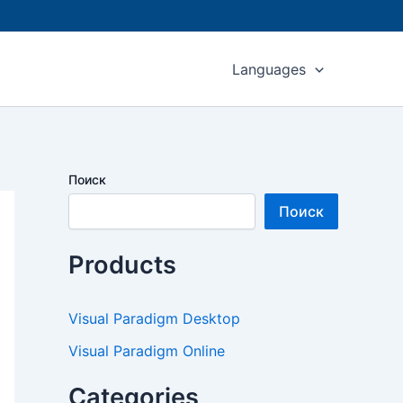
Languages
Поиск
Поиск
Products
Visual Paradigm Desktop
Visual Paradigm Online
Categories