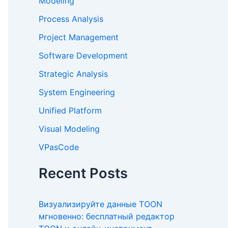
Modeling
Process Analysis
Project Management
Software Development
Strategic Analysis
System Engineering
Unified Platform
Visual Modeling
VPasCode
Recent Posts
Визуализируйте данные TOON
мгновенно: бесплатный редактор