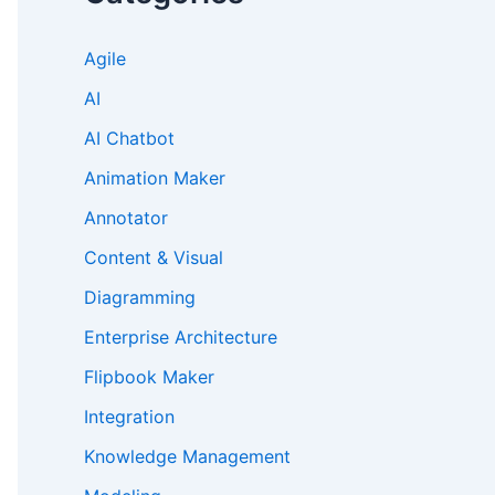
Agile
AI
AI Chatbot
Animation Maker
Annotator
Content & Visual
Diagramming
Enterprise Architecture
Flipbook Maker
Integration
Knowledge Management