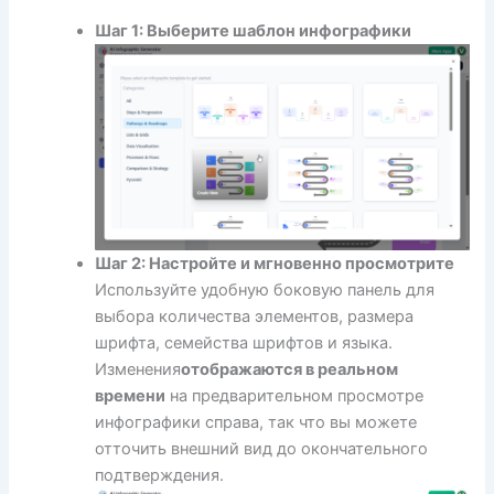
Шаг 1: Выберите шаблон инфографики
Шаг 2: Настройте и мгновенно просмотрите
Используйте удобную боковую панель для
выбора количества элементов, размера
шрифта, семейства шрифтов и языка.
Изменения
отображаются в реальном
времени
на предварительном просмотре
инфографики справа, так что вы можете
отточить внешний вид до окончательного
подтверждения.