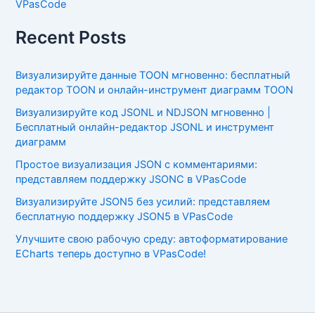
VPasCode
Recent Posts
Визуализируйте данные TOON мгновенно: бесплатный
редактор TOON и онлайн-инструмент диаграмм TOON
Визуализируйте код JSONL и NDJSON мгновенно |
Бесплатный онлайн-редактор JSONL и инструмент
диаграмм
Простое визуализация JSON с комментариями:
представляем поддержку JSONC в VPasCode
Визуализируйте JSON5 без усилий: представляем
бесплатную поддержку JSON5 в VPasCode
Улучшите свою рабочую среду: автоформатирование
ECharts теперь доступно в VPasCode!