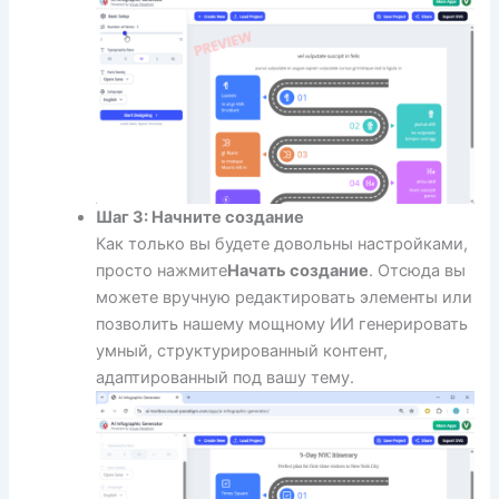
Шаг 3: Начните создание
Как только вы будете довольны настройками,
просто нажмите
Начать создание
. Отсюда вы
можете вручную редактировать элементы или
позволить нашему мощному ИИ генерировать
умный, структурированный контент,
адаптированный под вашу тему.