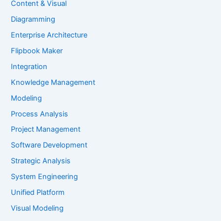
Content & Visual
Diagramming
Enterprise Architecture
Flipbook Maker
Integration
Knowledge Management
Modeling
Process Analysis
Project Management
Software Development
Strategic Analysis
System Engineering
Unified Platform
Visual Modeling