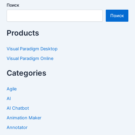
Поиск
Поиск
Products
Visual Paradigm Desktop
Visual Paradigm Online
Categories
Agile
AI
AI Chatbot
Animation Maker
Annotator