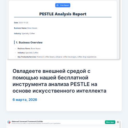
Овладеете внешней средой с
помощью нашей бесплатной
инструмента анализа PESTLE на
основе искусственного интеллекта
6 марта, 2026