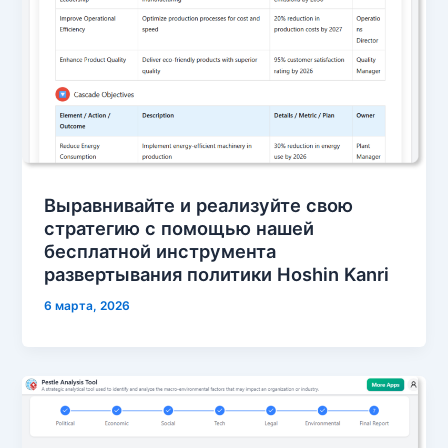
Выравнивайте и реализуйте свою
стратегию с помощью нашей
бесплатной инструмента
развертывания политики Hoshin Kanri
6 марта, 2026