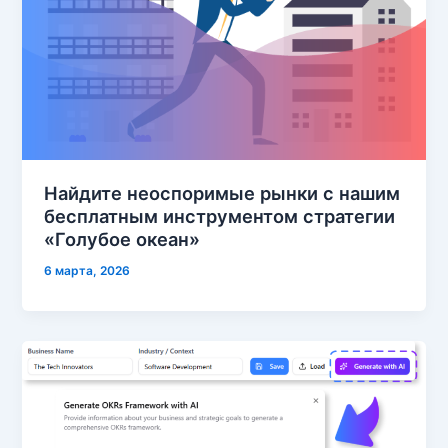
Найдите неоспоримые рынки с нашим
бесплатным инструментом стратегии
«Голубое океан»
6 марта, 2026