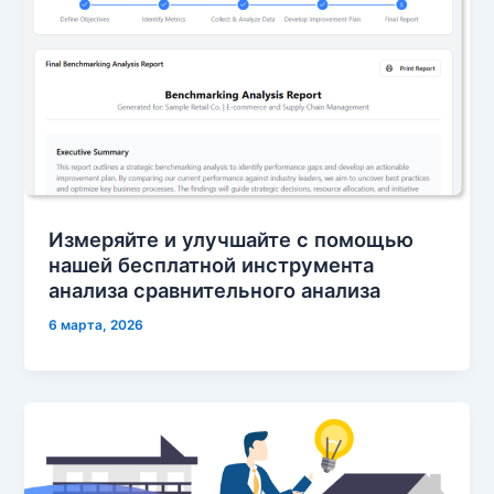
Измеряйте и улучшайте с помощью
нашей бесплатной инструмента
анализа сравнительного анализа
6 марта, 2026