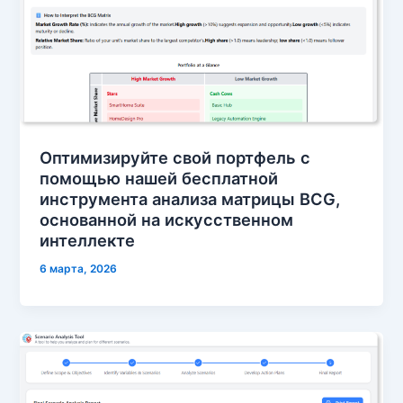
Оптимизируйте свой портфель с
помощью нашей бесплатной
инструмента анализа матрицы BCG,
основанной на искусственном
интеллекте
6 марта, 2026