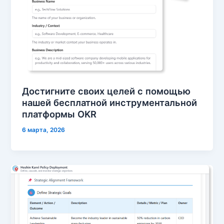
Достигните своих целей с помощью
нашей бесплатной инструментальной
платформы OKR
6 марта, 2026