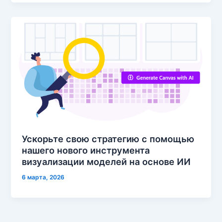
Ускорьте свою стратегию с помощью
нашего нового инструмента
визуализации моделей на основе ИИ
6 марта, 2026