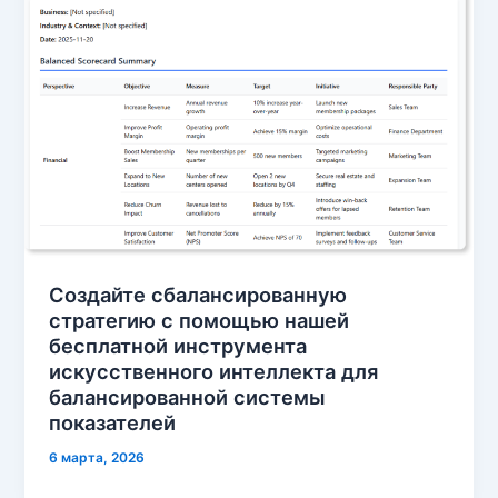
Создайте сбалансированную
стратегию с помощью нашей
бесплатной инструмента
искусственного интеллекта для
балансированной системы
показателей
6 марта, 2026