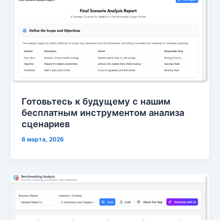
Готовьтесь к будущему с нашим
бесплатным инструментом анализа
сценариев
6 марта, 2026