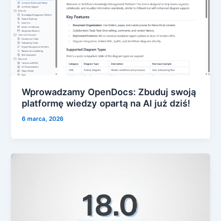
Wprowadzamy OpenDocs: Zbuduj swoją
platformę wiedzy opartą na AI już dziś!
6 marca, 2026