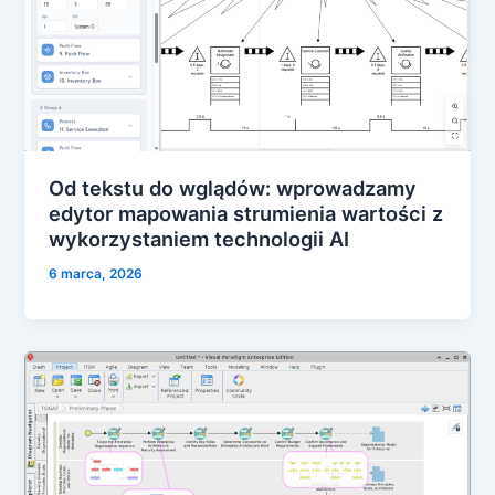
Od tekstu do wglądów: wprowadzamy
edytor mapowania strumienia wartości z
wykorzystaniem technologii AI
6 marca, 2026