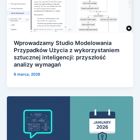
Wprowadzamy Studio Modelowania
Przypadków Użycia z wykorzystaniem
sztucznej inteligencji: przyszłość
analizy wymagań
6 marca, 2026