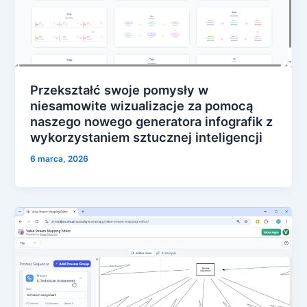
Przekształć swoje pomysły w
niesamowite wizualizacje za pomocą
naszego nowego generatora infografik z
wykorzystaniem sztucznej inteligencji
6 marca, 2026