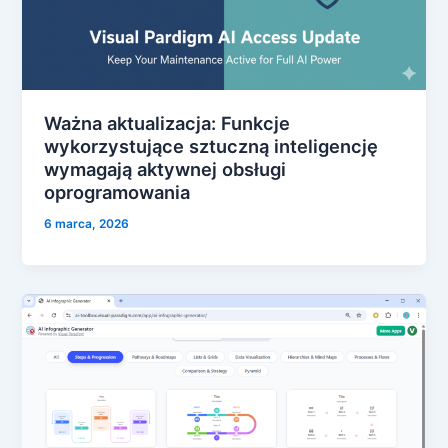
Ważna aktualizacja: Funkcje
wykorzystujące sztuczną inteligencję
wymagają aktywnej obsługi
oprogramowania
6 marca, 2026