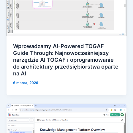
Wprowadzamy AI-Powered TOGAF
Guide Through: Najnowocześniejszy
narzędzie AI TOGAF i oprogramowanie
do architektury przedsiębiorstwa oparte
na AI
6 marca, 2026