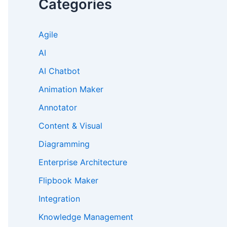
Categories
Agile
AI
AI Chatbot
Animation Maker
Annotator
Content & Visual
Diagramming
Enterprise Architecture
Flipbook Maker
Integration
Knowledge Management