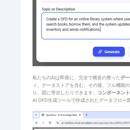
私たちのAIは即座に、完全で構造の整った
デー
ィ、データストアを含む。その後、フル機能の
り、図に専念したりできます。
コンポーネント
AI DFD生成ツールで作成されたデータフロ