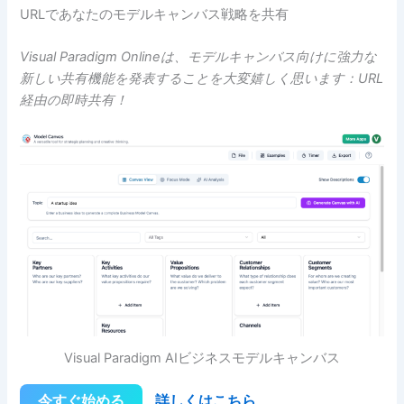
URLであなたのモデルキャンバス戦略を共有
Visual Paradigm Onlineは、モデルキャンバス向けに強力な
新しい共有機能を発表することを大変嬉しく思います：URL
経由の即時共有！
Visual Paradigm AIビジネスモデルキャンバス
今すぐ始める
詳しくはこちら