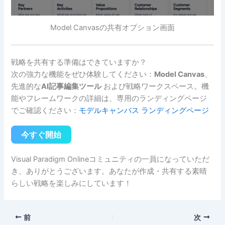
Model Canvasの共有オプション画面
戦略を共有する準備はできていますか？
次の強力な機能をぜひ体験してください：
Model Canvas
、
先進的な
AI記事編集ツール
および戦略ワークスペース。機
能やフレームワークの詳細は、専用のランディングページ
でご確認ください：
モデルキャンバス ランディングページ
今すぐ開始
Visual Paradigm Onlineコミュニティの一員になっていただ
き、ありがとうございます。あなたが作成・共有する素晴
らしい戦略を楽しみにしています！
前
次