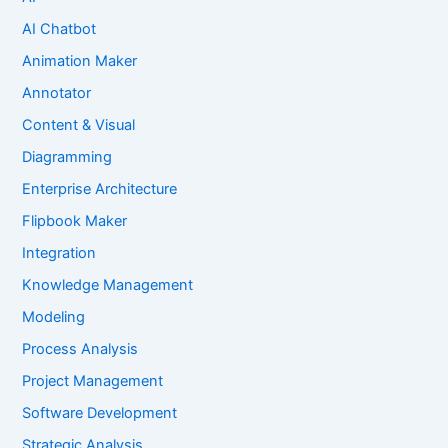
AI Chatbot
Animation Maker
Annotator
Content & Visual
Diagramming
Enterprise Architecture
Flipbook Maker
Integration
Knowledge Management
Modeling
Process Analysis
Project Management
Software Development
Strategic Analysis