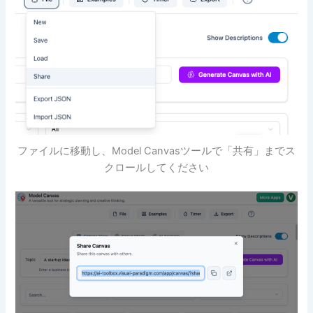
ファイルに移動し、Model Canvasツールで「共有」までス
クロールしてください