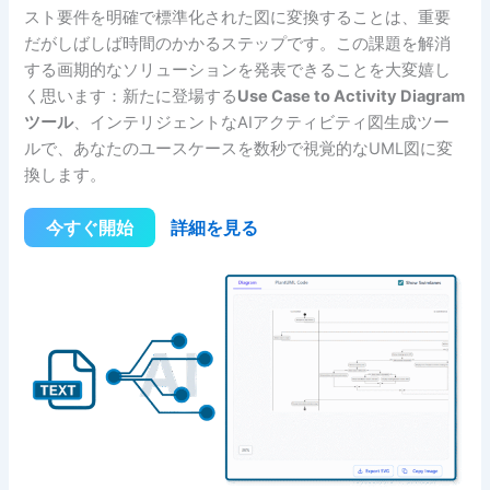
スト要件を明確で標準化された図に変換することは、重要
だがしばしば時間のかかるステップです。この課題を解消
する画期的なソリューションを発表できることを大変嬉し
く思います：新たに登場する
Use Case to Activity Diagram
ツール
、インテリジェントなAIアクティビティ図生成ツー
ルで、あなたのユースケースを数秒で視覚的なUML図に変
換します。
今すぐ開始
詳細を見る