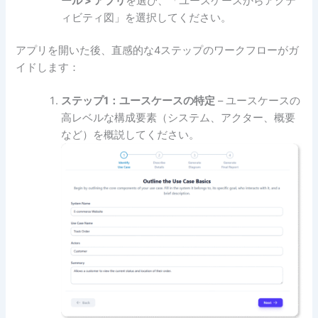
ール > アプリ
を選び、「ユースケースからアクテ
ィビティ図」を選択してください。
アプリを開いた後、直感的な4ステップのワークフローがガ
イドします：
ステップ1：ユースケースの特定
– ユースケースの
高レベルな構成要素（システム、アクター、概要
など）を概説してください。