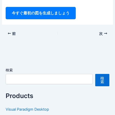
今すぐ最初の図を生成しましょう
前
次
検索
検
索
Products
Visual Paradigm Desktop