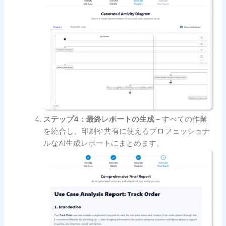
ステップ4：最終レポートの生成
– すべての作業
を統合し、印刷や共有に使えるプロフェッショナ
ルなAI生成レポートにまとめます。