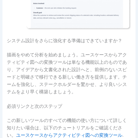
システム設計をさらに強化する準備はできていますか？
描画をやめて分析を始めましょう。ユースケースからアク
ティビティ図への変換ツールは単なる機能以上のものであ
り、アイデアから文書化された設計へと、前例のないスピ
ードと明確さで移行できる新しい働き方を提供します。チ
ームを強化し、ステークホルダーを驚かせ、より良いシス
テムをより早く構築しましょう。
必須リンクと次のステップ
この新しいツールのすべての機能の使い方について詳しく
知りたい場合は、以下のチュートリアルをご確認くださ
い。
ユースケースからアクティビティ図への変換ツール
.