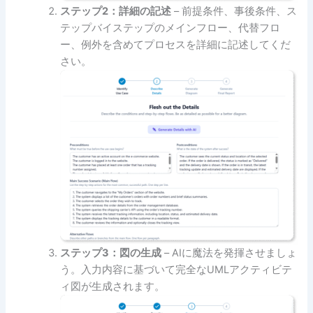
ステップ2：詳細の記述
– 前提条件、事後条件、ス
テップバイステップのメインフロー、代替フロ
ー、例外を含めてプロセスを詳細に記述してくだ
さい。
ステップ3：図の生成
– AIに魔法を発揮させましょ
う。入力内容に基づいて完全なUMLアクティビテ
ィ図が生成されます。