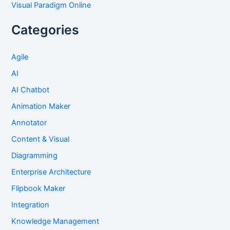
Visual Paradigm Online
Categories
Agile
AI
AI Chatbot
Animation Maker
Annotator
Content & Visual
Diagramming
Enterprise Architecture
Flipbook Maker
Integration
Knowledge Management