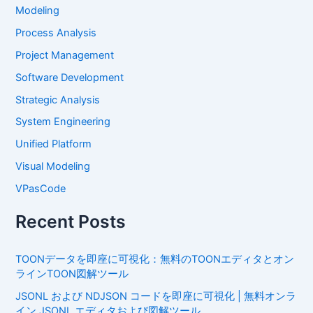
Modeling
Process Analysis
Project Management
Software Development
Strategic Analysis
System Engineering
Unified Platform
Visual Modeling
VPasCode
Recent Posts
TOONデータを即座に可視化：無料のTOONエディタとオン
ラインTOON図解ツール
JSONL および NDJSON コードを即座に可視化 | 無料オンラ
イン JSONL エディタおよび図解ツール