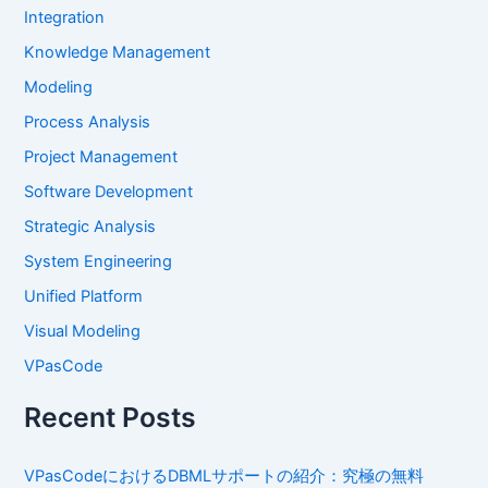
Integration
Knowledge Management
Modeling
Process Analysis
Project Management
Software Development
Strategic Analysis
System Engineering
Unified Platform
Visual Modeling
VPasCode
Recent Posts
VPasCodeにおけるDBMLサポートの紹介：究極の無料