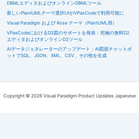
DBMLエディタおよびオンラインDBMLツール
新しいPlantUMLテーマ選択UIがVPasCodeで利用可能に
Visual Paradigm および Rose テーマ（PlantUML用）
VPasCodeにおけるD2図のサポートを発表：究極の無料D2
エディタおよびオンラインD2ツール
AIデータジェネレーターのアップデート：AI図面チャットボ
ットでSQL、JSON、XML、CSV、その他を生成
Copyright © 2026 Visual Paradigm Product Updates Japanese