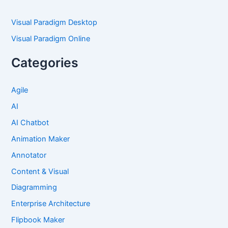
Visual Paradigm Desktop
Visual Paradigm Online
Categories
Agile
AI
AI Chatbot
Animation Maker
Annotator
Content & Visual
Diagramming
Enterprise Architecture
Flipbook Maker