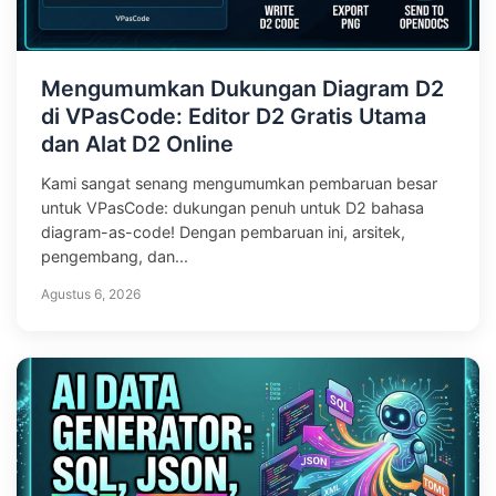
Mengumumkan Dukungan Diagram D2
di VPasCode: Editor D2 Gratis Utama
dan Alat D2 Online
Kami sangat senang mengumumkan pembaruan besar
untuk VPasCode: dukungan penuh untuk D2 bahasa
diagram-as-code! Dengan pembaruan ini, arsitek,
pengembang, dan...
Agustus 6, 2026