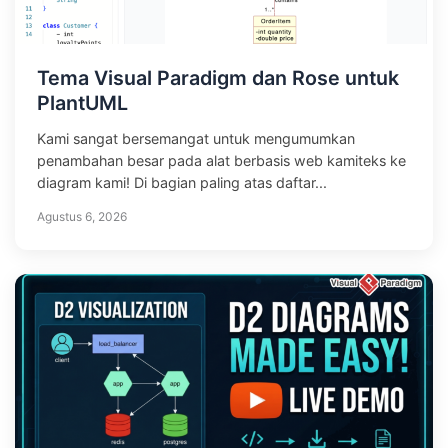
Tema Visual Paradigm dan Rose untuk
PlantUML
Kami sangat bersemangat untuk mengumumkan
penambahan besar pada alat berbasis web kamiteks ke
diagram kami! Di bagian paling atas daftar...
Agustus 6, 2026