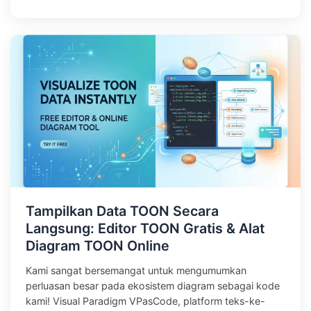
Tampilkan Data TOON Secara
Langsung: Editor TOON Gratis & Alat
Diagram TOON Online
Kami sangat bersemangat untuk mengumumkan
perluasan besar pada ekosistem diagram sebagai kode
kami! Visual Paradigm VPasCode, platform teks-ke-