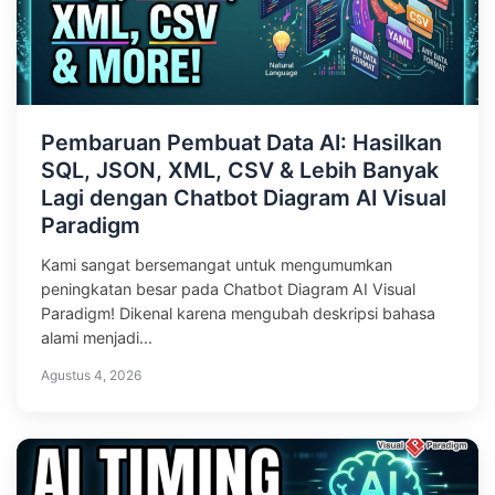
Pembaruan Pembuat Data AI: Hasilkan
SQL, JSON, XML, CSV & Lebih Banyak
Lagi dengan Chatbot Diagram AI Visual
Paradigm
Kami sangat bersemangat untuk mengumumkan
peningkatan besar pada Chatbot Diagram AI Visual
Paradigm! Dikenal karena mengubah deskripsi bahasa
alami menjadi...
Agustus 4, 2026