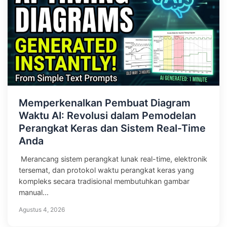
Memperkenalkan Pembuat Diagram
Waktu AI: Revolusi dalam Pemodelan
Perangkat Keras dan Sistem Real-Time
Anda
Merancang sistem perangkat lunak real-time, elektronik
tersemat, dan protokol waktu perangkat keras yang
kompleks secara tradisional membutuhkan gambar
manual...
Agustus 4, 2026