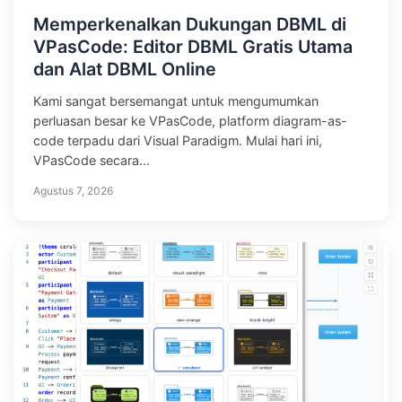
Memperkenalkan Dukungan DBML di
VPasCode: Editor DBML Gratis Utama
dan Alat DBML Online
Kami sangat bersemangat untuk mengumumkan
perluasan besar ke VPasCode, platform diagram-as-
code terpadu dari Visual Paradigm. Mulai hari ini,
VPasCode secara...
Agustus 7, 2026