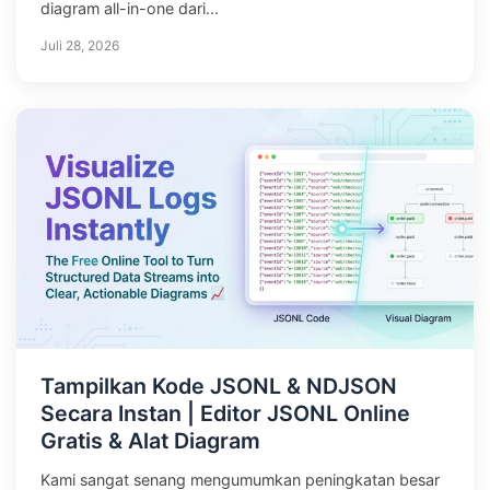
diagram all-in-one dari...
Juli 28, 2026
Tampilkan Kode JSONL & NDJSON
Secara Instan | Editor JSONL Online
Gratis & Alat Diagram
Kami sangat senang mengumumkan peningkatan besar