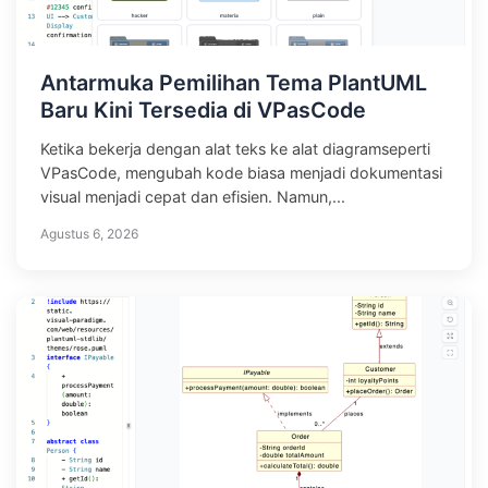
Antarmuka Pemilihan Tema PlantUML
Baru Kini Tersedia di VPasCode
Ketika bekerja dengan alat teks ke alat diagramseperti
VPasCode, mengubah kode biasa menjadi dokumentasi
visual menjadi cepat dan efisien. Namun,...
Agustus 6, 2026