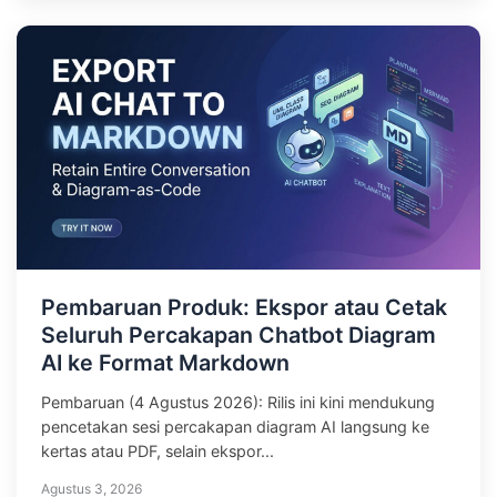
Pembaruan Produk: Ekspor atau Cetak
Seluruh Percakapan Chatbot Diagram
AI ke Format Markdown
Pembaruan (4 Agustus 2026): Rilis ini kini mendukung
pencetakan sesi percakapan diagram AI langsung ke
kertas atau PDF, selain ekspor...
Agustus 3, 2026