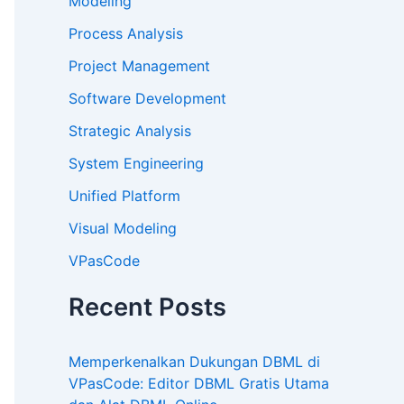
Modeling
Process Analysis
Project Management
Software Development
Strategic Analysis
System Engineering
Unified Platform
Visual Modeling
VPasCode
Recent Posts
Memperkenalkan Dukungan DBML di
VPasCode: Editor DBML Gratis Utama