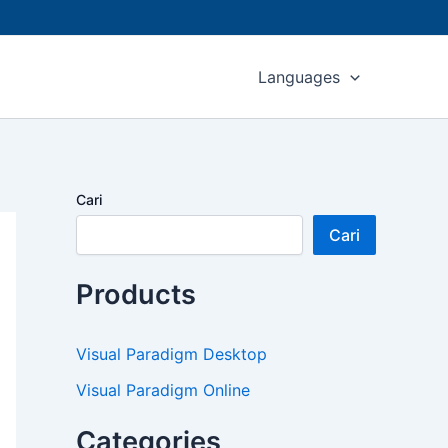
Languages
Cari
Cari
Products
Visual Paradigm Desktop
Visual Paradigm Online
Categories