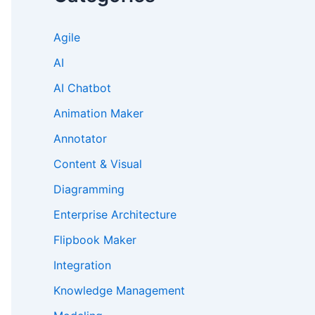
Agile
AI
AI Chatbot
Animation Maker
Annotator
Content & Visual
Diagramming
Enterprise Architecture
Flipbook Maker
Integration
Knowledge Management