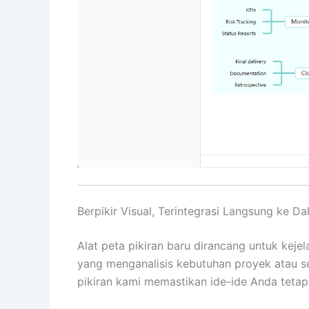
Berpikir Visual, Terintegrasi Langsung ke Da
Alat peta pikiran baru dirancang untuk keje
yang menganalisis kebutuhan proyek atau se
pikiran kami memastikan ide-ide Anda tetap