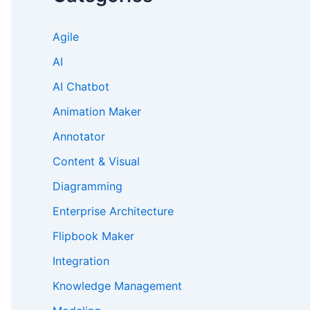
Agile
AI
AI Chatbot
Animation Maker
Annotator
Content & Visual
Diagramming
Enterprise Architecture
Flipbook Maker
Integration
Knowledge Management