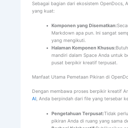
Sebagai bagian dari ekosistem OpenDocs, 
yang kuat:
Komponen yang Disematkan:
Seca
Markdown apa pun. Ini sangat semp
yang mengikuti.
Halaman Komponen Khusus:
Butuh
mandiri dalam Space Anda untuk ber
pusat berpikir kreatif terpusat.
Manfaat Utama Pemetaan Pikiran di OpenD
Dengan membawa proses berpikir kreatif A
AI
, Anda berpindah dari file yang tersebar 
Pengetahuan Terpusat:
Tidak perlu
pikiran Anda di ruang yang sama de