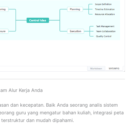
lam Alur Kerja Anda
lasan dan kecepatan. Baik Anda seorang analis sistem
orang guru yang mengatur bahan kuliah, integrasi peta
 terstruktur dan mudah dipahami.