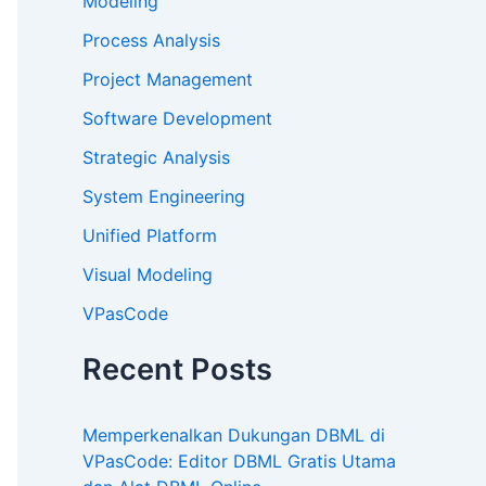
Modeling
Process Analysis
Project Management
Software Development
Strategic Analysis
System Engineering
Unified Platform
Visual Modeling
VPasCode
Recent Posts
Memperkenalkan Dukungan DBML di
VPasCode: Editor DBML Gratis Utama