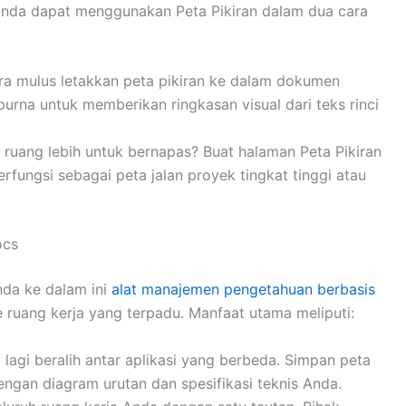
Anda dapat menggunakan Peta Pikiran dalam dua cara
ra mulus letakkan peta pikiran ke dalam dokumen
urna untuk memberikan ringkasan visual dari teks rinci
 ruang lebih untuk bernapas? Buat halaman Peta Pikiran
fungsi sebagai peta jalan proyek tingkat tinggi atau
ocs
nda ke dalam ini
alat manajemen pengetahuan berbasis
ke ruang kerja yang terpadu. Manfaat utama meliputi:
 lagi beralih antar aplikasi yang berbeda. Simpan peta
ngan diagram urutan dan spesifikasi teknis Anda.