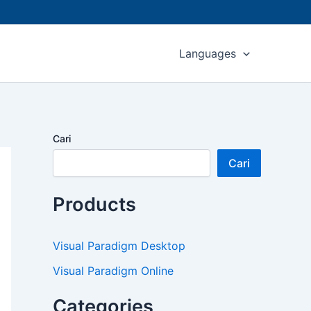
Languages
Cari
Cari
Products
Visual Paradigm Desktop
Visual Paradigm Online
Categories