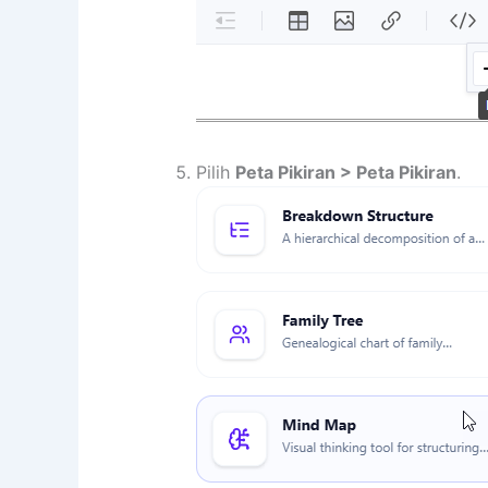
Pilih
Peta Pikiran > Peta Pikiran
.