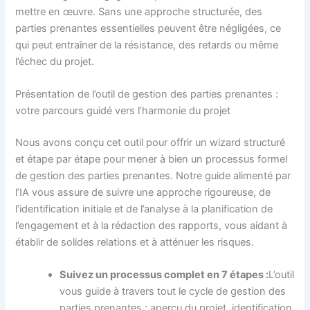
mettre en œuvre. Sans une approche structurée, des
parties prenantes essentielles peuvent être négligées, ce
qui peut entraîner de la résistance, des retards ou même
l’échec du projet.
Présentation de l’outil de gestion des parties prenantes :
votre parcours guidé vers l’harmonie du projet
Nous avons conçu cet outil pour offrir un wizard structuré
et étape par étape pour mener à bien un processus formel
de gestion des parties prenantes. Notre guide alimenté par
l’IA vous assure de suivre une approche rigoureuse, de
l’identification initiale et de l’analyse à la planification de
l’engagement et à la rédaction des rapports, vous aidant à
établir de solides relations et à atténuer les risques.
Suivez un processus complet en 7 étapes :
L’outil
vous guide à travers tout le cycle de gestion des
parties prenantes : aperçu du projet, identification