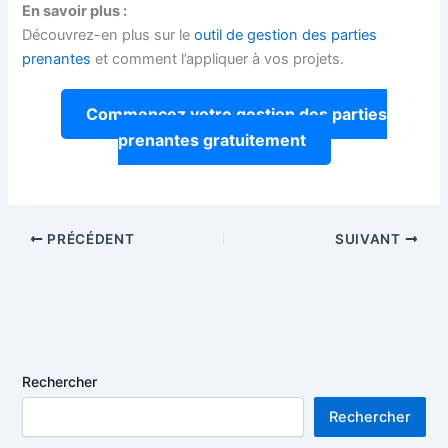
En savoir plus :
Découvrez-en plus sur le
outil de gestion des parties
prenantes
et comment l’appliquer à vos projets.
Commencez votre gestion des parties
prenantes gratuitement
PRÉCÉDENT
SUIVANT
Rechercher
Rechercher