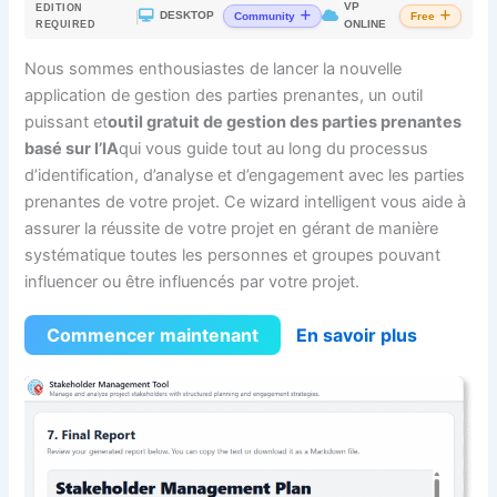
VP
EDITION
|
DESKTOP
Community
Free
ONLINE
REQUIRED
Nous sommes enthousiastes de lancer la nouvelle
application de gestion des parties prenantes, un outil
puissant et
outil gratuit de gestion des parties prenantes
basé sur l’IA
qui vous guide tout au long du processus
d’identification, d’analyse et d’engagement avec les parties
prenantes de votre projet. Ce wizard intelligent vous aide à
assurer la réussite de votre projet en gérant de manière
systématique toutes les personnes et groupes pouvant
influencer ou être influencés par votre projet.
Commencer maintenant
En savoir plus