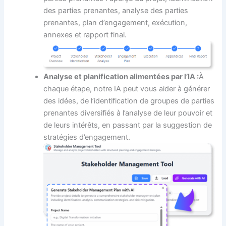
des parties prenantes, analyse des parties
prenantes, plan d’engagement, exécution,
annexes et rapport final.
Analyse et planification alimentées par l’IA :
À
chaque étape, notre IA peut vous aider à générer
des idées, de l’identification de groupes de parties
prenantes diversifiés à l’analyse de leur pouvoir et
de leurs intérêts, en passant par la suggestion de
stratégies d’engagement.