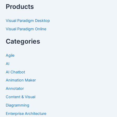
Products
Visual Paradigm Desktop
Visual Paradigm Online
Categories
Agile
AI
AI Chatbot
Animation Maker
Annotator
Content & Visual
Diagramming
Enterprise Architecture