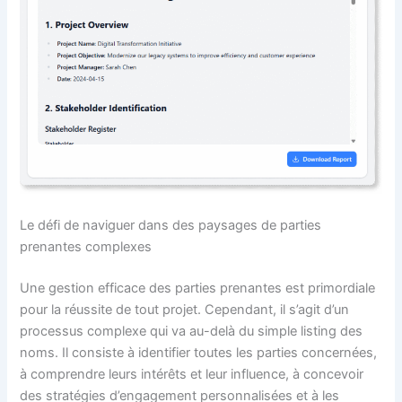
Le défi de naviguer dans des paysages de parties
prenantes complexes
Une gestion efficace des parties prenantes est primordiale
pour la réussite de tout projet. Cependant, il s’agit d’un
processus complexe qui va au-delà du simple listing des
noms. Il consiste à identifier toutes les parties concernées,
à comprendre leurs intérêts et leur influence, à concevoir
des stratégies d’engagement personnalisées et à les