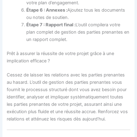
votre plan d’engagement.
Étape 6 : Annexes :
Ajoutez tous les documents
ou notes de soutien.
Étape 7 : Rapport final :
L’outil compilera votre
plan complet de gestion des parties prenantes en
un rapport complet.
Prêt à assurer la réussite de votre projet grâce à une
implication efficace ?
Cessez de laisser les relations avec les parties prenantes
au hasard. L’outil de gestion des parties prenantes vous
fournit le processus structuré dont vous avez besoin pour
identifier, analyser et impliquer systématiquement toutes
les parties prenantes de votre projet, assurant ainsi une
exécution plus fluide et une réussite accrue. Renforcez vos
relations et atténuez les risques dès aujourd’hui.