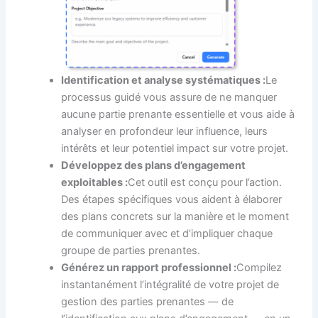
Identification et analyse systématiques :
Le
processus guidé vous assure de ne manquer
aucune partie prenante essentielle et vous aide à
analyser en profondeur leur influence, leurs
intérêts et leur potentiel impact sur votre projet.
Développez des plans d’engagement
exploitables :
Cet outil est conçu pour l’action.
Des étapes spécifiques vous aident à élaborer
des plans concrets sur la manière et le moment
de communiquer avec et d’impliquer chaque
groupe de parties prenantes.
Générez un rapport professionnel :
Compilez
instantanément l’intégralité de votre projet de
gestion des parties prenantes — de