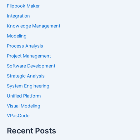
Flipbook Maker
Integration
Knowledge Management
Modeling
Process Analysis
Project Management
Software Development
Strategic Analysis
System Engineering
Unified Platform
Visual Modeling
VPasCode
Recent Posts