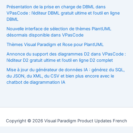
Présentation de la prise en charge de DBML dans
VPasCode : l’éditeur DBML gratuit ultime et l’outil en ligne
DBML
Nouvelle interface de sélection de thèmes PlantUML
désormais disponible dans VPasCode
Thèmes Visual Paradigm et Rose pour PlantUML
Annonce du support des diagrammes D2 dans VPasCode :
l’éditeur D2 gratuit ultime et l’outil en ligne D2 complet
Mise à jour du générateur de données IA : générez du SQL,
du JSON, du XML, du CSV et bien plus encore avec le
chatbot de diagrammation IA
Copyright © 2026 Visual Paradigm Product Updates French