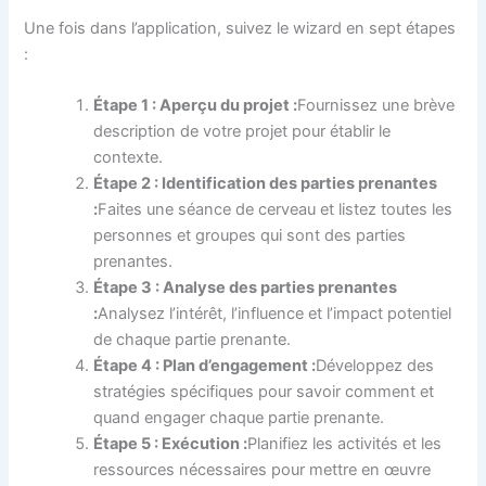
Une fois dans l’application, suivez le wizard en sept étapes
:
Étape 1 : Aperçu du projet :
Fournissez une brève
description de votre projet pour établir le
contexte.
Étape 2 : Identification des parties prenantes
:
Faites une séance de cerveau et listez toutes les
personnes et groupes qui sont des parties
prenantes.
Étape 3 : Analyse des parties prenantes
:
Analysez l’intérêt, l’influence et l’impact potentiel
de chaque partie prenante.
Étape 4 : Plan d’engagement :
Développez des
stratégies spécifiques pour savoir comment et
quand engager chaque partie prenante.
Étape 5 : Exécution :
Planifiez les activités et les
ressources nécessaires pour mettre en œuvre