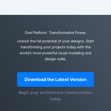
One Platform. Transformative Power.
Unlock the full potential of your designs. Start
transforming your projects today with the
world's most powerful visual modeling and
design suite.
Download the Latest Version
Begin your architectural transformation
today.