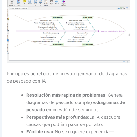
Principales beneficios de nuestro generador de diagramas
de pescado con IA
Resolución más rápida de problemas:
Genera
diagramas de pescado complejos
diagramas de
pescado
en cuestión de segundos.
Perspectivas más profundas:
La IA descubre
causas que podrían pasarse por alto.
Fácil de usar:
No se requiere experiencia—