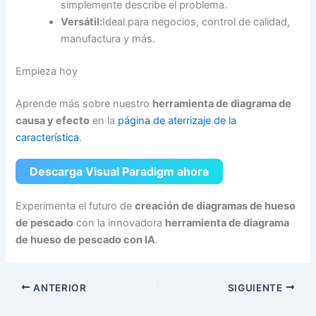
simplemente describe el problema.
Versátil:
Ideal para negocios, control de calidad,
manufactura y más.
Empieza hoy
Aprende más sobre nuestro
herramienta de diagrama de
causa y efecto
en la
página de aterrizaje de la
característica
.
Descarga Visual Paradigm ahora
Experimenta el futuro de
creación de diagramas de hueso
de pescado
con la innovadora
herramienta de diagrama
de hueso de pescado con IA
.
ANTERIOR
SIGUIENTE