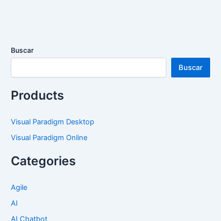
Buscar
Buscar
Products
Visual Paradigm Desktop
Visual Paradigm Online
Categories
Agile
AI
AI Chatbot