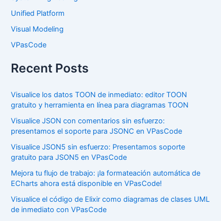
Unified Platform
Visual Modeling
VPasCode
Recent Posts
Visualice los datos TOON de inmediato: editor TOON
gratuito y herramienta en línea para diagramas TOON
Visualice JSON con comentarios sin esfuerzo:
presentamos el soporte para JSONC en VPasCode
Visualice JSON5 sin esfuerzo: Presentamos soporte
gratuito para JSON5 en VPasCode
Mejora tu flujo de trabajo: ¡la formateación automática de
ECharts ahora está disponible en VPasCode!
Visualice el código de Elixir como diagramas de clases UML
de inmediato con VPasCode