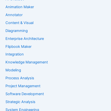
Animation Maker
Annotator
Content & Visual
Diagramming
Enterprise Architecture
Flipbook Maker
Integration
Knowledge Management
Modeling
Process Analysis
Project Management
Software Development
Strategic Analysis
System Engineering