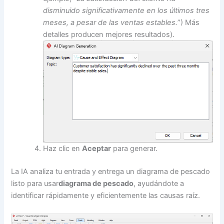
disminuido significativamente en los últimos tres
meses, a pesar de las ventas estables.
”) Más
detalles producen mejores resultados).
Haz clic en
Aceptar
para generar.
La IA analiza tu entrada y entrega un diagrama de pescado
listo para usar
diagrama de pescado
, ayudándote a
identificar rápidamente y eficientemente las causas raíz.