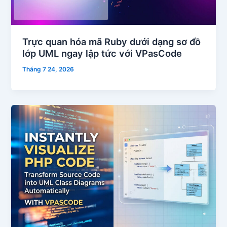
Trực quan hóa mã Ruby dưới dạng sơ đồ
lớp UML ngay lập tức với VPasCode
Tháng 7 24, 2026