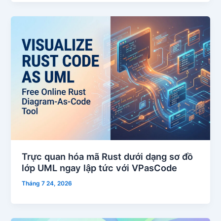
Trực quan hóa mã Rust dưới dạng sơ đồ
lớp UML ngay lập tức với VPasCode
Tháng 7 24, 2026