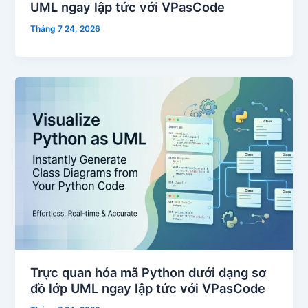
UML ngay lập tức với VPasCode
Tháng 7 24, 2026
Trực quan hóa mã Python dưới dạng sơ
đồ lớp UML ngay lập tức với VPasCode