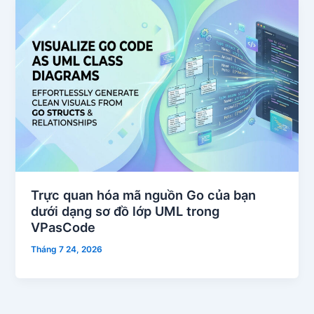
Trực quan hóa mã nguồn Go của bạn
dưới dạng sơ đồ lớp UML trong
VPasCode
Tháng 7 24, 2026