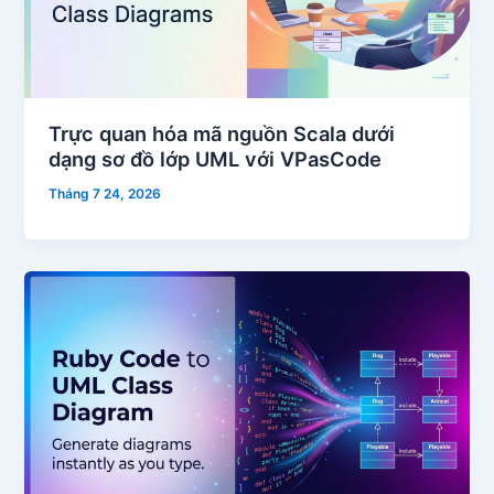
Trực quan hóa mã nguồn Scala dưới
dạng sơ đồ lớp UML với VPasCode
Tháng 7 24, 2026