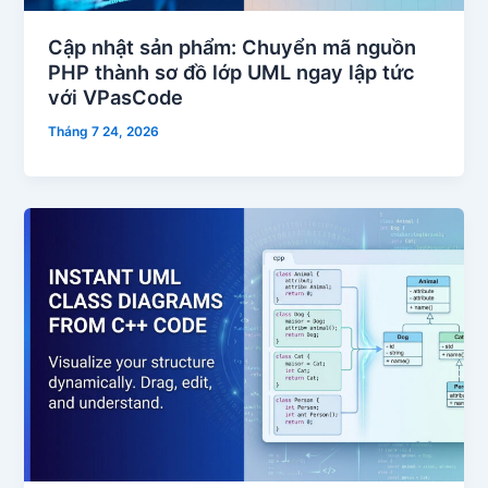
Cập nhật sản phẩm: Chuyển mã nguồn
PHP thành sơ đồ lớp UML ngay lập tức
với VPasCode
Tháng 7 24, 2026