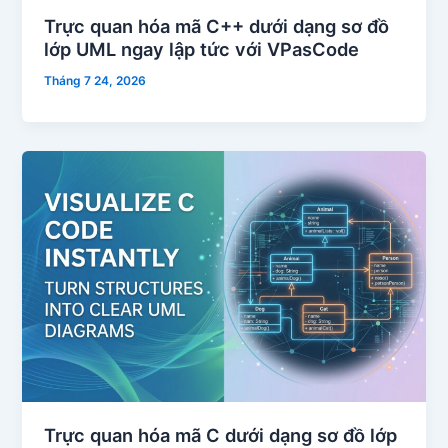
Trực quan hóa mã C++ dưới dạng sơ đồ
lớp UML ngay lập tức với VPasCode
Tháng 7 24, 2026
Trực quan hóa mã C dưới dạng sơ đồ lớp