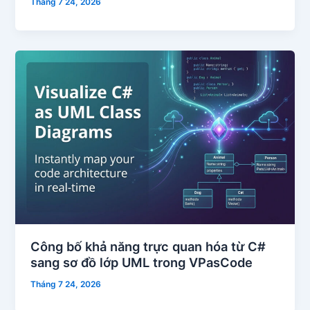
Tháng 7 24, 2026
Công bố khả năng trực quan hóa từ C#
sang sơ đồ lớp UML trong VPasCode
Tháng 7 24, 2026