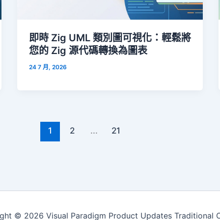
即時 Zig UML 類別圖可視化：輕鬆將
您的 Zig 源代碼轉換為圖表
24 7 月, 2026
1
2
...
21
ght © 2026 Visual Paradigm Product Updates Traditional 