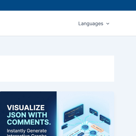
Languages