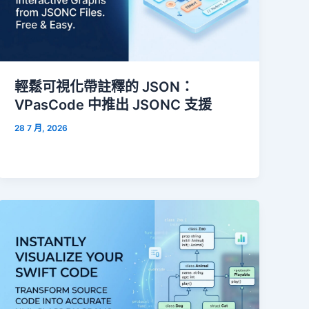
輕鬆可視化帶註釋的 JSON：
VPasCode 中推出 JSONC 支援
28 7 月, 2026