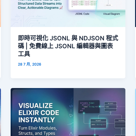
即時可視化 JSONL 與 NDJSON 程式
碼 | 免費線上 JSONL 編輯器與圖表
工具
28 7 月, 2026