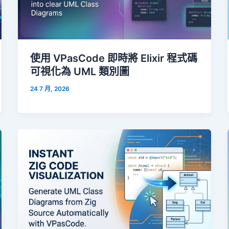
使用 VPasCode 即時將 Elixir 程式碼
可視化為 UML 類別圖
24 7 月, 2026