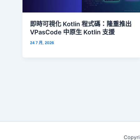
即時可視化 Kotlin 程式碼：隆重推出
VPasCode 中原生 Kotlin 支援
24 7 月, 2026
Copyri