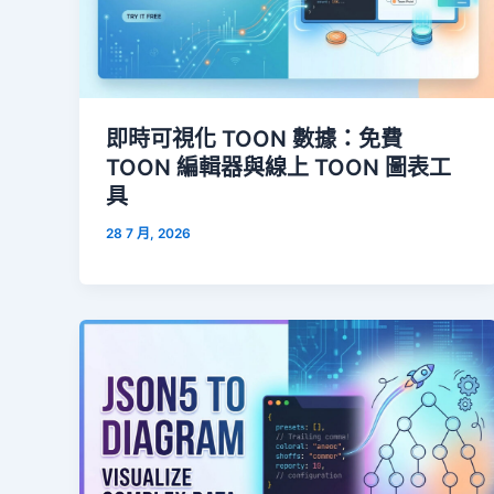
即時可視化 TOON 數據：免費
TOON 編輯器與線上 TOON 圖表工
具
28 7 月, 2026