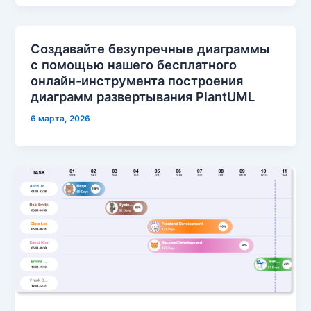
Создавайте безупречные диаграммы
с помощью нашего бесплатного
онлайн-инструмента построения
диаграмм развертывания PlantUML
6 марта, 2026