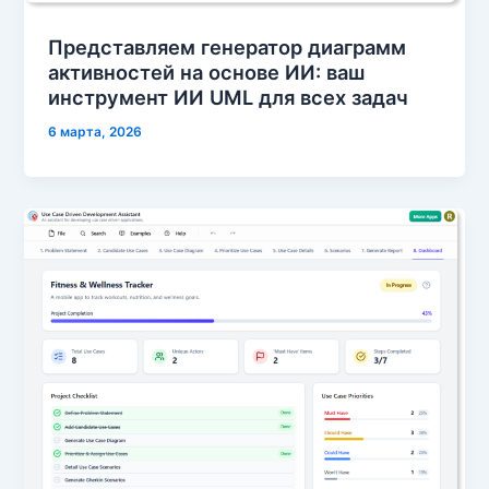
Представляем генератор диаграмм
активностей на основе ИИ: ваш
инструмент ИИ UML для всех задач
6 марта, 2026