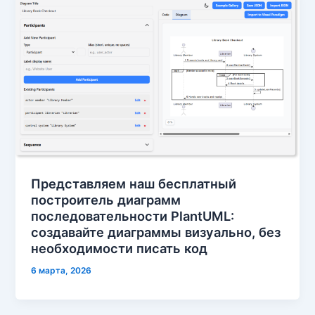
Представляем наш бесплатный
построитель диаграмм
последовательности PlantUML:
создавайте диаграммы визуально, без
необходимости писать код
6 марта, 2026