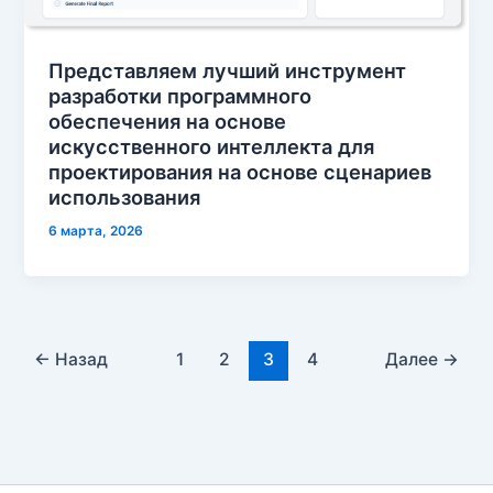
Представляем лучший инструмент
разработки программного
обеспечения на основе
искусственного интеллекта для
проектирования на основе сценариев
использования
6 марта, 2026
←
Назад
1
2
3
4
Далее
→