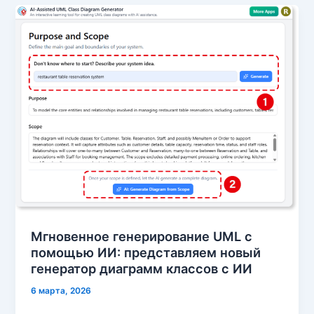
Мгновенное генерирование UML с
помощью ИИ: представляем новый
генератор диаграмм классов с ИИ
6 марта, 2026