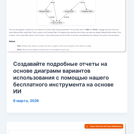
Создавайте подробные отчеты на
основе диаграмм вариантов
использования с помощью нашего
бесплатного инструмента на основе
ИИ
6 марта, 2026