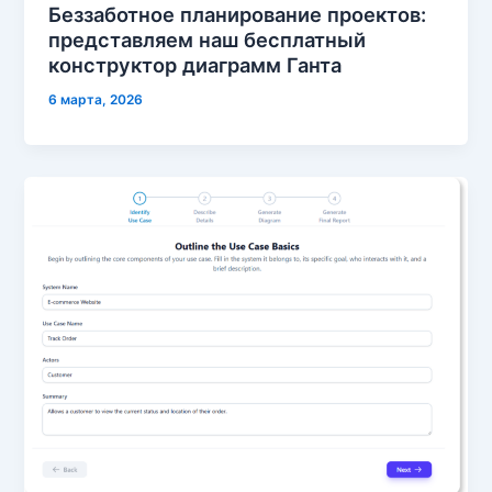
Беззаботное планирование проектов:
представляем наш бесплатный
конструктор диаграмм Ганта
6 марта, 2026