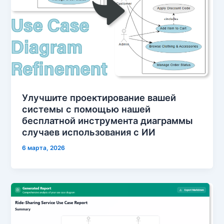
Улучшите проектирование вашей
системы с помощью нашей
бесплатной инструмента диаграммы
случаев использования с ИИ
6 марта, 2026