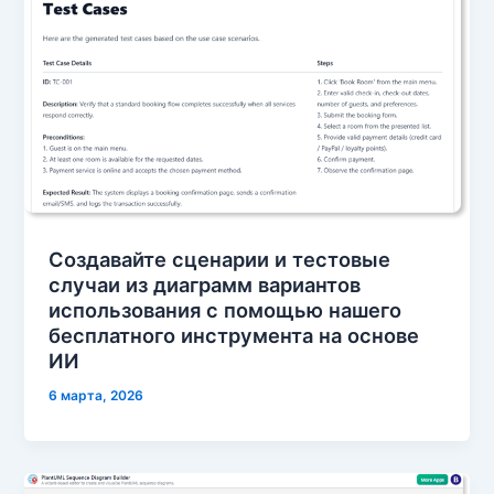
Создавайте сценарии и тестовые
случаи из диаграмм вариантов
использования с помощью нашего
бесплатного инструмента на основе
ИИ
6 марта, 2026