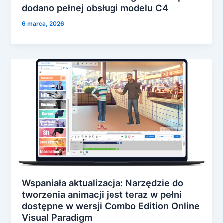
dodano pełnej obsługi modelu C4
6 marca, 2026
Wspaniała aktualizacja: Narzędzie do
tworzenia animacji jest teraz w pełni
dostępne w wersji Combo Edition Online
Visual Paradigm