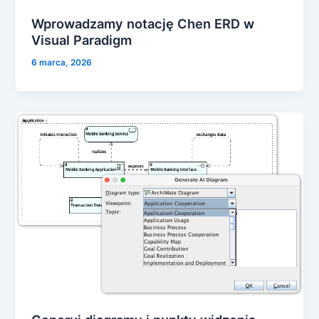
Wprowadzamy notację Chen ERD w
Visual Paradigm
6 marca, 2026