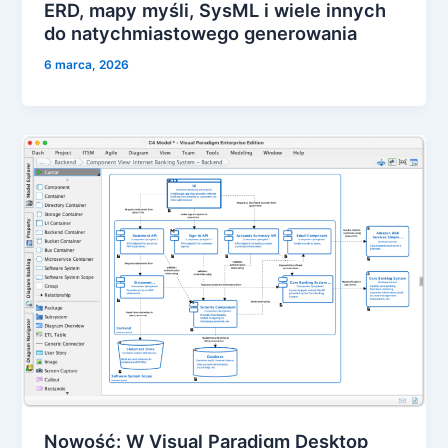
ERD, mapy myśli, SysML i wiele innych
do natychmiastowego generowania
6 marca, 2026
Nowość: W Visual Paradigm Desktop