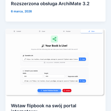
Rozszerzona obsługa ArchiMate 3.2
6 marca, 2026
Wstaw flipbook na swój portal