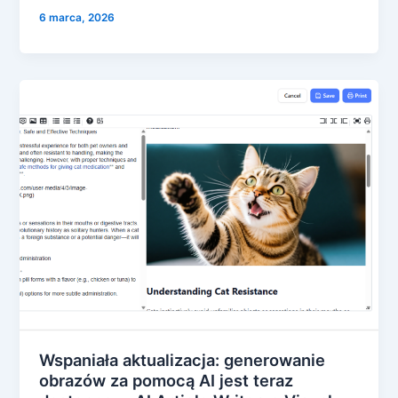
6 marca, 2026
Wspaniała aktualizacja: generowanie
obrazów za pomocą AI jest teraz