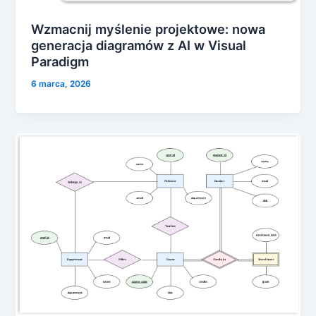
Wzmacnij myślenie projektowe: nowa
generacja diagramów z AI w Visual
Paradigm
6 marca, 2026