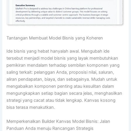
Tantangan Membuat Model Bisnis yang Koheren
Ide bisnis yang hebat hanyalah awal. Mengubah ide
tersebut menjadi model bisnis yang layak membutuhkan
pemikiran mendalam terhadap sembilan komponen yang
saling terkait: pelanggan Anda, proposisi nilai, saluran,
aliran pendapatan, biaya, dan sebagainya. Mudah untuk
mengabaikan komponen penting atau kesulitan dalam
mengungkapkan setiap bagian secara jelas, menghasilkan
strategi yang cacat atau tidak lengkap. Kanvas kosong
bisa terasa menakutkan.
Memperkenalkan Builder Kanvas Model Bisnis: Jalan
Panduan Anda menuju Rancangan Strategis