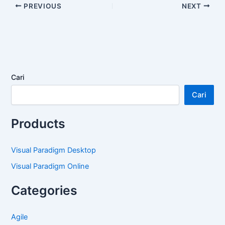
PREVIOUS
NEXT
Cari
Cari
Products
Visual Paradigm Desktop
Visual Paradigm Online
Categories
Agile