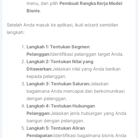
menu, dan pilih
Pembuat Rangka Kerja Model
Bisnis
.
Setelah Anda masuk ke aplikasi, ikuti wizard sembilan
langkah:
Langkah 1: Tentukan Segmen
Pelanggan:
Identifikasi pelanggan target Anda.
Langkah 2: Tentukan Nilai yang
Ditawarkan:
Jelaskan nilai yang Anda berikan
kepada pelanggan.
Langkah 3: Tentukan Saluran:
Jelaskan
bagaimana Anda mencapai dan berkomunikasi
dengan pelanggan.
Langkah 4: Tentukan Hubungan
Pelanggan:
Jelaskan jenis hubungan yang Anda
bangun dengan pelanggan.
Langkah 5: Tentukan Aliran
Pendapatan:
Identifikasi bagaimana bisnis Anda