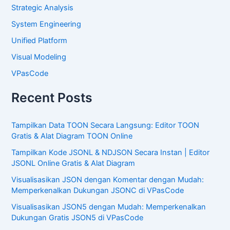
Strategic Analysis
System Engineering
Unified Platform
Visual Modeling
VPasCode
Recent Posts
Tampilkan Data TOON Secara Langsung: Editor TOON
Gratis & Alat Diagram TOON Online
Tampilkan Kode JSONL & NDJSON Secara Instan | Editor
JSONL Online Gratis & Alat Diagram
Visualisasikan JSON dengan Komentar dengan Mudah:
Memperkenalkan Dukungan JSONC di VPasCode
Visualisasikan JSON5 dengan Mudah: Memperkenalkan
Dukungan Gratis JSON5 di VPasCode