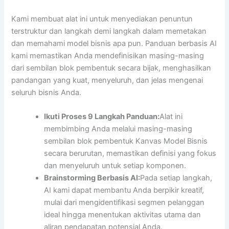
Kami membuat alat ini untuk menyediakan penuntun
terstruktur dan langkah demi langkah dalam memetakan
dan memahami model bisnis apa pun. Panduan berbasis AI
kami memastikan Anda mendefinisikan masing-masing
dari sembilan blok pembentuk secara bijak, menghasilkan
pandangan yang kuat, menyeluruh, dan jelas mengenai
seluruh bisnis Anda.
Ikuti Proses 9 Langkah Panduan:
Alat ini
membimbing Anda melalui masing-masing
sembilan blok pembentuk Kanvas Model Bisnis
secara berurutan, memastikan definisi yang fokus
dan menyeluruh untuk setiap komponen.
Brainstorming Berbasis AI:
Pada setiap langkah,
AI kami dapat membantu Anda berpikir kreatif,
mulai dari mengidentifikasi segmen pelanggan
ideal hingga menentukan aktivitas utama dan
aliran pendapatan potensial Anda.