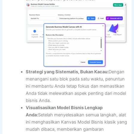
Strategi yang Sistematis, Bukan Kacau:
Dengan
menangani satu blok pada satu waktu, penuntun
ini membantu Anda tetap fokus dan memastikan
Anda tidak melewatkan aspek penting dari model
bisnis Anda.
Visualisasikan Model Bisnis Lengkap
Anda:
Setelah menyelesaikan semua langkah, alat
ini menghasilkan Kanvas Model Bisnis klasik yang
mudah dibaca, memberikan gambaran