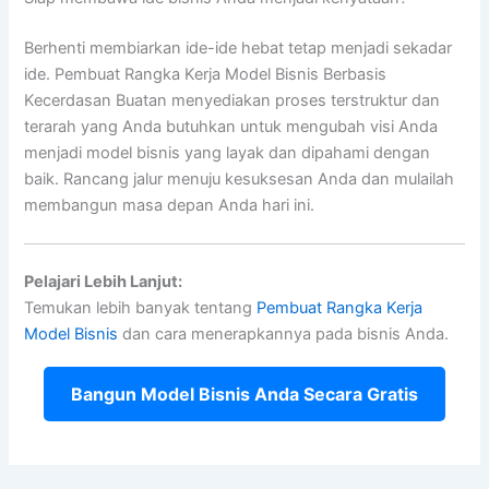
Berhenti membiarkan ide-ide hebat tetap menjadi sekadar
ide. Pembuat Rangka Kerja Model Bisnis Berbasis
Kecerdasan Buatan menyediakan proses terstruktur dan
terarah yang Anda butuhkan untuk mengubah visi Anda
menjadi model bisnis yang layak dan dipahami dengan
baik. Rancang jalur menuju kesuksesan Anda dan mulailah
membangun masa depan Anda hari ini.
Pelajari Lebih Lanjut:
Temukan lebih banyak tentang
Pembuat Rangka Kerja
Model Bisnis
dan cara menerapkannya pada bisnis Anda.
Bangun Model Bisnis Anda Secara Gratis