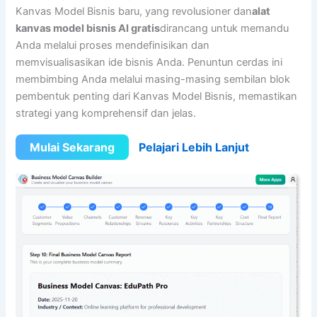
Kanvas Model Bisnis baru, yang revolusioner dan
alat
kanvas model bisnis AI gratis
dirancang untuk memandu
Anda melalui proses mendefinisikan dan
memvisualisasikan ide bisnis Anda. Penuntun cerdas ini
membimbing Anda melalui masing-masing sembilan blok
pembentuk penting dari Kanvas Model Bisnis, memastikan
strategi yang komprehensif dan jelas.
Mulai Sekarang
Pelajari Lebih Lanjut