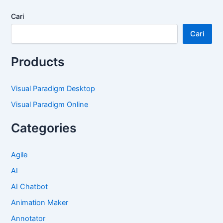
Cari
Cari
Products
Visual Paradigm Desktop
Visual Paradigm Online
Categories
Agile
AI
AI Chatbot
Animation Maker
Annotator