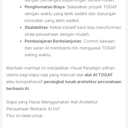
dengan pemangku kepentingan secara instan.
Penghematan Biaya
: Selesaikan proyek TOGAF
dengan waktu yang lebih sedikit dan dukungan
konsultan yang lebih sedikit.
Skalabilitas
: Kelola inisiatif kecil atau transformasi
skala perusahaan dengan mudah.
Pembelajaran Berkelanjutan
: Contoh bawaan
dan saran AI membantu tim menguasai TOGAF
seiring waktu.
Manfaat-manfaat ini menjadikan Visual Paradigm pilihan
utama bagi siapa saja yang mencari alat
alat AI TOGAF
atau komprehensif
perangkat lunak arsitektur perusahaan
berbasis AI
.
Siapa yang Harus Menggunakan Alat Arsitektur
Perusahaan Berbasis AI Ini?
Fitur ini ideal untuk: