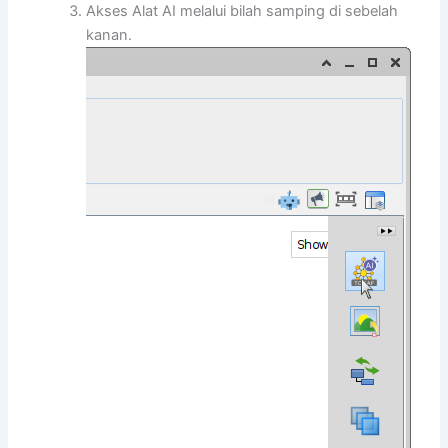
Akses Alat AI melalui bilah samping di sebelah
kanan.