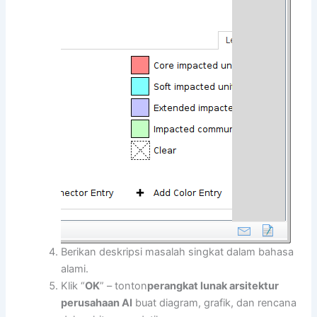
Berikan deskripsi masalah singkat dalam bahasa
alami.
Klik “
OK
” – tonton
perangkat lunak arsitektur
perusahaan AI
buat diagram, grafik, dan rencana