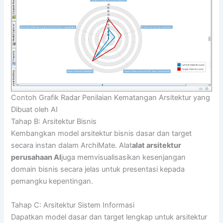
Contoh Grafik Radar Penilaian Kematangan Arsitektur yang
Dibuat oleh AI
Tahap B: Arsitektur Bisnis
Kembangkan model arsitektur bisnis dasar dan target
secara instan dalam ArchiMate. Alat
alat arsitektur
perusahaan AI
juga memvisualisasikan kesenjangan
domain bisnis secara jelas untuk presentasi kepada
pemangku kepentingan.
Tahap C: Arsitektur Sistem Informasi
Dapatkan model dasar dan target lengkap untuk arsitektur