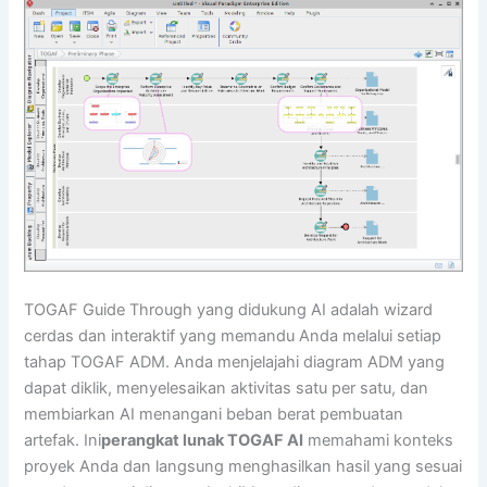
TOGAF Guide Through yang didukung AI adalah wizard
cerdas dan interaktif yang memandu Anda melalui setiap
tahap TOGAF ADM. Anda menjelajahi diagram ADM yang
dapat diklik, menyelesaikan aktivitas satu per satu, dan
membiarkan AI menangani beban berat pembuatan
artefak. Ini
perangkat lunak TOGAF AI
memahami konteks
proyek Anda dan langsung menghasilkan hasil yang sesuai