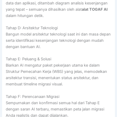
data dan aplikasi, ditambah diagram analisis kesenjangan
yang tepat – semuanya dihasilkan oleh alat
alat TOGAF AI
dalam hitungan detik.
Tahap D: Arsitektur Teknologi
Bangun model arsitektur teknologi saat ini dan masa depan
serta identifikasi kesenjangan teknologi dengan mudah
dengan bantuan AI.
Tahap E: Peluang & Solusi
Biarkan AI mengatur paket pekerjaan utama ke dalam
Struktur Pemecahan Kerja (WBS) yang jelas, memodelkan
arsitektur transisi, menentukan status arsitektur, dan
membuat timeline migrasi visual.
Tahap F: Perencanaan Migrasi
Sempurnakan dan konfirmasi semua hal dari Tahap E
dengan saran AI terbaru, memastikan peta jalan migrasi
Anda realistis dan dapat dijalankan.