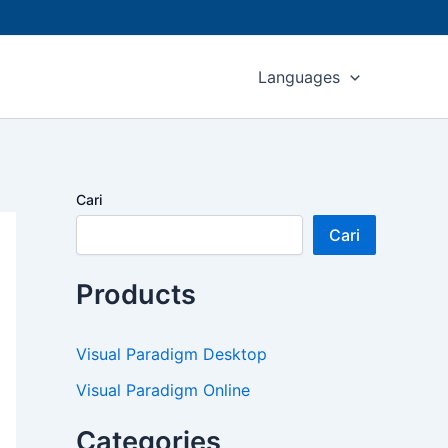
Languages
Cari
Cari
Products
Visual Paradigm Desktop
Visual Paradigm Online
Categories