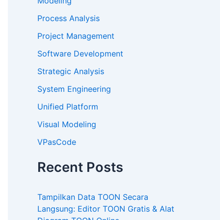
Modeling
Process Analysis
Project Management
Software Development
Strategic Analysis
System Engineering
Unified Platform
Visual Modeling
VPasCode
Recent Posts
Tampilkan Data TOON Secara
Langsung: Editor TOON Gratis & Alat