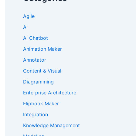
Agile
AI
AI Chatbot
Animation Maker
Annotator
Content & Visual
Diagramming
Enterprise Architecture
Flipbook Maker
Integration
Knowledge Management