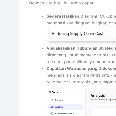
Dengan alat baru ini, Anda dapat:
Segera Hasilkan Diagram:
Cukup je
menghasilkan diagram lengkap dan lo
Visualisasikan Hubungan Strategis
dirancang untuk memengaruhi ukura
tersebut pada gilirannya mendorong
Dapatkan Wawasan yang Didukung
menganalisis diagram Anda untuk me
rekomendasi strategis yang dapat d