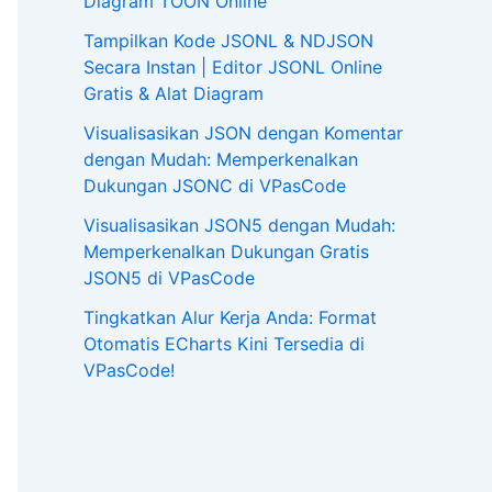
Diagram TOON Online
Tampilkan Kode JSONL & NDJSON
Secara Instan | Editor JSONL Online
Gratis & Alat Diagram
Visualisasikan JSON dengan Komentar
dengan Mudah: Memperkenalkan
Dukungan JSONC di VPasCode
Visualisasikan JSON5 dengan Mudah:
Memperkenalkan Dukungan Gratis
JSON5 di VPasCode
Tingkatkan Alur Kerja Anda: Format
Otomatis ECharts Kini Tersedia di
VPasCode!