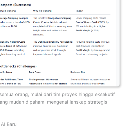
semua orang, mulai dari tim proyek hingga eksekutif
yang mudah dipahami mengenai lanskap strategis
AI Baru