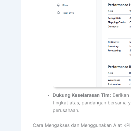
Dukung Keselarasan Tim:
Berikan 
tingkat atas, pandangan bersama 
perusahaan.
Cara Mengakses dan Menggunakan Alat KPI 