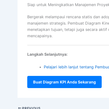
Siap untuk Meningkatkan Manajemen Proye
Bergerak melampaui rencana statis dan ado
manajemen strategis. Pembuat Diagram Kine
menetapkan tujuan, tetapi juga secara aktif
mencapainya.
Langkah Selanjutnya:
Pelajari lebih lanjut tentang Pembu
Buat Diagram KPI Anda Sekarang
PREVIOUS