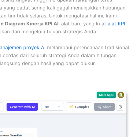
rja yang padat sering kali gagal menunjukkan hubungan
n tim tidak selaras. Untuk mengatasi hal ini, kami
 Diagram Kinerja KPI AI
, alat baru yang kuat
alat KPI
an dan mengelola tujuan strategis Anda.
manajemen proyek AI
melampaui perencanaan tradisional
 cerdas dari seluruh strategi Anda dalam hitungan
 langsung dengan hasil yang dapat diukur.