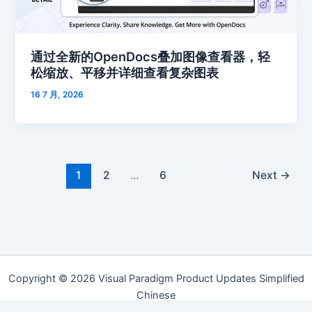
通过全新的OpenDocs叠加图像查看器，轻
松缩放、平移并详细查看复杂图表
16 7 月, 2026
1
2
…
6
Next
→
Copyright © 2026 Visual Paradigm Product Updates Simplified
Chinese