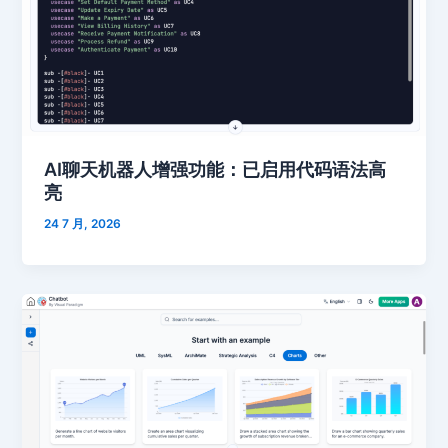
AI聊天机器人增强功能：已启用代码语法高
亮
24 7 月, 2026