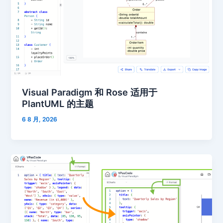
Visual Paradigm 和 Rose 适用于
PlantUML 的主题
6 8 月, 2026