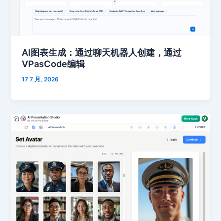
AI图表生成：通过聊天机器人创建，通过
VPasCode编辑
17 7 月, 2026