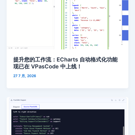
提升您的工作流：ECharts 自动格式化功能
现已在 VPasCode 中上线！
27 7 月, 2026