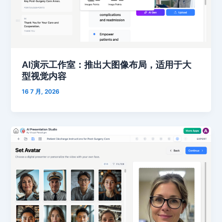
AI演示工作室：推出大图像布局，适用于大
型视觉内容
16 7 月, 2026