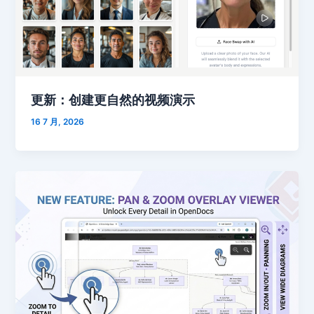
更新：创建更自然的视频演示
16 7 月, 2026