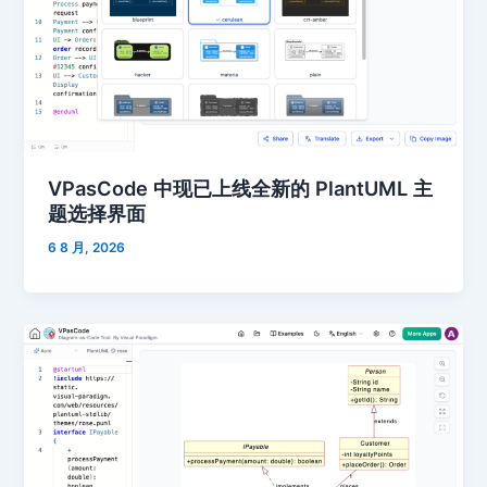
VPasCode 中现已上线全新的 PlantUML 主
题选择界面
6 8 月, 2026