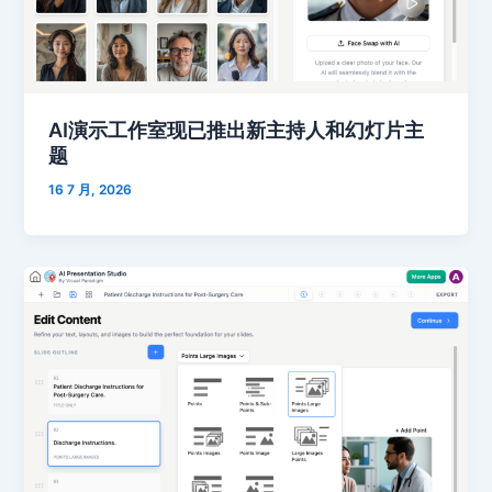
AI演示工作室现已推出新主持人和幻灯片主
题
16 7 月, 2026