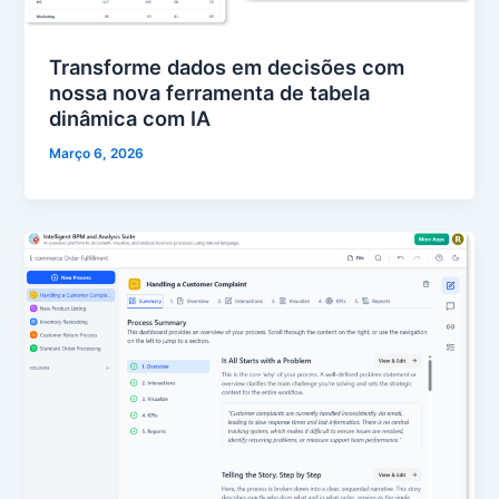
Transforme dados em decisões com
nossa nova ferramenta de tabela
dinâmica com IA
Março 6, 2026