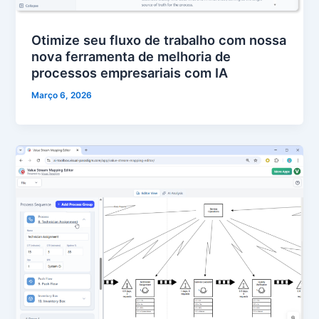
Otimize seu fluxo de trabalho com nossa
nova ferramenta de melhoria de
processos empresariais com IA
Março 6, 2026