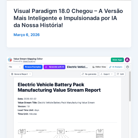
Visual Paradigm 18.0 Chegou – A Versão
Mais Inteligente e Impulsionada por IA
da Nossa História!
Março 6, 2026