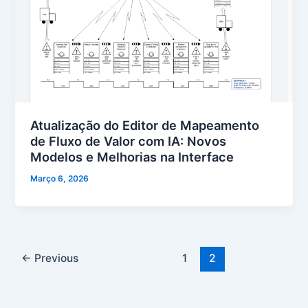
Atualização do Editor de Mapeamento
de Fluxo de Valor com IA: Novos
Modelos e Melhorias na Interface
Março 6, 2026
←
Previous
1
2