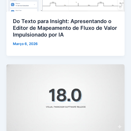
Do Texto para Insight: Apresentando o
Editor de Mapeamento de Fluxo de Valor
Impulsionado por IA
Março 6, 2026