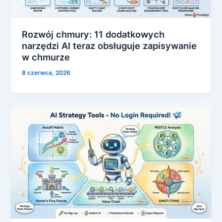
Rozwój chmury: 11 dodatkowych
narzędzi AI teraz obsługuje zapisywanie
w chmurze
8 czerwca, 2026