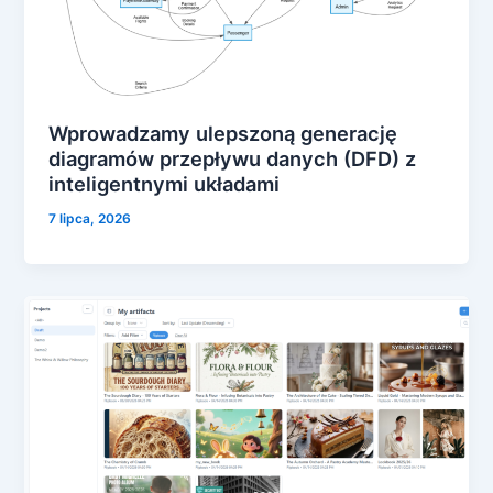
Wprowadzamy ulepszoną generację
diagramów przepływu danych (DFD) z
inteligentnymi układami
7 lipca, 2026