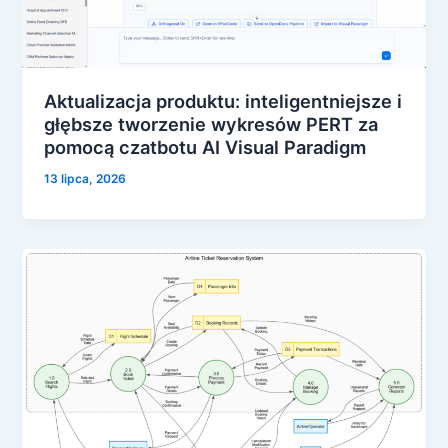
Aktualizacja produktu: inteligentniejsze i
głębsze tworzenie wykresów PERT za
pomocą czatbotu AI Visual Paradigm
13 lipca, 2026