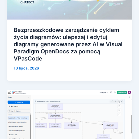
Bezprzeszkodowe zarządzanie cyklem
życia diagramów: ulepszaj i edytuj
diagramy generowane przez AI w Visual
Paradigm OpenDocs za pomocą
VPasCode
13 lipca, 2026