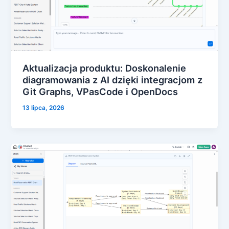
Aktualizacja produktu: Doskonalenie
diagramowania z AI dzięki integracjom z
Git Graphs, VPasCode i OpenDocs
13 lipca, 2026