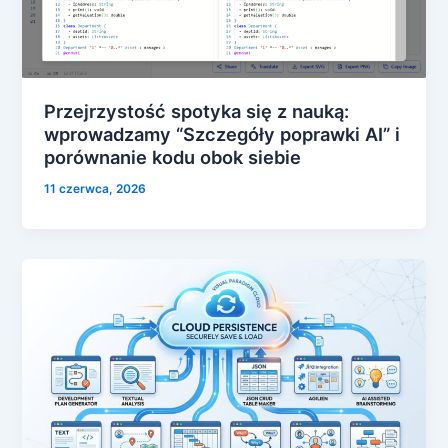
Przejrzystość spotyka się z nauką:
wprowadzamy “Szczegóły poprawki AI” i
porównanie kodu obok siebie
11 czerwca, 2026