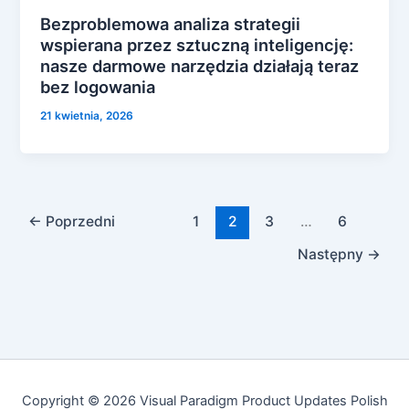
Bezproblemowa analiza strategii
wspierana przez sztuczną inteligencję:
nasze darmowe narzędzia działają teraz
bez logowania
21 kwietnia, 2026
←
Poprzedni
1
2
3
…
6
Następny
→
Copyright © 2026 Visual Paradigm Product Updates Polish