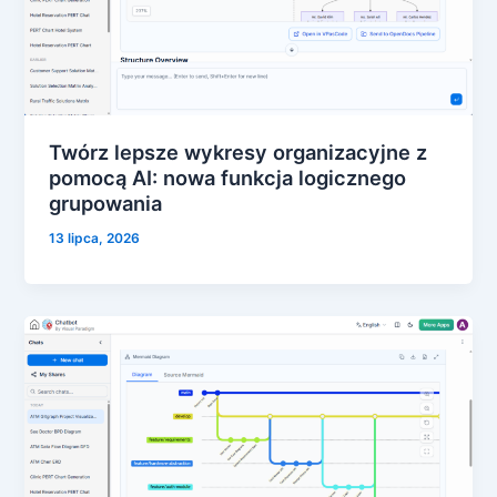
Twórz lepsze wykresy organizacyjne z
pomocą AI: nowa funkcja logicznego
grupowania
13 lipca, 2026