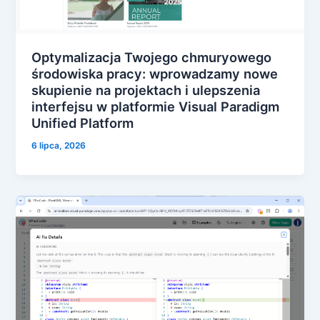
Optymalizacja Twojego chmuryowego
środowiska pracy: wprowadzamy nowe
skupienie na projektach i ulepszenia
interfejsu w platformie Visual Paradigm
Unified Platform
6 lipca, 2026