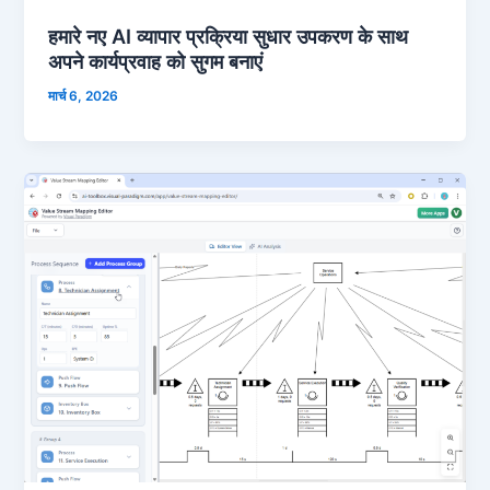
हमारे नए AI व्यापार प्रक्रिया सुधार उपकरण के साथ
अपने कार्यप्रवाह को सुगम बनाएं
मार्च 6, 2026