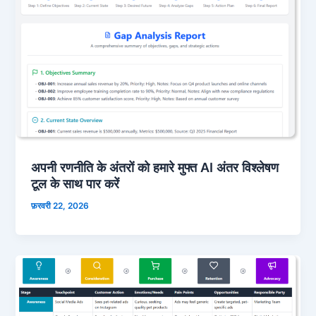
अपनी रणनीति के अंतरों को हमारे मुफ्त AI अंतर विश्लेषण
टूल के साथ पार करें
फ़रवरी 22, 2026