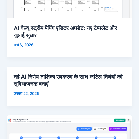
AI वैल्यू स्ट्रीम मैपिंग एडिटर अपडेट: नए टेम्पलेट और
यूआई सुधार
मार्च 6, 2026
नई AI निर्णय तालिका उपकरण के साथ जटिल निर्णयों को
सुविधाजनक बनाएं
फ़रवरी 22, 2026