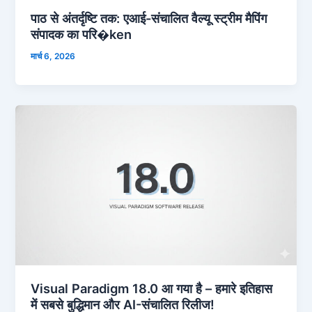
पाठ से अंतर्दृष्टि तक: एआई-संचालित वैल्यू स्ट्रीम मैपिंग
संपादक का परि�ken
मार्च 6, 2026
Visual Paradigm 18.0 आ गया है – हमारे इतिहास
में सबसे बुद्धिमान और AI-संचालित रिलीज!