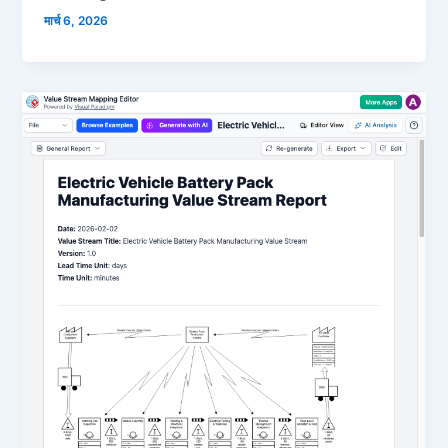
मार्च 6, 2026