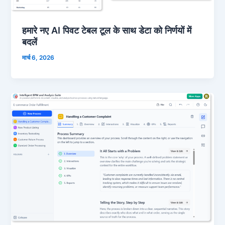
हमारे नए AI पिवट टेबल टूल के साथ डेटा को निर्णयों में
बदलें
मार्च 6, 2026