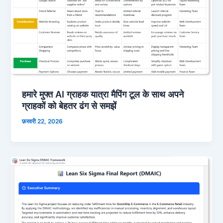
हमारे मुफ्त AI ग्राहक यात्रा मैपिंग टूल के साथ अपने
ग्राहकों को बेहतर ढंग से समझें
फ़रवरी 22, 2026