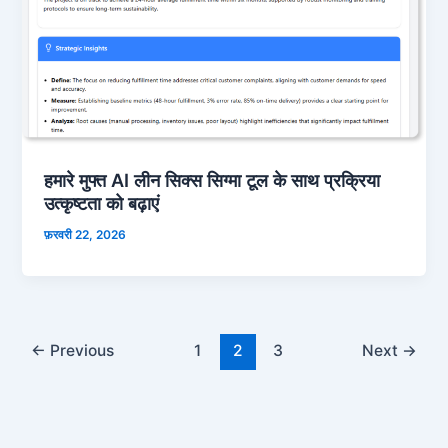
हमारे मुफ्त AI लीन सिक्स सिग्मा टूल के साथ प्रक्रिया
उत्कृष्टता को बढ़ाएं
फ़रवरी 22, 2026
←
Previous
1
2
3
Next
→