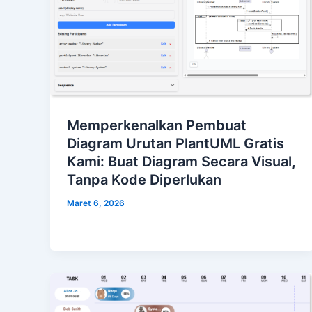
Memperkenalkan Pembuat
Diagram Urutan PlantUML Gratis
Kami: Buat Diagram Secara Visual,
Tanpa Kode Diperlukan
Maret 6, 2026