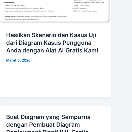
Hasilkan Skenario dan Kasus Uji
dari Diagram Kasus Pengguna
Anda dengan Alat AI Gratis Kami
Maret 6, 2026
Buat Diagram yang Sempurna
dengan Pembuat Diagram