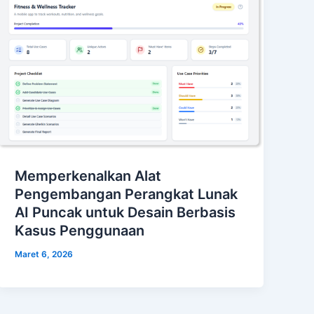
Memperkenalkan Alat
Pengembangan Perangkat Lunak
AI Puncak untuk Desain Berbasis
Kasus Penggunaan
Maret 6, 2026