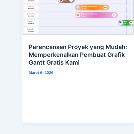
Perencanaan Proyek yang Mudah:
Memperkenalkan Pembuat Grafik
Gantt Gratis Kami
Maret 6, 2026