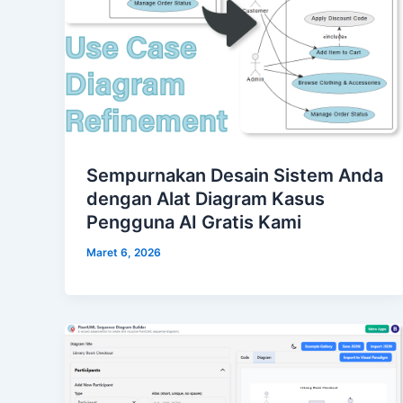
Sempurnakan Desain Sistem Anda
dengan Alat Diagram Kasus
Pengguna AI Gratis Kami
Maret 6, 2026