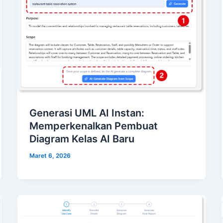
Generasi UML AI Instan:
Memperkenalkan Pembuat
Diagram Kelas AI Baru
Maret 6, 2026