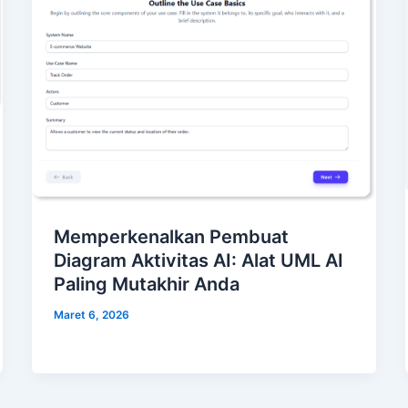
Memperkenalkan Pembuat
Diagram Aktivitas AI: Alat UML AI
Paling Mutakhir Anda
Maret 6, 2026