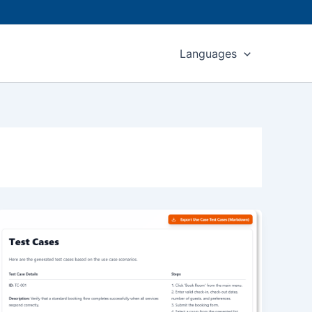
Languages