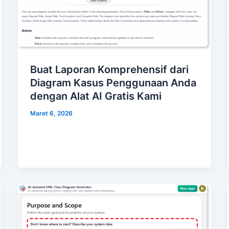
Buat Laporan Komprehensif dari
Diagram Kasus Penggunaan Anda
dengan Alat AI Gratis Kami
Maret 6, 2026