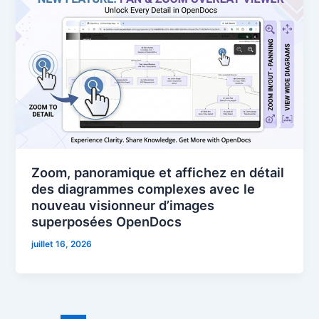
Zoom, panoramique et affichez en détail
des diagrammes complexes avec le
nouveau visionneur d’images
superposées OpenDocs
juillet 16, 2026