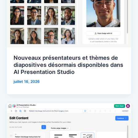
Nouveaux présentateurs et thèmes de
diapositives désormais disponibles dans
AI Presentation Studio
juillet 16, 2026