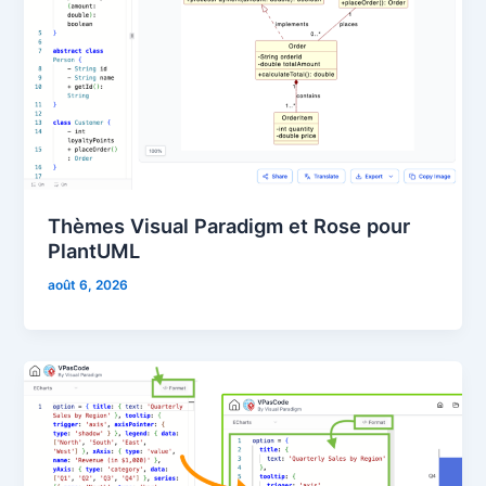
Thèmes Visual Paradigm et Rose pour
PlantUML
août 6, 2026