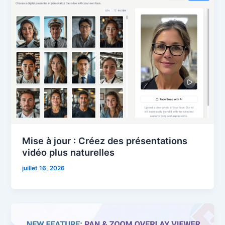
Mise à jour : Créez des présentations
vidéo plus naturelles
juillet 16, 2026