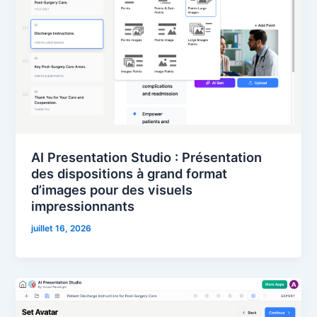
AI Presentation Studio : Présentation
des dispositions à grand format
d’images pour des visuels
impressionnants
juillet 16, 2026