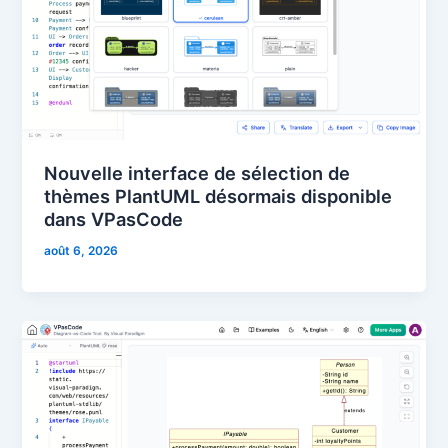
Nouvelle interface de sélection de
thèmes PlantUML désormais disponible
dans VPasCode
août 6, 2026