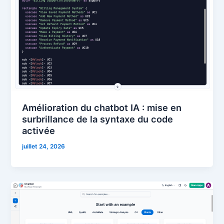
Amélioration du chatbot IA : mise en
surbrillance de la syntaxe du code
activée
juillet 24, 2026