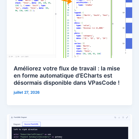
Améliorez votre flux de travail : la mise
en forme automatique d’ECharts est
désormais disponible dans VPasCode !
juillet 27, 2026