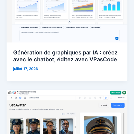
Génération de graphiques par IA : créez
avec le chatbot, éditez avec VPasCode
juillet 17, 2026